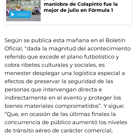
maniobra de Colapinto fue la
mejor de julio en Fórmula 1
VIDEO
Según se publica esta mañana en el Boletín
Oficial, “dada la magnitud del acontecimiento
referido que excede el plano futbolístico y
cobra ribetes culturales y sociales, es
menester desplegar una logística especial a
efectos de preservar la seguridad de las
personas que intervengan directa e
indirectamente en el evento y proteger los
bienes materiales comprometidos”. Y sigue:
“Que, en ocasión de las últimas finales la
concurrencia de público aumentó los niveles
de tránsito aéreo de carácter comercial,