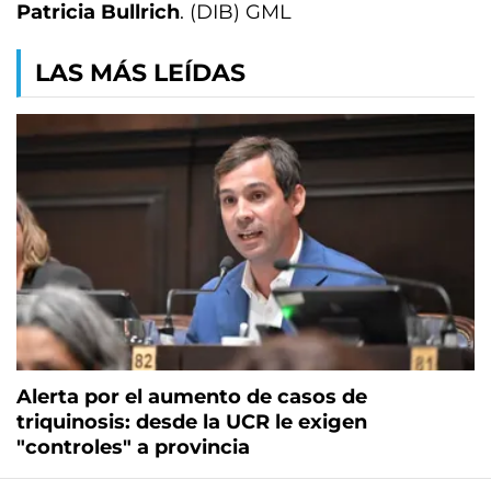
Patricia Bullrich
. (DIB) GML
LAS MÁS LEÍDAS
Alerta por el aumento de casos de
triquinosis: desde la UCR le exigen
"controles" a provincia