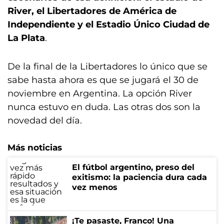
River, el Libertadores de América de
Independiente y el Estadio Único Ciudad de
La Plata
.
De la final de la Libertadores lo único que se
sabe hasta ahora es que se jugará el 30 de
noviembre en Argentina. La opción River
nunca estuvo en duda. Las otras dos son la
novedad del día.
Más noticias
El fútbol argentino, preso del
exitismo: la paciencia dura cada
vez menos
¡Te pasaste, Franco! Una