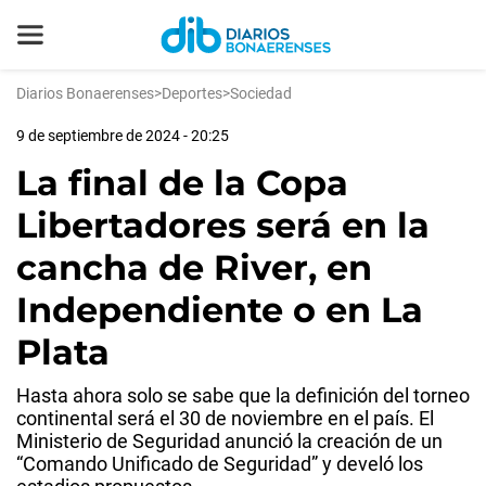
Diarios Bonaerenses
>
Deportes
>
Sociedad
9 de septiembre de 2024 - 20:25
La final de la Copa
Libertadores será en la
cancha de River, en
Independiente o en La
Plata
Hasta ahora solo se sabe que la definición del torneo
continental será el 30 de noviembre en el país. El
Ministerio de Seguridad anunció la creación de un
“Comando Unificado de Seguridad” y develó los