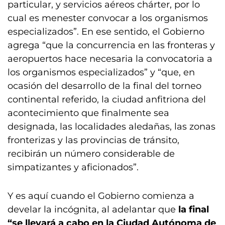
particular, y servicios aéreos chárter, por lo
cual es menester convocar a los organismos
especializados”. En ese sentido, el Gobierno
agrega “que la concurrencia en las fronteras y
aeropuertos hace necesaria la convocatoria a
los organismos especializados” y “que, en
ocasión del desarrollo de la final del torneo
continental referido, la ciudad anfitriona del
acontecimiento que finalmente sea
designada, las localidades aledañas, las zonas
fronterizas y las provincias de tránsito,
recibirán un número considerable de
simpatizantes y aficionados”.
Y es aquí cuando el Gobierno comienza a
develar la incógnita, al adelantar que
la final
“se llevará a cabo en la Ciudad Autónoma de