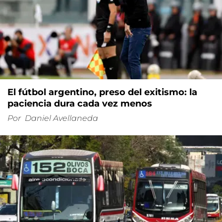
El fútbol argentino, preso del exitismo: la
paciencia dura cada vez menos
Por
Daniel Avellaneda