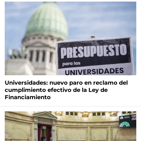
Universidades: nuevo paro en reclamo del
cumplimiento efectivo de la Ley de
Financiamiento