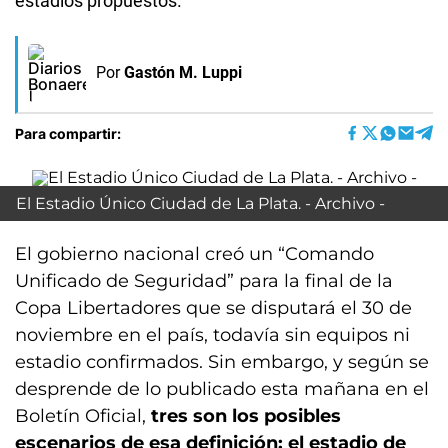
estadios propuestos.
Por
Gastón M. Luppi
Para compartir:
El Estadio Único Ciudad de La Plata. - Archivo -
El gobierno nacional creó un “Comando
Unificado de Seguridad” para la final de la
Copa Libertadores que se disputará el 30 de
noviembre en el país, todavía sin equipos ni
estadio confirmados. Sin embargo, y según se
desprende de lo publicado esta mañana en el
Boletín Oficial,
tres son los posibles
escenarios de esa definición: el estadio de