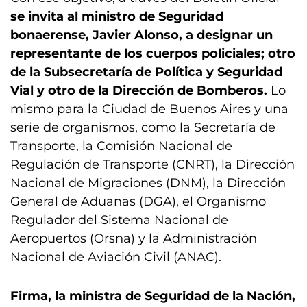
se invita al ministro de Seguridad
bonaerense, Javier Alonso, a designar un
representante de los cuerpos policiales; otro
de la Subsecretaría de Política y Seguridad
Vial y otro de la Dirección de Bomberos.
Lo
mismo para la Ciudad de Buenos Aires y una
serie de organismos, como la Secretaría de
Transporte, la Comisión Nacional de
Regulación de Transporte (CNRT), la Dirección
Nacional de Migraciones (DNM), la Dirección
General de Aduanas (DGA), el Organismo
Regulador del Sistema Nacional de
Aeropuertos (Orsna) y la Administración
Nacional de Aviación Civil (ANAC).
Firma, la ministra de Seguridad de la Nación,