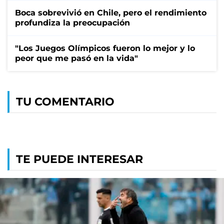
Boca sobrevivió en Chile, pero el rendimiento
profundiza la preocupación
"Los Juegos Olímpicos fueron lo mejor y lo
peor que me pasó en la vida"
TU COMENTARIO
TE PUEDE INTERESAR