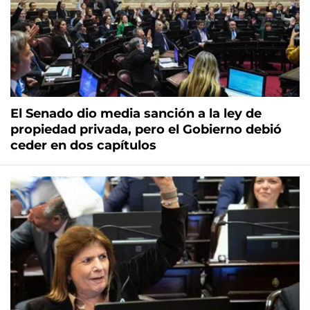
El Senado dio media sanción a la ley de
propiedad privada, pero el Gobierno debió
ceder en dos capítulos