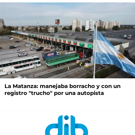
La Matanza: manejaba borracho y con un
registro "trucho" por una autopista