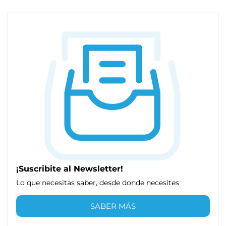
¡Suscribite al Newsletter!
Lo que necesitas saber, desde donde necesites
SABER MÁS