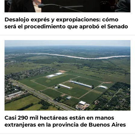
Desalojo exprés y expropiaciones: cómo
será el procedimiento que aprobó el Senado
Casi 290 mil hectáreas están en manos
extranjeras en la provincia de Buenos Aires