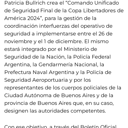
Patricia Bullrich crea el “Comando Unificado
de Seguridad Final de la Copa Libertadores de
América 2024”, para la gestión de la
coordinación interfuerzas del operativo de
seguridad a implementarse entre el 26 de
noviembre y el 1 de diciembre. El mismo
estará integrado por el Ministerio de
Seguridad de la Nación, la Policía Federal
Argentina, la Gendarmería Nacional, la
Prefectura Naval Argentina y la Policía de
Seguridad Aeroportuaria y por los
representantes de los cuerpos policiales de la
Ciudad Autónoma de Buenos Aires y de la
provincia de Buenos Aires que, en su caso,
designen las autoridades competentes.
Con ese objetivo, a través del Boletín Oficial