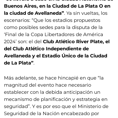
Buenos Aires, en la Ciudad de La Plata O en
la ciudad de Avellaneda”
. Ya sin vueltas, los
escenarios: “Que los estadios propuestos
como posibles sedes para la disputa de la
‘Final de la Copa Libertadores de América
2024’ son: el del
Club Atlético River Plate, el
del Club Atlético Independiente de
Avellaneda y el Estadio Único de la Ciudad
de La Plata”
.
Más adelante, se hace hincapié en que “la
magnitud del evento hace necesario
establecer con la debida anticipación un
mecanismo de planificación y estrategia en
seguridad”. Y es por eso que el Ministerio de
Seguridad de la Nación encabezado por