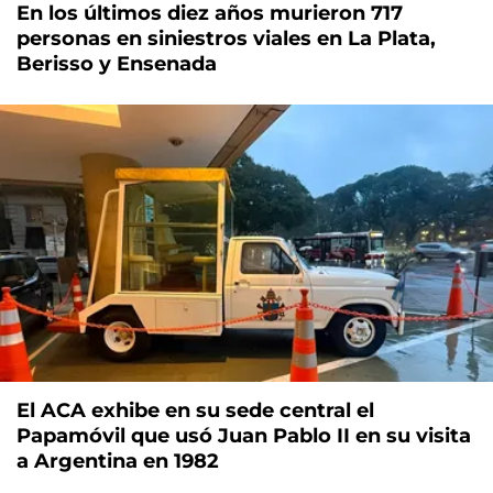
En los últimos diez años murieron 717
personas en siniestros viales en La Plata,
Berisso y Ensenada
El ACA exhibe en su sede central el
Papamóvil que usó Juan Pablo II en su visita
a Argentina en 1982