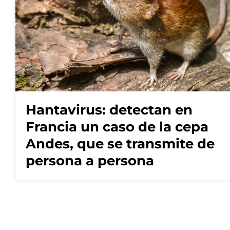
Hantavirus: detectan en
Francia un caso de la cepa
Andes, que se transmite de
persona a persona