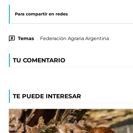
Para compartir en redes
Temas
Federación Agraria Argentina
TU COMENTARIO
TE PUEDE INTERESAR