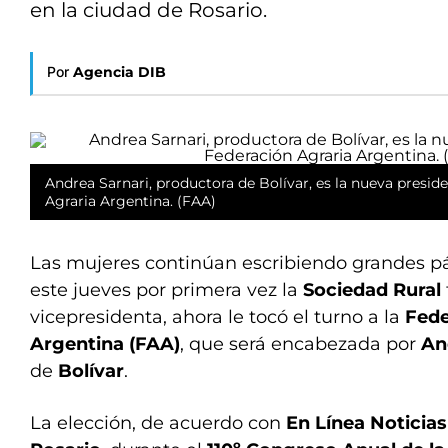
en la ciudad de Rosario.
Por
Agencia DIB
Andrea Sarnari, productora de Bolívar, es la nueva presid
Agraria Argentina. (FAA)
Las mujeres continúan escribiendo grandes pág
este jueves por primera vez la
Sociedad Rural
vicepresidenta, ahora le tocó el turno a la
Fede
Argentina (FAA)
, que será encabezada por
An
de
Bolívar
.
La elección, de acuerdo con
En Línea Noticias