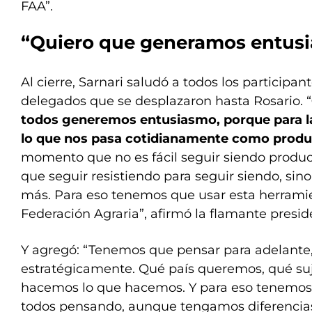
FAA”.
“Quiero que generamos entus
Al cierre, Sarnari saludó a todos los participan
delegados que se desplazaron hasta Rosario. “
todos generemos entusiasmo, porque para l
lo que nos pasa cotidianamente como produ
momento que no es fácil seguir siendo produc
que seguir resistiendo para seguir siendo, si
más. Para eso tenemos que usar esta herramie
Federación Agraria”, afirmó la flamante presid
Y agregó: “Tenemos que pensar para adelante, 
estratégicamente. Qué país queremos, qué su
hacemos lo que hacemos. Y para eso tenemos 
todos pensando, aunque tengamos diferencias