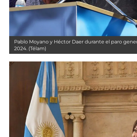
Pablo Moyano y Héctor Daer durante el paro gener
2024. (Télam)