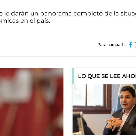
que le darán un panorama completo de la situa
micas en el país.
Para compartir:
LO QUE SE LEE AH