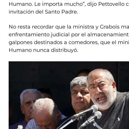
Humano. Le importa mucho”, dijo Pettovello c
invitación del Santo Padre.
No resta recordar que la ministra y Grabois m
enfrentamiento judicial por el almacenamient
galpones destinados a comedores, que el mini
Humano nunca distribuyó.