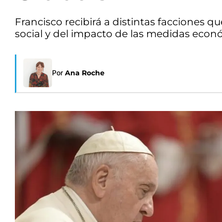
Francisco recibirá a distintas facciones 
social y del impacto de las medidas econó
Por
Ana Roche