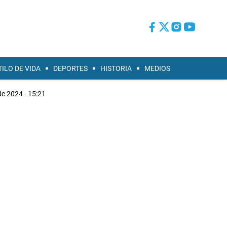
TILO DE VIDA
DEPORTES
HISTORIA
MEDIOS
de 2024 - 15:21