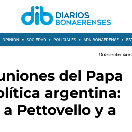
OPINIÓN
SOCIEDAD
POLICIALES
ADN BONAERENSE
ES
15 de septiembre 
uniones del Papa
lítica argentina:
, a Pettovello y a