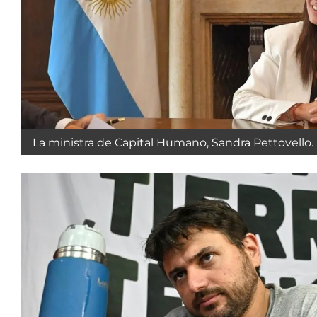
La ministra de Capital Humano, Sandra Pettovello.