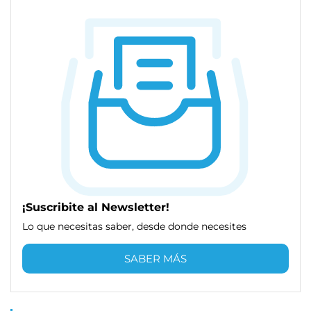
¡Suscribite al Newsletter!
Lo que necesitas saber, desde donde necesites
SABER MÁS