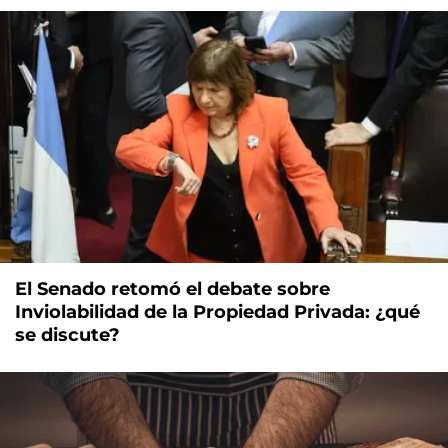
El Senado retomó el debate sobre
Inviolabilidad de la Propiedad Privada: ¿qué
se discute?