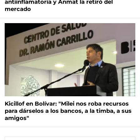
antiinflamatoria y Anmat la retiró del
mercado
Kicillof en Bolívar: "Milei nos roba recursos
para dárselos a los bancos, a la timba, a sus
amigos"