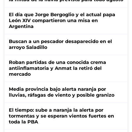
El día que Jorge Bergoglio y el actual papa
León XIV compartieron una misa en
Argentina
Buscan a un pescador desaparecido en el
arroyo Saladillo
Roban partidas de una conocida crema
antiinflamatoria y Anmat la retiró del
mercado
Media provincia bajo alerta naranja por
lluvias, ráfagas de viento y posible granizo
El tiempo: sube a naranja la alerta por
tormentas y se esperan vientos fuertes en
toda la PBA