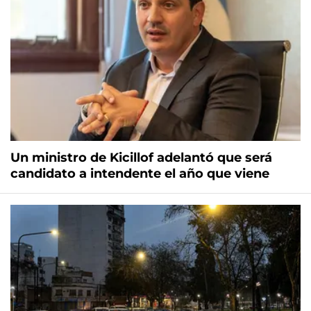
Un ministro de Kicillof adelantó que será
candidato a intendente el año que viene