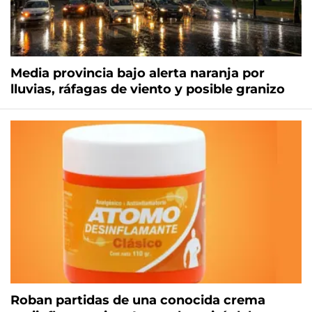
Media provincia bajo alerta naranja por
lluvias, ráfagas de viento y posible granizo
Roban partidas de una conocida crema