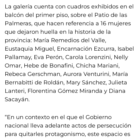
La galería cuenta con cuadros exhibidos en el
balcón del primer piso, sobre el Patio de las
Palmeras, que hacen referencia a 16 mujeres
que dejaron huella en la historia de la
provincia: María Remedios del Valle,
Eustaquia Miguel, Encarnación Ezcurra, Isabel
Pallamay, Eva Perón, Carola Lorenzini, Nelly
Omar, Hebe de Bonafini, Chicha Mariani,
Rebeca Gerschman, Aurora Venturini, María
Bernabitti de Roldán, Mary Sánchez, Julieta
Lanteri, Florentina Gómez Miranda y Diana
Sacayán.
“En un contexto en el que el Gobierno
nacional lleva adelante actos de persecución
para quitarles protagonismo, este espacio es