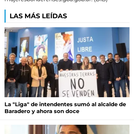
LAS MÁS LEÍDAS
La "Liga" de intendentes sumó al alcalde de
Baradero y ahora son doce