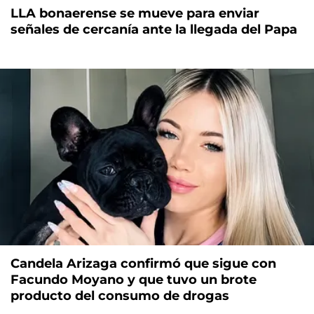
LLA bonaerense se mueve para enviar
señales de cercanía ante la llegada del Papa
Candela Arizaga confirmó que sigue con
Facundo Moyano y que tuvo un brote
producto del consumo de drogas