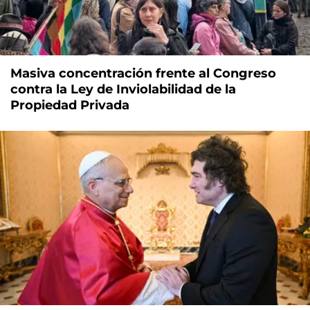
Masiva concentración frente al Congreso
contra la Ley de Inviolabilidad de la
Propiedad Privada