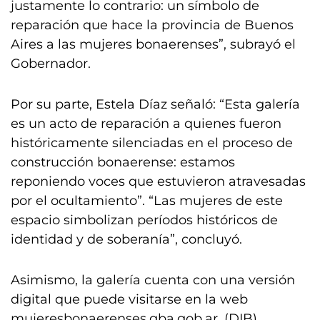
justamente lo contrario: un símbolo de
reparación que hace la provincia de Buenos
Aires a las mujeres bonaerenses”, subrayó el
Gobernador.
Por su parte, Estela Díaz señaló: “Esta galería
es un acto de reparación a quienes fueron
históricamente silenciadas en el proceso de
construcción bonaerense: estamos
reponiendo voces que estuvieron atravesadas
por el ocultamiento”. “Las mujeres de este
espacio simbolizan períodos históricos de
identidad y de soberanía”, concluyó.
Asimismo, la galería cuenta con una versión
digital que puede visitarse en la web
mujeresbonaerenses.gba.gob.ar. (DIB)