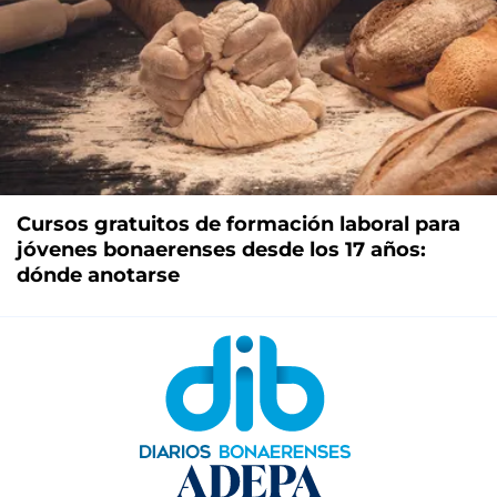
Cursos gratuitos de formación laboral para
jóvenes bonaerenses desde los 17 años:
dónde anotarse