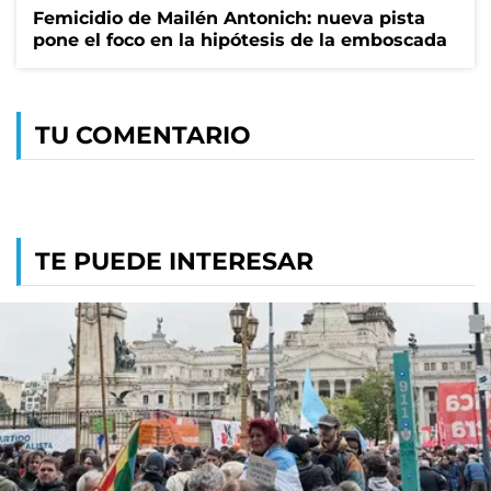
Femicidio de Mailén Antonich: nueva pista
pone el foco en la hipótesis de la emboscada
TU COMENTARIO
TE PUEDE INTERESAR