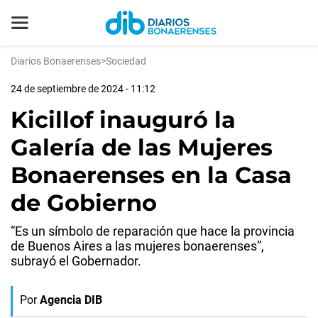
Diarios Bonaerenses
>
Sociedad
24 de septiembre de 2024 - 11:12
Kicillof inauguró la
Galería de las Mujeres
Bonaerenses en la Casa
de Gobierno
“Es un símbolo de reparación que hace la provincia
de Buenos Aires a las mujeres bonaerenses”,
subrayó el Gobernador.
Por
Agencia DIB