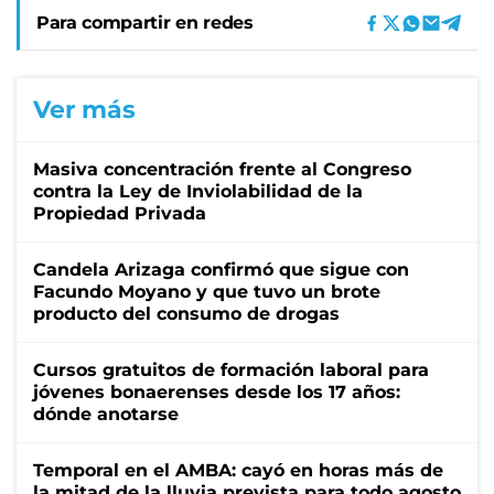
Para compartir en redes
Ver más
Masiva concentración frente al Congreso
contra la Ley de Inviolabilidad de la
Propiedad Privada
Candela Arizaga confirmó que sigue con
Facundo Moyano y que tuvo un brote
producto del consumo de drogas
Cursos gratuitos de formación laboral para
jóvenes bonaerenses desde los 17 años:
dónde anotarse
Temporal en el AMBA: cayó en horas más de
la mitad de la lluvia prevista para todo agosto