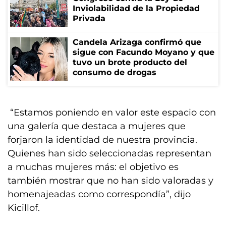
Inviolabilidad de la Propiedad
Privada
Candela Arizaga confirmó que
sigue con Facundo Moyano y que
tuvo un brote producto del
consumo de drogas
“Estamos poniendo en valor este espacio con
una galería que destaca a mujeres que
forjaron la identidad de nuestra provincia.
Quienes han sido seleccionadas representan
a muchas mujeres más: el objetivo es
también mostrar que no han sido valoradas y
homenajeadas como correspondía”, dijo
Kicillof.