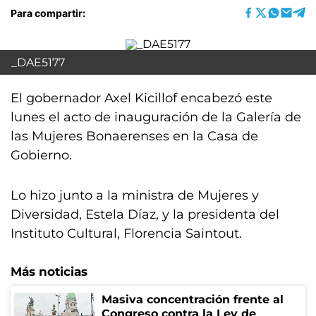
Para compartir:
_DAE5177
El gobernador Axel Kicillof encabezó este
lunes el acto de inauguración de la Galería de
las Mujeres Bonaerenses en la Casa de
Gobierno.
Lo hizo junto a la ministra de Mujeres y
Diversidad, Estela Díaz, y la presidenta del
Instituto Cultural, Florencia Saintout.
Más noticias
Masiva concentración frente al
Congreso contra la Ley de