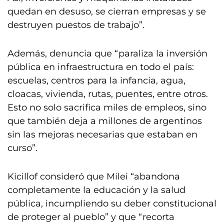
quedan en desuso, se cierran empresas y se
destruyen puestos de trabajo”.
Además, denuncia que “paraliza la inversión
pública en infraestructura en todo el país:
escuelas, centros para la infancia, agua,
cloacas, vivienda, rutas, puentes, entre otros.
Esto no solo sacrifica miles de empleos, sino
que también deja a millones de argentinos
sin las mejoras necesarias que estaban en
curso”.
Kicillof consideró que Milei “abandona
completamente la educación y la salud
pública, incumpliendo su deber constitucional
de proteger al pueblo” y que “recorta