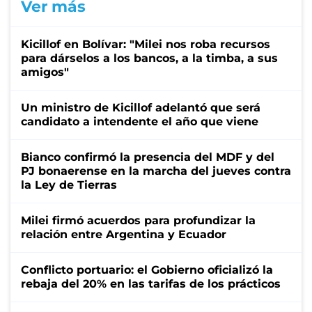
Ver más
Kicillof en Bolívar: "Milei nos roba recursos
para dárselos a los bancos, a la timba, a sus
amigos"
Un ministro de Kicillof adelantó que será
candidato a intendente el año que viene
Bianco confirmó la presencia del MDF y del
PJ bonaerense en la marcha del jueves contra
la Ley de Tierras
Milei firmó acuerdos para profundizar la
relación entre Argentina y Ecuador
Conflicto portuario: el Gobierno oficializó la
rebaja del 20% en las tarifas de los prácticos