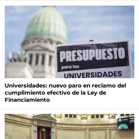
Universidades: nuevo paro en reclamo del
cumplimiento efectivo de la Ley de
Financiamiento