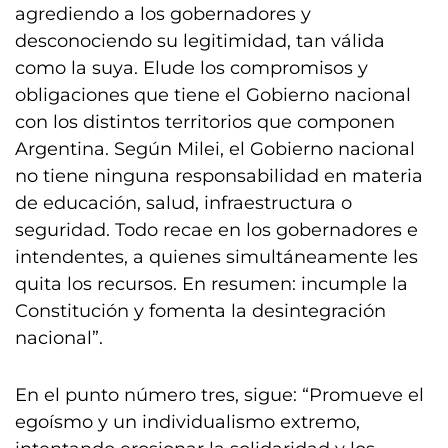
agrediendo a los gobernadores y
desconociendo su legitimidad, tan válida
como la suya. Elude los compromisos y
obligaciones que tiene el Gobierno nacional
con los distintos territorios que componen
Argentina. Según Milei, el Gobierno nacional
no tiene ninguna responsabilidad en materia
de educación, salud, infraestructura o
seguridad. Todo recae en los gobernadores e
intendentes, a quienes simultáneamente les
quita los recursos. En resumen: incumple la
Constitución y fomenta la desintegración
nacional”.
En el punto número tres, sigue: “Promueve el
egoísmo y un individualismo extremo,