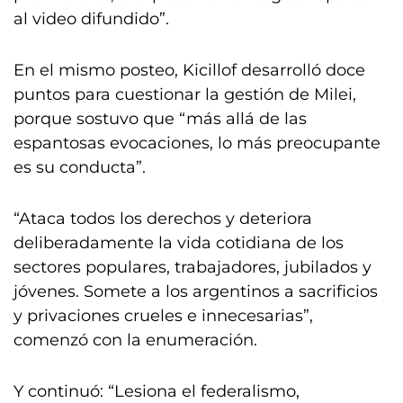
al video difundido”.
En el mismo posteo, Kicillof desarrolló doce
puntos para cuestionar la gestión de Milei,
porque sostuvo que “más allá de las
espantosas evocaciones, lo más preocupante
es su conducta”.
“Ataca todos los derechos y deteriora
deliberadamente la vida cotidiana de los
sectores populares, trabajadores, jubilados y
jóvenes. Somete a los argentinos a sacrificios
y privaciones crueles e innecesarias”,
comenzó con la enumeración.
Y continuó: “Lesiona el federalismo,