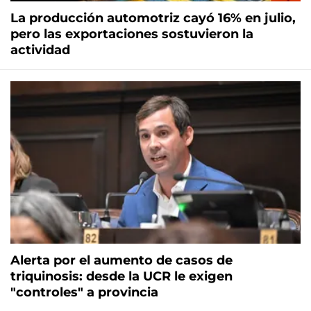
La producción automotriz cayó 16% en julio,
pero las exportaciones sostuvieron la
actividad
Alerta por el aumento de casos de
triquinosis: desde la UCR le exigen
"controles" a provincia