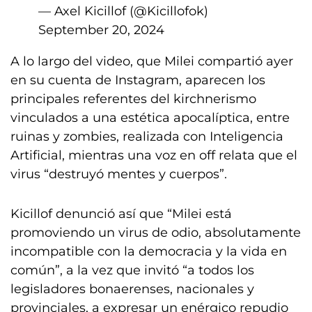
— Axel Kicillof (@Kicillofok)
September 20, 2024
A lo largo del video, que Milei compartió ayer
en su cuenta de Instagram, aparecen los
principales referentes del kirchnerismo
vinculados a una estética apocalíptica, entre
ruinas y zombies, realizada con Inteligencia
Artificial, mientras una voz en off relata que el
virus “destruyó mentes y cuerpos”.
Kicillof denunció así que “Milei está
promoviendo un virus de odio, absolutamente
incompatible con la democracia y la vida en
común”, a la vez que invitó “a todos los
legisladores bonaerenses, nacionales y
provinciales, a expresar un enérgico repudio