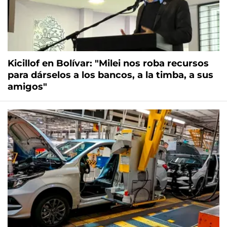
Kicillof en Bolívar: "Milei nos roba recursos
para dárselos a los bancos, a la timba, a sus
amigos"