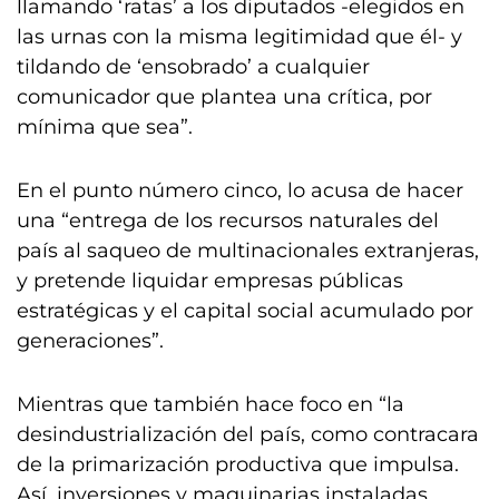
llamando ‘ratas’ a los diputados -elegidos en
las urnas con la misma legitimidad que él- y
tildando de ‘ensobrado’ a cualquier
comunicador que plantea una crítica, por
mínima que sea”.
En el punto número cinco, lo acusa de hacer
una “entrega de los recursos naturales del
país al saqueo de multinacionales extranjeras,
y pretende liquidar empresas públicas
estratégicas y el capital social acumulado por
generaciones”.
Mientras que también hace foco en “la
desindustrialización del país, como contracara
de la primarización productiva que impulsa.
Así, inversiones y maquinarias instaladas