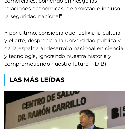
comerciales, poniendo en riesgo las
relaciones económicas, de amistad e incluso
la seguridad nacional”.
Y por último, considera que “asfixia la cultura
y el arte, desprecia a la universidad pública y
da la espalda al desarrollo nacional en ciencia
y tecnología, ignorando nuestra historia y
comprometiendo nuestro futuro”. (DIB)
LAS MÁS LEÍDAS