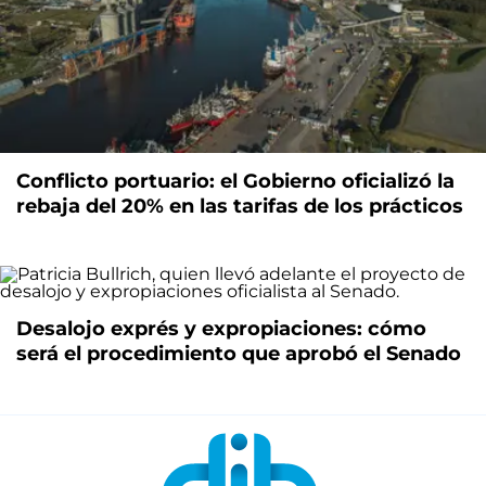
Conflicto portuario: el Gobierno oficializó la
rebaja del 20% en las tarifas de los prácticos
Desalojo exprés y expropiaciones: cómo
será el procedimiento que aprobó el Senado