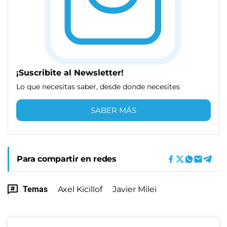
¡Suscribite al Newsletter!
Lo que necesitas saber, desde donde necesites
SABER MÁS
Para compartir en redes
Temas
Axel Kicillof
Javier Milei