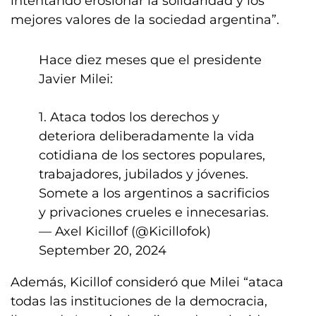
intentando erosionar la solidaridad y los
mejores valores de la sociedad argentina”.
Hace diez meses que el presidente
Javier Milei:
1. Ataca todos los derechos y
deteriora deliberadamente la vida
cotidiana de los sectores populares,
trabajadores, jubilados y jóvenes.
Somete a los argentinos a sacrificios
y privaciones crueles e innecesarias.
— Axel Kicillof (@Kicillofok)
September 20, 2024
Además, Kicillof consideró que Milei “ataca
todas las instituciones de la democracia,