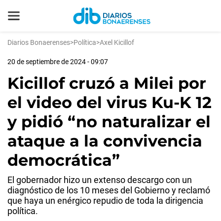
Diarios Bonaerenses
>
Política
>
Axel Kicillof
20 de septiembre de 2024 - 09:07
Kicillof cruzó a Milei por
el video del virus Ku-K 12
y pidió “no naturalizar el
ataque a la convivencia
democrática”
El gobernador hizo un extenso descargo con un
diagnóstico de los 10 meses del Gobierno y reclamó
que haya un enérgico repudio de toda la dirigencia
política.