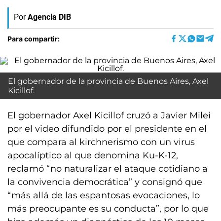
Por
Agencia DIB
Para compartir:
El gobernador de la provincia de Buenos Aires, Axel
Kicillof.
El gobernador Axel Kicillof cruzó a Javier Milei
por el video difundido por el presidente en el
que compara al kirchnerismo con un virus
apocalíptico al que denomina Ku-K-12,
reclamó “no naturalizar el ataque cotidiano a
la convivencia democrática” y consignó que
“más allá de las espantosas evocaciones, lo
más preocupante es su conducta”, por lo que