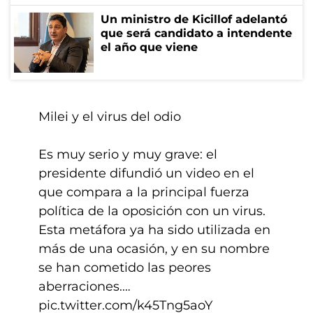
Un ministro de Kicillof adelantó
que será candidato a intendente
el año que viene
Milei y el virus del odio
Es muy serio y muy grave: el
presidente difundió un video en el
que compara a la principal fuerza
política de la oposición con un virus.
Esta metáfora ya ha sido utilizada en
más de una ocasión, y en su nombre
se han cometido las peores
aberraciones.…
pic.twitter.com/k45Tng5aoY