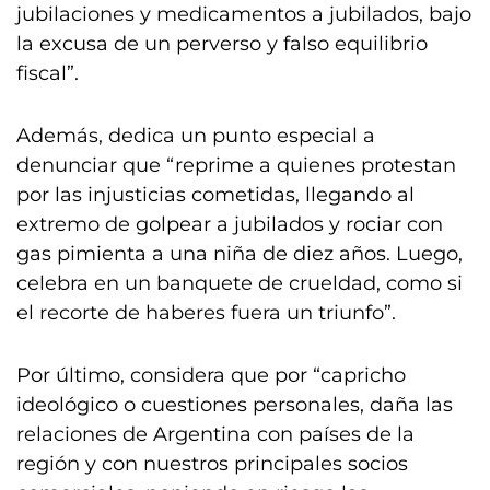
jubilaciones y medicamentos a jubilados, bajo
la excusa de un perverso y falso equilibrio
fiscal”.
Además, dedica un punto especial a
denunciar que “reprime a quienes protestan
por las injusticias cometidas, llegando al
extremo de golpear a jubilados y rociar con
gas pimienta a una niña de diez años. Luego,
celebra en un banquete de crueldad, como si
el recorte de haberes fuera un triunfo”.
Por último, considera que por “capricho
ideológico o cuestiones personales, daña las
relaciones de Argentina con países de la
región y con nuestros principales socios