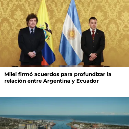
Milei firmó acuerdos para profundizar la
relación entre Argentina y Ecuador