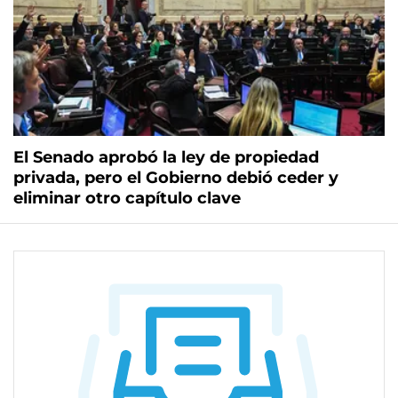
El Senado aprobó la ley de propiedad
privada, pero el Gobierno debió ceder y
eliminar otro capítulo clave