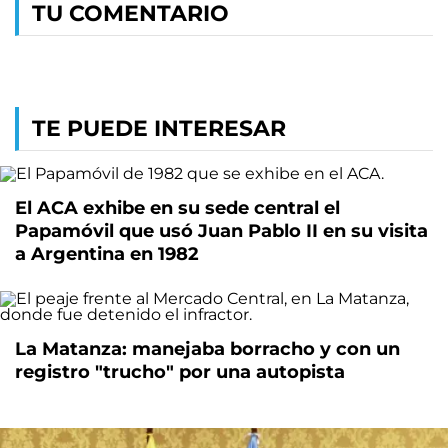
TU COMENTARIO
TE PUEDE INTERESAR
El ACA exhibe en su sede central el
Papamóvil que usó Juan Pablo II en su visita
a Argentina en 1982
La Matanza: manejaba borracho y con un
registro "trucho" por una autopista