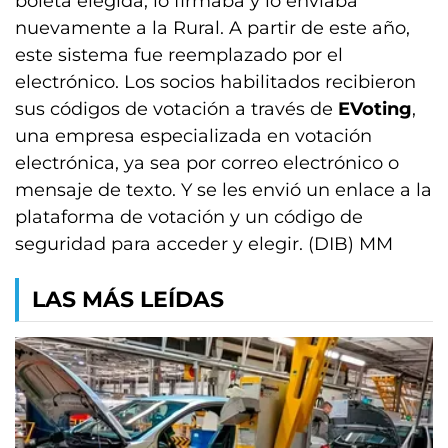
boleta elegida, lo firmaba y lo enviaba
nuevamente a la Rural. A partir de este año,
este sistema fue reemplazado por el
electrónico. Los socios habilitados recibieron
sus códigos de votación a través de
EVoting
,
una empresa especializada en votación
electrónica, ya sea por correo electrónico o
mensaje de texto. Y se les envió un enlace a la
plataforma de votación y un código de
seguridad para acceder y elegir. (DIB) MM
LAS MÁS LEÍDAS