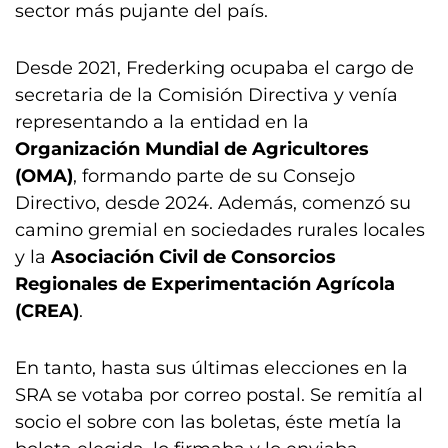
sector más pujante del país.
Desde 2021, Frederking ocupaba el cargo de
secretaria de la Comisión Directiva y venía
representando a la entidad en la
Organización Mundial de Agricultores
(OMA)
, formando parte de su Consejo
Directivo, desde 2024. Además, comenzó su
camino gremial en sociedades rurales locales
y la
Asociación Civil de Consorcios
Regionales de Experimentación Agrícola
(CREA)
.
En tanto, hasta sus últimas elecciones en la
SRA se votaba por correo postal. Se remitía al
socio el sobre con las boletas, éste metía la