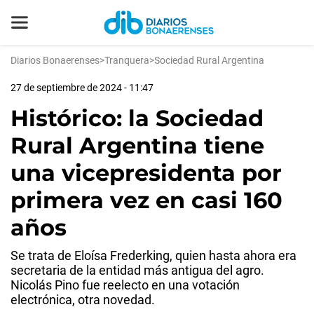
Diarios Bonaerenses
>
Tranquera
>
Sociedad Rural Argentina
27 de septiembre de 2024 - 11:47
Histórico: la Sociedad
Rural Argentina tiene
una vicepresidenta por
primera vez en casi 160
años
Se trata de Eloísa Frederking, quien hasta ahora era
secretaria de la entidad más antigua del agro.
Nicolás Pino fue reelecto en una votación
electrónica, otra novedad.