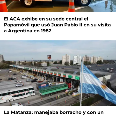
El ACA exhibe en su sede central el
Papamóvil que usó Juan Pablo II en su visita
a Argentina en 1982
La Matanza: manejaba borracho y con un