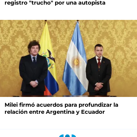
registro "trucho" por una autopista
Milei firmó acuerdos para profundizar la
relación entre Argentina y Ecuador