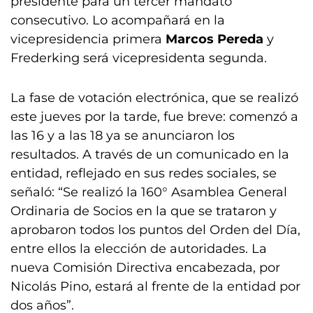
presidente para un tercer mandato
consecutivo. Lo acompañará en la
vicepresidencia primera
Marcos Pereda
y
Frederking será vicepresidenta segunda.
La fase de votación electrónica, que se realizó
este jueves por la tarde, fue breve: comenzó a
las 16 y a las 18 ya se anunciaron los
resultados. A través de un comunicado en la
entidad, reflejado en sus redes sociales, se
señaló: “Se realizó la 160° Asamblea General
Ordinaria de Socios en la que se trataron y
aprobaron todos los puntos del Orden del Día,
entre ellos la elección de autoridades. La
nueva Comisión Directiva encabezada, por
Nicolás Pino, estará al frente de la entidad por
dos años”.