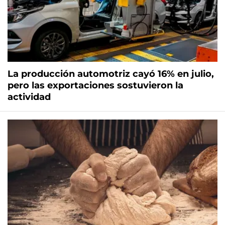
La producción automotriz cayó 16% en julio,
pero las exportaciones sostuvieron la
actividad