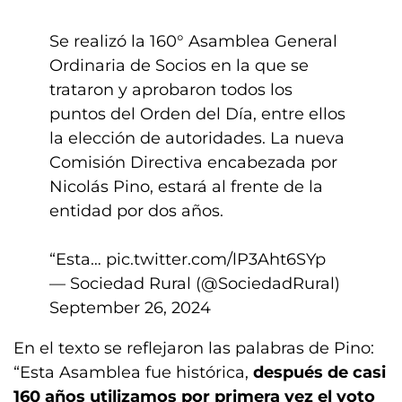
Se realizó la 160° Asamblea General
Ordinaria de Socios en la que se
trataron y aprobaron todos los
puntos del Orden del Día, entre ellos
la elección de autoridades. La nueva
Comisión Directiva encabezada por
Nicolás Pino, estará al frente de la
entidad por dos años.
“Esta…
pic.twitter.com/lP3Aht6SYp
— Sociedad Rural (@SociedadRural)
September 26, 2024
En el texto se reflejaron las palabras de Pino:
“Esta Asamblea fue histórica,
después de casi
160 años utilizamos por primera vez el voto