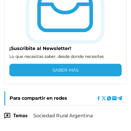
¡Suscribite al Newsletter!
Lo que necesitas saber, desde donde necesites
SABER MÁS
Para compartir en redes
Temas
Sociedad Rural Argentina