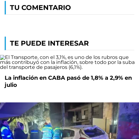
TU COMENTARIO
TE PUEDE INTERESAR
La inflación en CABA pasó de 1,8% a 2,9% en
julio