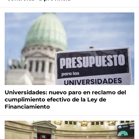
Universidades: nuevo paro en reclamo del
cumplimiento efectivo de la Ley de
Financiamiento