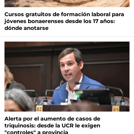
Cursos gratuitos de formación laboral para
jóvenes bonaerenses desde los 17 años:
dónde anotarse
Alerta por el aumento de casos de
triquinosis: desde la UCR le exigen
"controles" a provincia