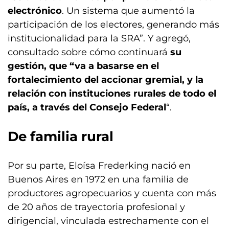
electrónico
. Un sistema que aumentó la
participación de los electores, generando más
institucionalidad para la SRA”. Y agregó,
consultado sobre cómo continuará
su
gestión, que “va a basarse en el
fortalecimiento del accionar gremial, y la
relación con instituciones rurales de todo el
país, a través del Consejo Federal
“.
De familia rural
Por su parte, Eloísa Frederking nació en
Buenos Aires en 1972 en una familia de
productores agropecuarios y cuenta con más
de 20 años de trayectoria profesional y
dirigencial, vinculada estrechamente con el