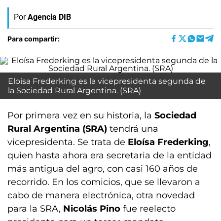
Por
Agencia DIB
Para compartir:
Eloísa Frederking es la vicepresidenta segunda de
la Sociedad Rural Argentina. (SRA)
Por primera vez en su historia, la
Sociedad
Rural Argentina (SRA)
tendrá una
vicepresidenta. Se trata de
Eloísa Frederking
,
quien hasta ahora era secretaria de la entidad
más antigua del agro, con casi 160 años de
recorrido. En los comicios, que se llevaron a
cabo de manera electrónica, otra novedad
para la SRA,
Nicolás Pino
fue reelecto