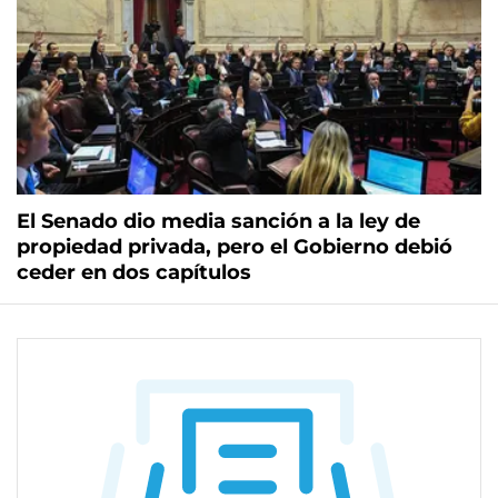
El Senado dio media sanción a la ley de
propiedad privada, pero el Gobierno debió
ceder en dos capítulos