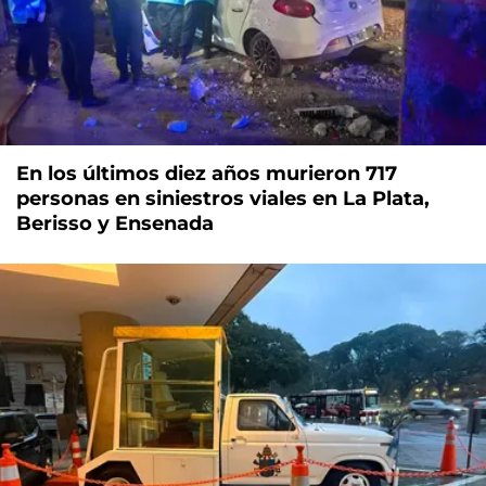
En los últimos diez años murieron 717
personas en siniestros viales en La Plata,
Berisso y Ensenada