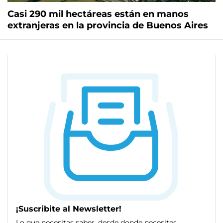
Casi 290 mil hectáreas están en manos
extranjeras en la provincia de Buenos Aires
¡Suscribite al Newsletter!
Lo que necesitas saber, desde donde necesites