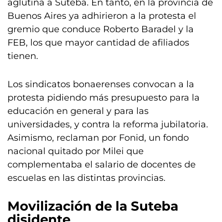
aglutina a Suteba. En tanto, en la provincia de
Buenos Aires ya adhirieron a la protesta el
gremio que conduce Roberto Baradel y la
FEB, los que mayor cantidad de afiliados
tienen.
Los sindicatos bonaerenses convocan a la
protesta pidiendo más presupuesto para la
educación en general y para las
universidades, y contra la reforma jubilatoria.
Asimismo, reclaman por Fonid, un fondo
nacional quitado por Milei que
complementaba el salario de docentes de
escuelas en las distintas provincias.
Movilización de la Suteba
disidente