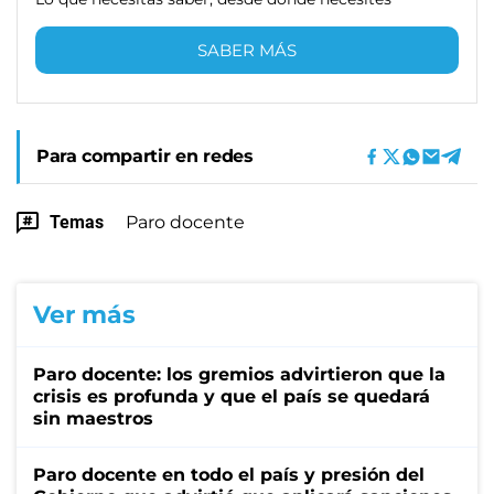
SABER MÁS
Para compartir en redes
Temas
Paro docente
Ver más
Paro docente: los gremios advirtieron que la
crisis es profunda y que el país se quedará
sin maestros
Paro docente en todo el país y presión del