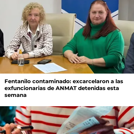
Fentanilo contaminado: excarcelaron a las
exfuncionarias de ANMAT detenidas esta
semana