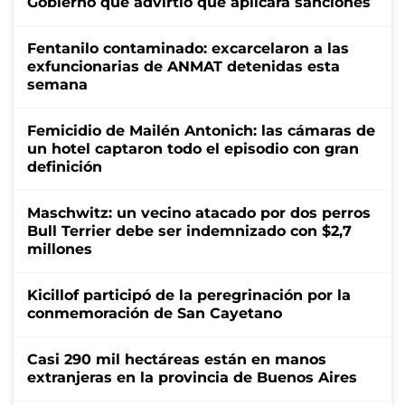
Gobierno que advirtió que aplicará sanciones
Fentanilo contaminado: excarcelaron a las
exfuncionarias de ANMAT detenidas esta
semana
Femicidio de Mailén Antonich: las cámaras de
un hotel captaron todo el episodio con gran
definición
Maschwitz: un vecino atacado por dos perros
Bull Terrier debe ser indemnizado con $2,7
millones
Kicillof participó de la peregrinación por la
conmemoración de San Cayetano
Casi 290 mil hectáreas están en manos
extranjeras en la provincia de Buenos Aires