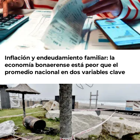
Inflación y endeudamiento familiar: la
economía bonaerense está peor que el
promedio nacional en dos variables clave