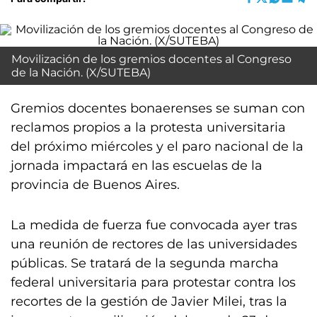
Movilización de los gremios docentes al Congreso
de la Nación. (X/SUTEBA)
Gremios docentes bonaerenses se suman con
reclamos propios a la protesta universitaria
del próximo miércoles y el paro nacional de la
jornada impactará en las escuelas de la
provincia de Buenos Aires.
La medida de fuerza fue convocada ayer tras
una reunión de rectores de las universidades
públicas. Se tratará de la segunda marcha
federal universitaria para protestar contra los
recortes de la gestión de Javier Milei, tras la