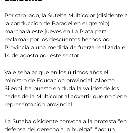
Por otro lado, la Suteba Multicolor (disidente a
la conducción de Baradel en el gremio)
marchará este jueves en La Plata para
reclamar por los descuentos hechos por
Provincia a una medida de fuerza realizada el
14 de agosto por este sector.
Vale señalar que en los últimos años el
ministro de Educación provincial, Alberto
Sileoni, ha puesto en duda la validez de los
cedes de la Multicolor al advertir que no tiene
representación provincial.
La Suteba disidente convoca a la protesta “en
defensa del derecho a la huelga”, “por un