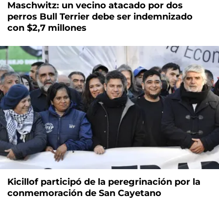
Maschwitz: un vecino atacado por dos
perros Bull Terrier debe ser indemnizado
con $2,7 millones
Kicillof participó de la peregrinación por la
conmemoración de San Cayetano