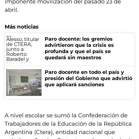
imponente movilización del pasado 23 de
abril.
Más noticias
Paro docente: los gremios
advirtieron que la crisis es
profunda y que el país se
quedará sin maestros
Paro docente en todo el país y
presión del Gobierno que advirtió
que aplicará sanciones
A nivel escolar se sumó la Confederación de
Trabajadores de la Educación de la República
Argentina (Ctera), entidad nacional que