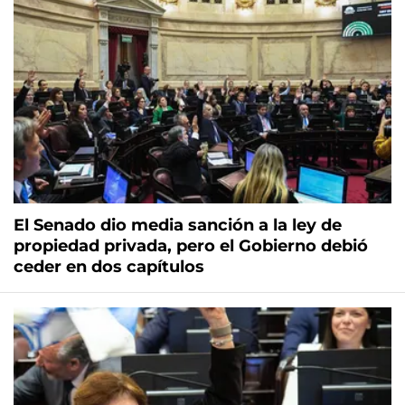
El Senado dio media sanción a la ley de
propiedad privada, pero el Gobierno debió
ceder en dos capítulos