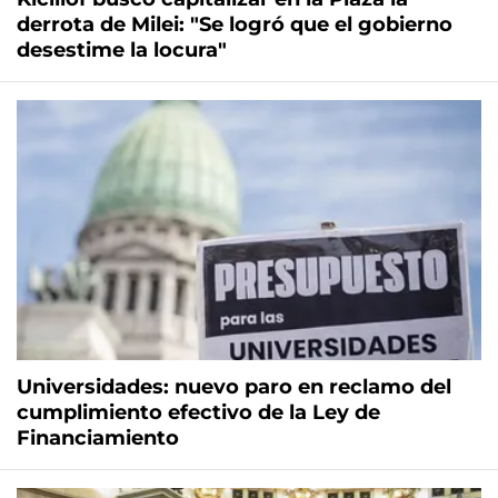
derrota de Milei: "Se logró que el gobierno
desestime la locura"
Universidades: nuevo paro en reclamo del
cumplimiento efectivo de la Ley de
Financiamiento