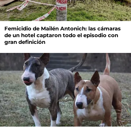
Femicidio de Mailén Antonich: las cámaras
de un hotel captaron todo el episodio con
gran definición