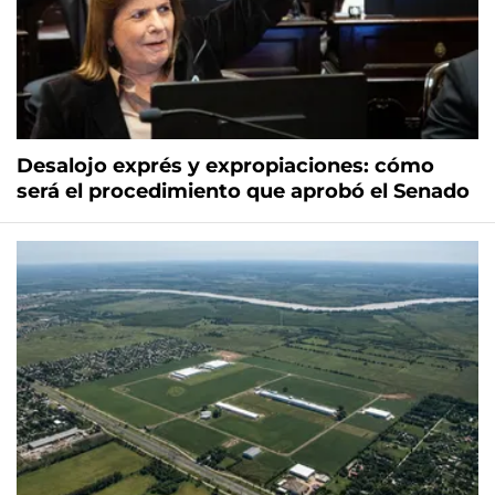
Desalojo exprés y expropiaciones: cómo
será el procedimiento que aprobó el Senado