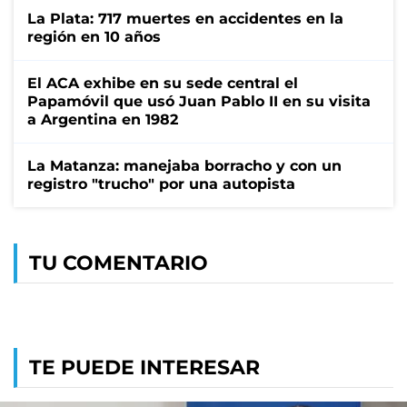
La Plata: 717 muertes en accidentes en la
región en 10 años
El ACA exhibe en su sede central el
Papamóvil que usó Juan Pablo II en su visita
a Argentina en 1982
La Matanza: manejaba borracho y con un
registro "trucho" por una autopista
TU COMENTARIO
TE PUEDE INTERESAR