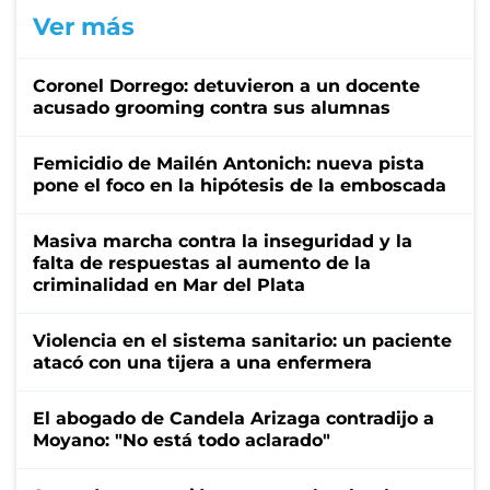
Ver más
Coronel Dorrego: detuvieron a un docente
acusado grooming contra sus alumnas
Femicidio de Mailén Antonich: nueva pista
pone el foco en la hipótesis de la emboscada
Masiva marcha contra la inseguridad y la
falta de respuestas al aumento de la
criminalidad en Mar del Plata
Violencia en el sistema sanitario: un paciente
atacó con una tijera a una enfermera
El abogado de Candela Arizaga contradijo a
Moyano: "No está todo aclarado"