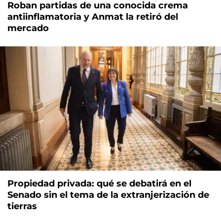
Roban partidas de una conocida crema
antiinflamatoria y Anmat la retiró del
mercado
Propiedad privada: qué se debatirá en el
Senado sin el tema de la extranjerización de
tierras