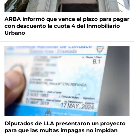
ARBA informó que vence el plazo para pagar
con descuento la cuota 4 del Inmobiliario
Urbano
Diputados de LLA presentaron un proyecto
para que las multas impagas no impidan