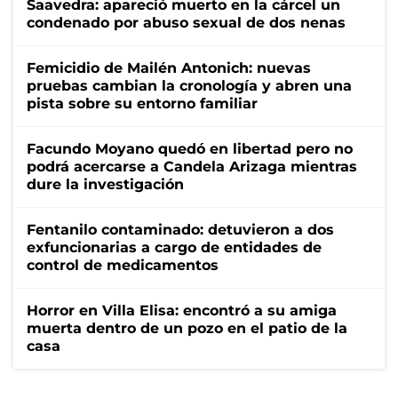
Saavedra: apareció muerto en la cárcel un
condenado por abuso sexual de dos nenas
Femicidio de Mailén Antonich: nuevas
pruebas cambian la cronología y abren una
pista sobre su entorno familiar
Facundo Moyano quedó en libertad pero no
podrá acercarse a Candela Arizaga mientras
dure la investigación
Fentanilo contaminado: detuvieron a dos
exfuncionarias a cargo de entidades de
control de medicamentos
Horror en Villa Elisa: encontró a su amiga
muerta dentro de un pozo en el patio de la
casa