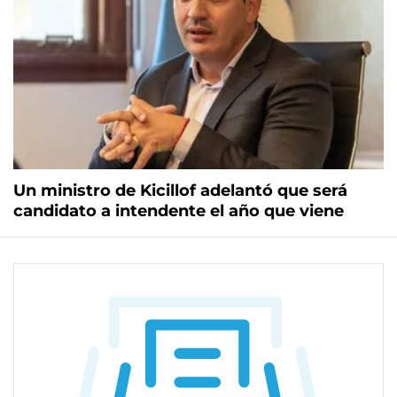
Un ministro de Kicillof adelantó que será
candidato a intendente el año que viene