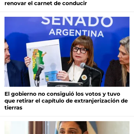
renovar el carnet de conducir
El gobierno no consiguió los votos y tuvo
que retirar el capítulo de extranjerización de
tierras