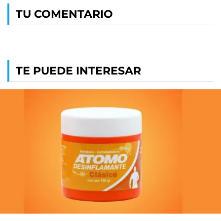
TU COMENTARIO
TE PUEDE INTERESAR