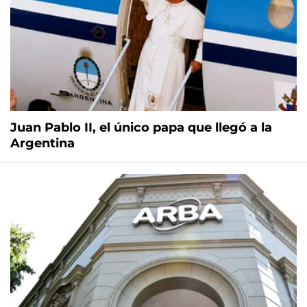
Juan Pablo II, el único papa que llegó a la
Argentina