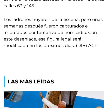
calles 63 y 145.
Los ladrones huyeron de la escena, pero unas
semanas después fueron capturados e
imputados por tentativa de homicidio. Con
este desenlace, esa figura legal será
modificada en los próximos días. (DIB) ACR
LAS MÁS LEÍDAS