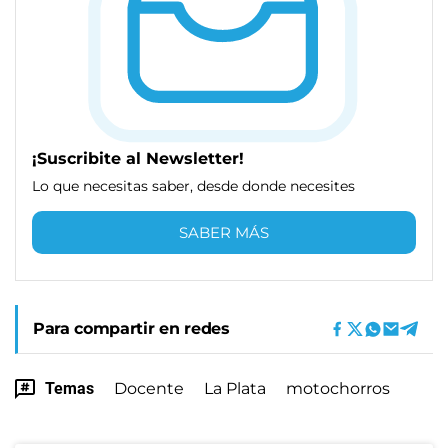
¡Suscribite al Newsletter!
Lo que necesitas saber, desde donde necesites
SABER MÁS
Para compartir en redes
Temas
Docente
La Plata
motochorros