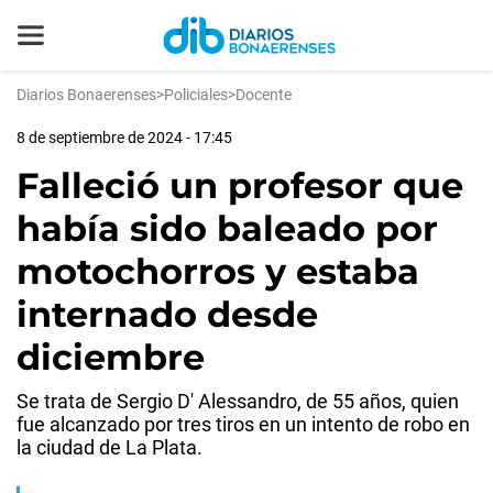
Diarios Bonaerenses
>
Policiales
>
Docente
8 de septiembre de 2024 - 17:45
Falleció un profesor que
había sido baleado por
motochorros y estaba
internado desde
diciembre
Se trata de Sergio D' Alessandro, de 55 años, quien
fue alcanzado por tres tiros en un intento de robo en
la ciudad de La Plata.