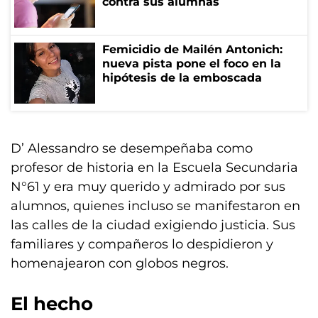
contra sus alumnas
Femicidio de Mailén Antonich:
nueva pista pone el foco en la
hipótesis de la emboscada
D’ Alessandro se desempeñaba como
profesor de historia en la Escuela Secundaria
N°61 y era muy querido y admirado por sus
alumnos, quienes incluso se manifestaron en
las calles de la ciudad exigiendo justicia. Sus
familiares y compañeros lo despidieron y
homenajearon con globos negros.
El hecho