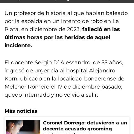
Un profesor de historia al que habían baleado
por la espalda en un intento de robo en La
Plata, en diciembre de 2023,
falleció en las
últimas horas por las heridas de aquel
incidente.
El docente Sergio D’ Alessandro, de 55 años,
ingresó de urgencia al hospital Alejandro
Korn, ubicado en la localidad bonaerense de
Melchor Romero el 17 de diciembre pasado,
quedó internado y no volvió a salir.
Más noticias
Coronel Dorrego: detuvieron a un
docente acusado grooming