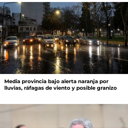
Media provincia bajo alerta naranja por
lluvias, ráfagas de viento y posible granizo