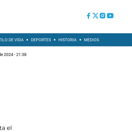
TILO DE VIDA
DEPORTES
HISTORIA
MEDIOS
de 2024 - 21:38
ta el