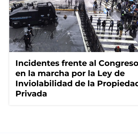
Incidentes frente al Congres
en la marcha por la Ley de
Inviolabilidad de la Propieda
Privada