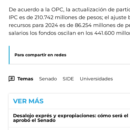
De acuerdo a la OPC, la actualización de parti
IPC es de 210.742 millones de pesos; el ajuste 
recursos para 2024 es de 86.254 millones de p
salarios los fondos oscilan en los 441.600 mill
Para compartir en redes
Temas
Senado
SIDE
Universidades
VER MÁS
Desalojo exprés y expropiaciones: cómo será e
aprobó el Senado