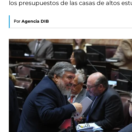
los presupuestos de las casas de altos est
Por
Agencia DIB