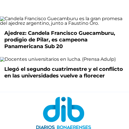
Ajedrez: Candela Francisco Guecamburu,
prodigio de Pilar, es campeona
Panamericana Sub 20
Llegó el segundo cuatrimestre y el conflicto
en las universidades vuelve a florecer