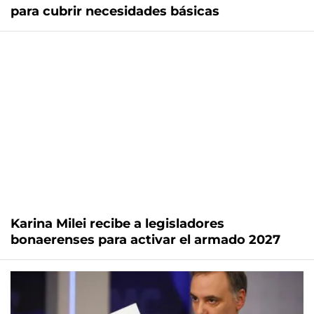
para cubrir necesidades básicas
Karina Milei recibe a legisladores
bonaerenses para activar el armado 2027