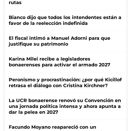
rutas
Bianco dijo que todos los intendentes están a
favor de la reelección indefinida
El fiscal intimó a Manuel Adorni para que
justifique su patrimonio
Karina Milei recibe a legisladores
bonaerenses para activar el armado 2027
Peronismo y procrastinación: ¿por qué Kicillof
retrasa el diálogo con Cristina Kirchner?
La UCR bonaerense renovó su Convención en
una jornada política intensa y ahora apunta a
dar la pelea en 2027
Facundo Moyano reapareció con un