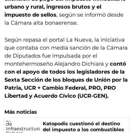
urbano y rural, ingresos brutos y el
impuesto de sellos
, según se informó desde
la Cámara alta bonaerense.
Según repasa el portal La Nueva, la iniciativa
que contaba con media sanción de la Cámara
de Diputados fue impulsada por el
montehermoseño Alejandro Dichiara y
contó
con el apoyo de todos los legisladores de la
Sexta Sección de los bloques de Unión por la
Patria, UCR + Cambio Federal, PRO, PRO
Libertad y Acuerdo Cívico (UCR-GEN).
Más noticias
Katopodis cuestionó el destino
del impuesto a los combustibles