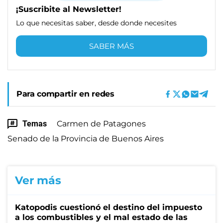
¡Suscribite al Newsletter!
Lo que necesitas saber, desde donde necesites
SABER MÁS
Para compartir en redes
Temas
Carmen de Patagones
Senado de la Provincia de Buenos Aires
Ver más
Katopodis cuestionó el destino del impuesto
a los combustibles y el mal estado de las