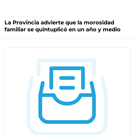
La Provincia advierte que la morosidad
familiar se quintuplicó en un año y medio