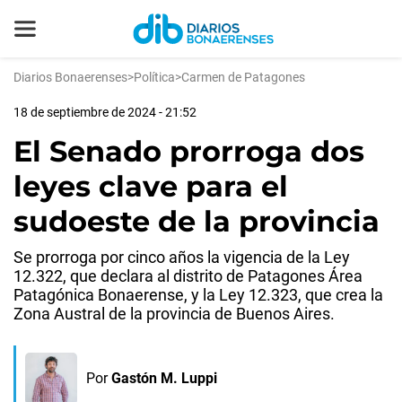
Diarios Bonaerenses
>
Política
>
Carmen de Patagones
18 de septiembre de 2024 - 21:52
El Senado prorroga dos
leyes clave para el
sudoeste de la provincia
Se prorroga por cinco años la vigencia de la Ley
12.322, que declara al distrito de Patagones Área
Patagónica Bonaerense, y la Ley 12.323, que crea la
Zona Austral de la provincia de Buenos Aires.
Por
Gastón M. Luppi