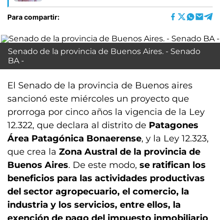
Para compartir:
Senado de la provincia de Buenos Aires. - Senado
BA -
El Senado de la provincia de Buenos aires
sancionó este miércoles un proyecto que
prorroga por cinco años la vigencia de la Ley
12.322, que declara al distrito de
Patagones
Área Patagónica Bonaerense
, y la Ley 12.323,
que crea la
Zona Austral de la provincia de
Buenos Aires
. De este modo,
se ratifican los
beneficios para las actividades productivas
del sector agropecuario, el comercio, la
industria y los servicios, entre ellos, la
exención de pago del impuesto inmobiliario