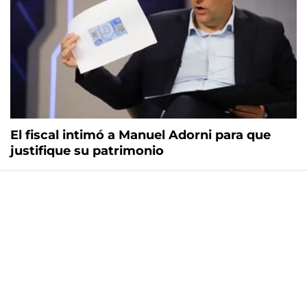
El fiscal intimó a Manuel Adorni para que
justifique su patrimonio