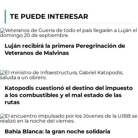
TE PUEDE INTERESAR
Luján recibirá la primera Peregrinación de
Veteranos de Malvinas
Katopodis cuestionó el destino del impuesto
a los combustibles y el mal estado de las
rutas
Bahía Blanca: la gran noche solidaria