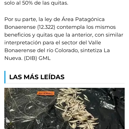
solo al 50% de las quitas.
Por su parte, la ley de Área Patagónica
Bonaerense (12.322) contempla los mismos
beneficios y quitas que la anterior, con similar
interpretación para el sector del Valle
Bonaerense del río Colorado, sintetiza La
Nueva. (DIB) GML
LAS MÁS LEÍDAS