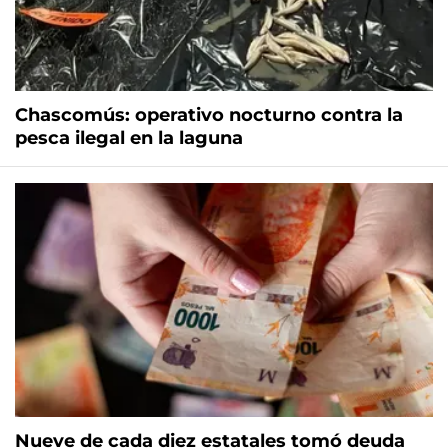
Chascomús: operativo nocturno contra la
pesca ilegal en la laguna
Nueve de cada diez estatales tomó deuda