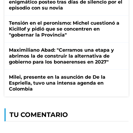
enigmático posteo tras días de silencio por el
episodio con su novia
Tensión en el peronismo: Michel cuestionó a
Kicillof y pidió que se concentren en
"gobernar la Provincia"
Maximiliano Abad: "Cerramos una etapa y
abrimos la de construir la alternativa de
gobierno para los bonaerenses en 2027"
Milei, presente en la asunción de De la
Espriella, tuvo una intensa agenda en
Colombia
TU COMENTARIO