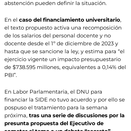
abstención pueden definir la situación.
En el
caso del financiamiento universitario
,
el texto propuesto activa una recomposición
de los salarios del personal docente y no
docente desde el 1º de diciembre de 2023 y
hasta que se sancione la ley, y estima para “el
ejercicio vigente un impacto presupuestario
de $738.595 millones, equivalentes a 0,14% del
PBI”.
En Labor Parlamentaria, el DNU para
financiar la SIDE no tuvo acuerdo y por ello se
pospuso el tratamiento para la semana
próxima,
tras una serie de discusiones por la
presunta propuesta del Ejecutivo de