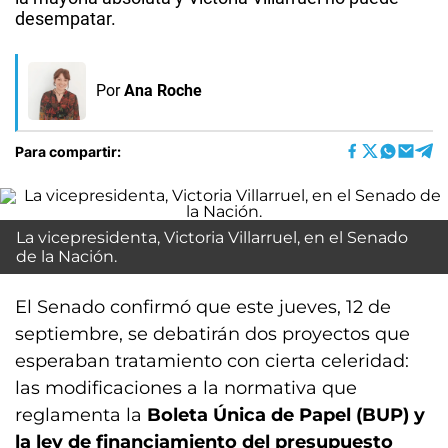
desempatar.
Por
Ana Roche
Para compartir:
La vicepresidenta, Victoria Villarruel, en el Senado
de la Nación.
El Senado confirmó que este jueves, 12 de
septiembre, se debatirán dos proyectos que
esperaban tratamiento con cierta celeridad:
las modificaciones a la normativa que
reglamenta la
Boleta Única de Papel (BUP) y
la ley de financiamiento del presupuesto