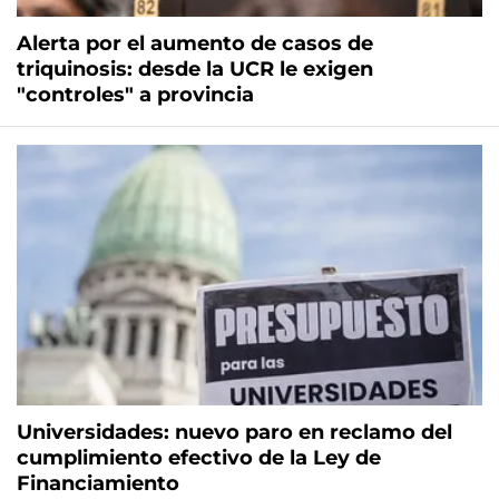
Alerta por el aumento de casos de
triquinosis: desde la UCR le exigen
"controles" a provincia
Universidades: nuevo paro en reclamo del
cumplimiento efectivo de la Ley de
Financiamiento