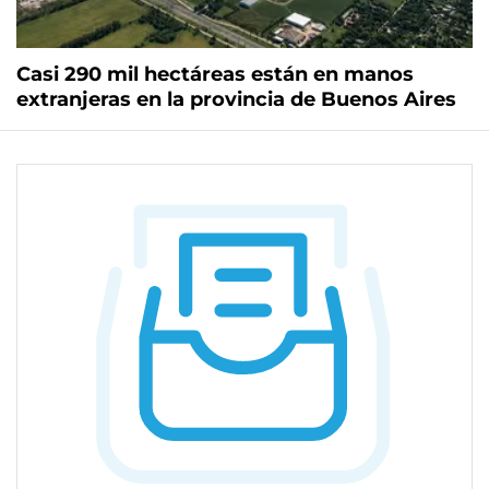
Casi 290 mil hectáreas están en manos
extranjeras en la provincia de Buenos Aires