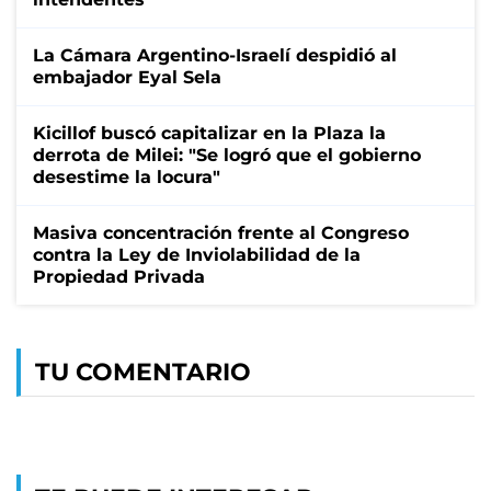
La Cámara Argentino-Israelí despidió al
embajador Eyal Sela
Kicillof buscó capitalizar en la Plaza la
derrota de Milei: "Se logró que el gobierno
desestime la locura"
Masiva concentración frente al Congreso
contra la Ley de Inviolabilidad de la
Propiedad Privada
TU COMENTARIO