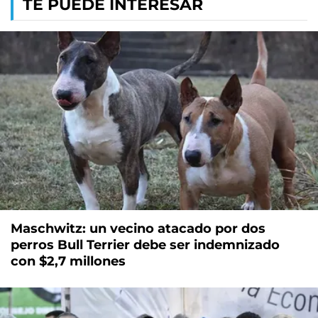
TE PUEDE INTERESAR
Maschwitz: un vecino atacado por dos
perros Bull Terrier debe ser indemnizado
con $2,7 millones