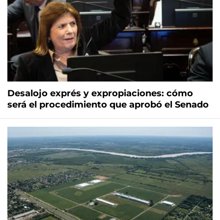
Desalojo exprés y expropiaciones: cómo
será el procedimiento que aprobó el Senado