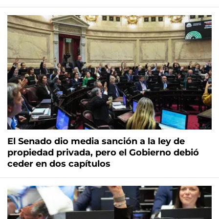
El Senado dio media sanción a la ley de
propiedad privada, pero el Gobierno debió
ceder en dos capítulos