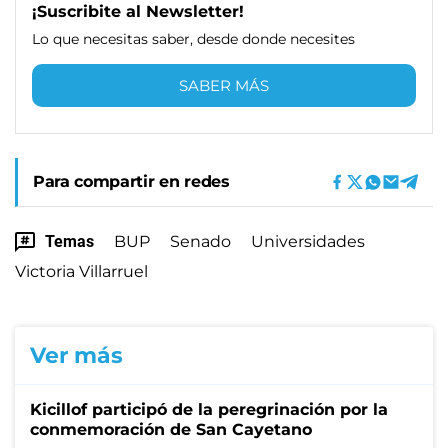
¡Suscribite al Newsletter!
Lo que necesitas saber, desde donde necesites
SABER MÁS
Para compartir en redes
Temas
BUP
Senado
Universidades
Victoria Villarruel
Ver más
Kicillof participó de la peregrinación por la
conmemoración de San Cayetano