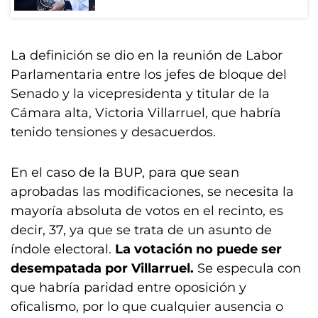
La definición se dio en la reunión de Labor
Parlamentaria entre los jefes de bloque del
Senado y la vicepresidenta y titular de la
Cámara alta, Victoria Villarruel, que habría
tenido tensiones y desacuerdos.
En el caso de la BUP, para que sean
aprobadas las modificaciones, se necesita la
mayoría absoluta de votos en el recinto, es
decir, 37, ya que se trata de un asunto de
índole electoral.
La votación no puede ser
desempatada por Villarruel.
Se especula con
que habría paridad entre oposición y
oficalismo, por lo que cualquier ausencia o