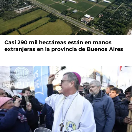
Casi 290 mil hectáreas están en manos
extranjeras en la provincia de Buenos Aires