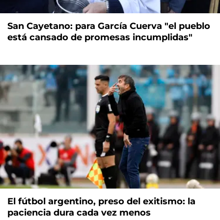
San Cayetano: para García Cuerva "el pueblo
está cansado de promesas incumplidas"
El fútbol argentino, preso del exitismo: la
paciencia dura cada vez menos