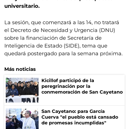
universitario.
La sesión, que comenzará a las 14, no tratará
el Decreto de Necesidad y Urgencia (DNU)
sobre la financiación de Secretaría de
Inteligencia de Estado (SIDE), tema que
quedará postergado para la semana próxima.
Más noticias
Kicillof participó de la
peregrinación por la
conmemoración de San Cayetano
San Cayetano: para García
Cuerva "el pueblo está cansado
de promesas incumplidas"