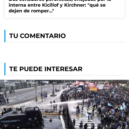
interna entre Kicillof y Kirchner: "qué se
dejen de romper..."
TU COMENTARIO
TE PUEDE INTERESAR