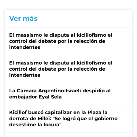
Ver más
El massismo le disputa al kicillofismo el
control del debate por la relección de
intendentes
El massismo le disputa al kicillofismo el
control del debate por la relección de
intendentes
La Cámara Argentino-Israelí despidió al
embajador Eyal Sela
Kicillof buscó capitalizar en la Plaza la
derrota de Milei: "Se logró que el gobierno
desestime la locura"