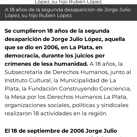
A 18 años de la segunda desaparición de Jorge Julio
López, su hijo Rubén López.
Se cumplieron 18 años de la segunda
desaparición de Jorge Julio López, aquella
que se dio en 2006, en La Plata, en
democracia, durante los juicios por
crímenes de lesa humanidad.
A 18 años, la
Subsecretaría de Derechos Humanos, junto al
Instituto Cultural, la Municipalidad de La
Plata, la Fundación Construyendo Conciencia,
la Mesa por los Derechos Humanos La Plata,
organizaciones sociales, políticas y sindicales
realizaron 18 actividades en la región.
El 18 de septiembre de 2006 Jorge Julio