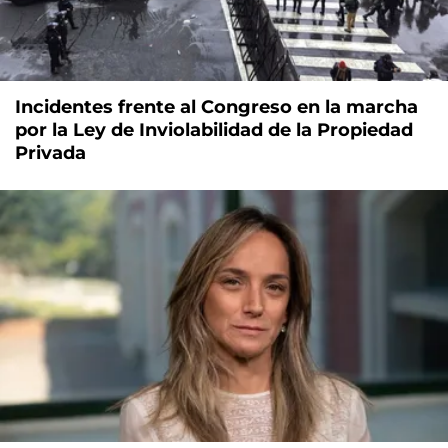
Incidentes frente al Congreso en la marcha
por la Ley de Inviolabilidad de la Propiedad
Privada