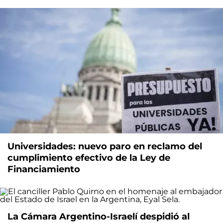
Universidades: nuevo paro en reclamo del
cumplimiento efectivo de la Ley de
Financiamiento
La Cámara Argentino-Israelí despidió al