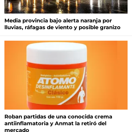
Media provincia bajo alerta naranja por
lluvias, ráfagas de viento y posible granizo
Roban partidas de una conocida crema
antiinflamatoria y Anmat la retiró del
mercado