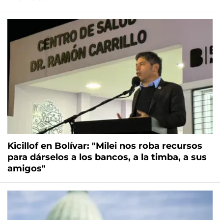
Kicillof en Bolívar: "Milei nos roba recursos
para dárselos a los bancos, a la timba, a sus
amigos"