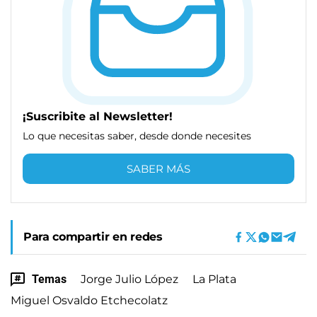
¡Suscribite al Newsletter!
Lo que necesitas saber, desde donde necesites
SABER MÁS
Para compartir en redes
Temas
Jorge Julio López
La Plata
Miguel Osvaldo Etchecolatz