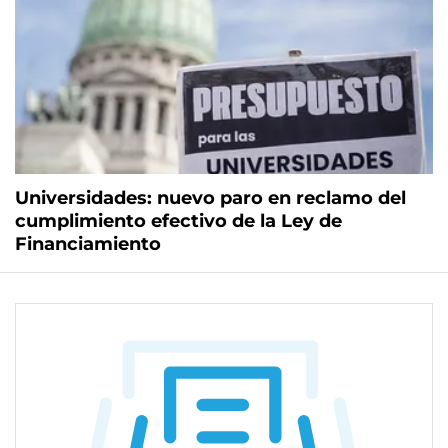
Universidades: nuevo paro en reclamo del
cumplimiento efectivo de la Ley de
Financiamiento