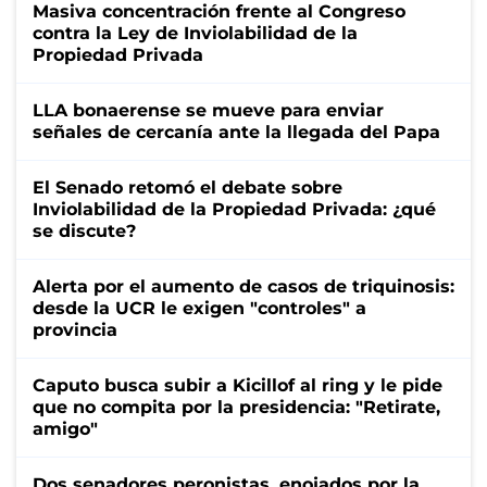
Masiva concentración frente al Congreso
contra la Ley de Inviolabilidad de la
Propiedad Privada
LLA bonaerense se mueve para enviar
señales de cercanía ante la llegada del Papa
El Senado retomó el debate sobre
Inviolabilidad de la Propiedad Privada: ¿qué
se discute?
Alerta por el aumento de casos de triquinosis:
desde la UCR le exigen "controles" a
provincia
Caputo busca subir a Kicillof al ring y le pide
que no compita por la presidencia: "Retirate,
amigo"
Dos senadores peronistas, enojados por la