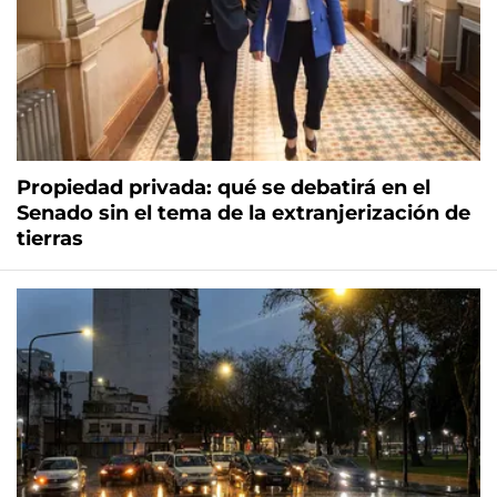
Propiedad privada: qué se debatirá en el
Senado sin el tema de la extranjerización de
tierras