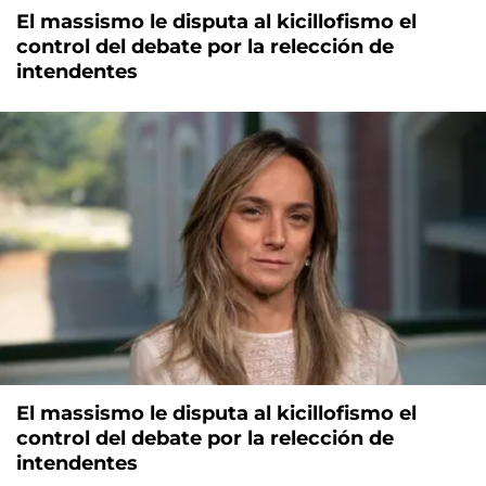
El massismo le disputa al kicillofismo el
control del debate por la relección de
intendentes
El massismo le disputa al kicillofismo el
control del debate por la relección de
intendentes