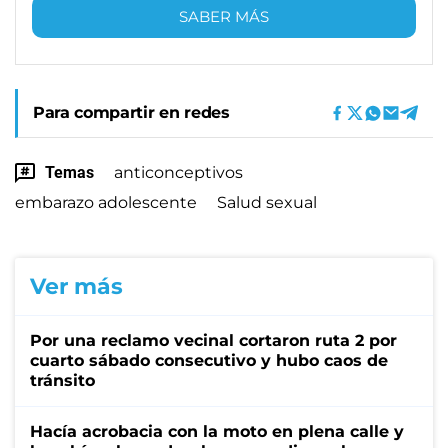
SABER MÁS
Para compartir en redes
Temas
anticonceptivos
embarazo adolescente
Salud sexual
Ver más
Por una reclamo vecinal cortaron ruta 2 por
cuarto sábado consecutivo y hubo caos de
tránsito
Hacía acrobacia con la moto en plena calle y