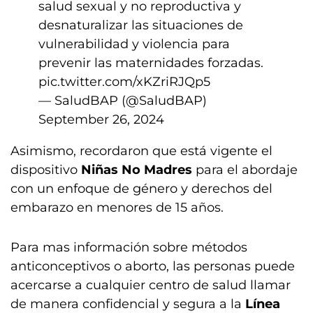
salud sexual y no reproductiva y
desnaturalizar las situaciones de
vulnerabilidad y violencia para
prevenir las maternidades forzadas.
pic.twitter.com/xKZriRJQp5
— SaludBAP (@SaludBAP)
September 26, 2024
Asimismo, recordaron que está vigente el
dispositivo
Niñas No Madres
para el abordaje
con un enfoque de género y derechos del
embarazo en menores de 15 años.
Para mas información sobre métodos
anticonceptivos o aborto, las personas puede
acercarse a cualquier centro de salud llamar
de manera confidencial y segura a la
Línea