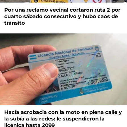
Por una reclamo vecinal cortaron ruta 2 por
cuarto sábado consecutivo y hubo caos de
tránsito
Hacía acrobacia con la moto en plena calle y
la subía a las redes: le suspendieron la
licenica hasta 2099