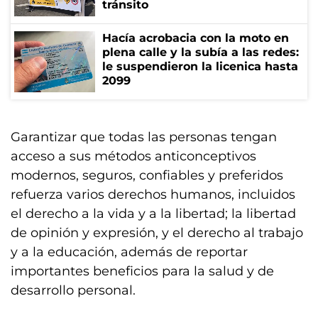
tránsito
Hacía acrobacia con la moto en
plena calle y la subía a las redes:
le suspendieron la licenica hasta
2099
Garantizar que todas las personas tengan
acceso a sus métodos anticonceptivos
modernos, seguros, confiables y preferidos
refuerza varios derechos humanos, incluidos
el derecho a la vida y a la libertad; la libertad
de opinión y expresión, y el derecho al trabajo
y a la educación, además de reportar
importantes beneficios para la salud y de
desarrollo personal.