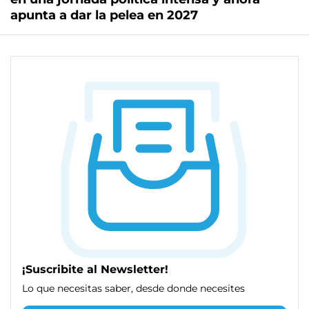
apunta a dar la pelea en 2027
¡Suscribite al Newsletter!
Lo que necesitas saber, desde donde necesites