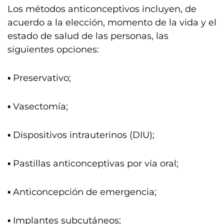
Los métodos anticonceptivos incluyen, de
acuerdo a la elección, momento de la vida y el
estado de salud de las personas, las
siguientes opciones:
▪️ Preservativo;
▪️ Vasectomía;
▪️ Dispositivos intrauterinos (DIU);
▪️ Pastillas anticonceptivas por vía oral;
▪️ Anticoncepción de emergencia;
▪️ Implantes subcutáneos;