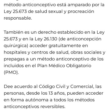
método anticonceptivo está amparado por la
Ley 25.673 de salud sexual y procreación
responsable.
También es un derecho establecido en la Ley
25.673 y en la Ley 26.130 (de anticoncepción
quirúrgica) acceder gratuitamente en
hospitales y centros de salud, obras sociales y
prepagas a un método anticonceptivo de los
incluidos en el Plan Médico Obligatorio
(PMO).
Dee acuerdo al Código Civil y Comercial, las
personas, desde los 13 años, pueden acceder
en forma autónoma a todos los métodos
anticonceptivos reversibles.