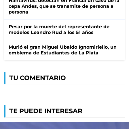
Hantavirus: detectan en Francia un caso de la
cepa Andes, que se transmite de persona a
persona
Pesar por la muerte del representante de
modelos Leandro Rud a los 51 años
Murió el gran Miguel Ubaldo Ignomiriello, un
emblema de Estudiantes de La Plata
TU COMENTARIO
TE PUEDE INTERESAR