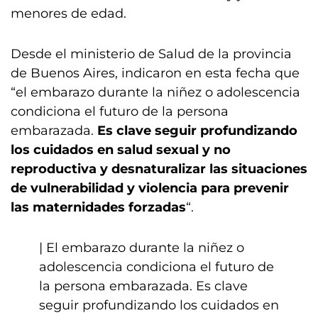
menores de edad.
Desde el ministerio de Salud de la provincia
de Buenos Aires, indicaron en esta fecha que
“el embarazo durante la niñez o adolescencia
condiciona el futuro de la persona
embarazada.
Es clave seguir profundizando
los cuidados en salud sexual y no
reproductiva y desnaturalizar las situaciones
de vulnerabilidad y violencia para prevenir
las maternidades forzadas
“.
| El embarazo durante la niñez o
adolescencia condiciona el futuro de
la persona embarazada. Es clave
seguir profundizando los cuidados en