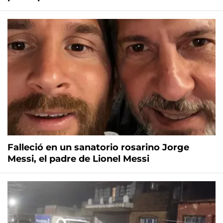
Falleció en un sanatorio rosarino Jorge
Messi, el padre de Lionel Messi