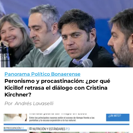
Panorama Político Bonaerense
Peronismo y procastinación: ¿por qué
Kicillof retrasa el diálogo con Cristina
Kirchner?
Por
Andrés Lavaselli