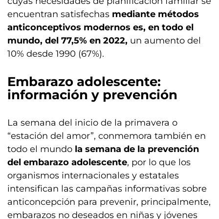
cuyas necesidades de planificación familiar se
encuentran satisfechas
mediante métodos
anticonceptivos modernos es, en todo el
mundo, del 77,5% en 2022,
un aumento del
10% desde 1990 (67%).
Embarazo adolescente:
información y prevención
La semana del inicio de la primavera o
“estación del amor”, conmemora también en
todo el mundo
la semana de la prevención
del embarazo adolescente
, por lo que los
organismos internacionales y estatales
intensifican las campañas informativas sobre
anticoncepción para prevenir, principalmente,
embarazos no deseados en niñas y jóvenes