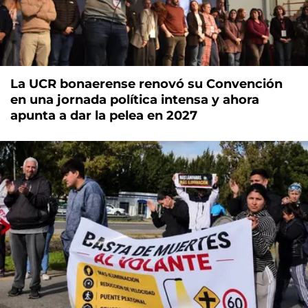
La UCR bonaerense renovó su Convención
en una jornada política intensa y ahora
apunta a dar la pelea en 2027