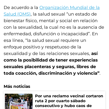
De acuerdo a la
Organización Mundial de la
Salud (OMS)
, la salud sexual “un estado de
bienestar físico, mental y social en relación
con la sexualidad, la cual no es la ausencia de
enfermedad, disfunción o incapacidad”. En
esa línea, “la salud sexual requiere un
enfoque positivo y respetuoso de la
sexualidad y de las relaciones sexuales,
así
como la posibilidad de tener experiencias
sexuales placenteras y seguras, libres de
toda coacción, discriminación y violencia”
.
Más noticias
Por una reclamo vecinal cortaron
ruta 2 por cuarto sábado
consecutivo y hubo caos de