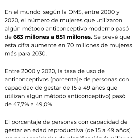
En el mundo, según la OMS, entre 2000 y
2020, el número de mujeres que utilizaron
algún método anticonceptivo moderno pasó
de
663 millones a 851 millones.
Se prevé que
esta cifra aumente en 70 millones de mujeres
más para 2030.
Entre 2000 y 2020, la tasa de uso de
anticonceptivos (porcentaje de personas con
capacidad de gestar de 15 a 49 años que
utilizan algún método anticonceptivo) pasó
de 47,7% a 49,0%.
El porcentaje de personas con capacidad de
gestar en edad reproductiva (de 15 a 49 años)