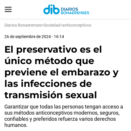
Diarios Bonaerenses
>
Sociedad
>
anticonceptivos
26 de septiembre de 2024 - 16:14
El preservativo es el
único método que
previene el embarazo y
las infecciones de
transmisión sexual
Garantizar que todas las personas tengan acceso a
sus métodos anticonceptivos modernos, seguros,
confiables y preferidos refuerza varios derechos
humanos.