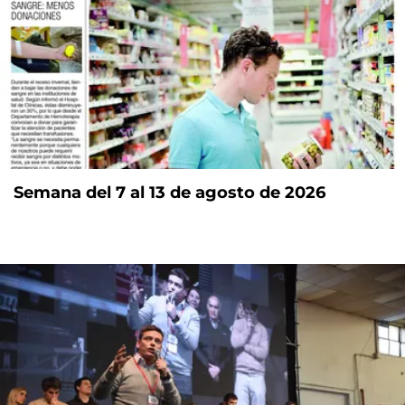
Semana del 7 al 13 de agosto de 2026