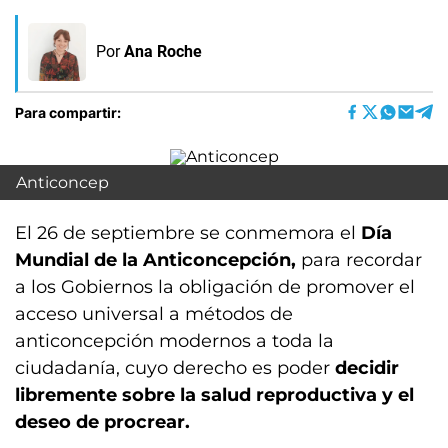
Por
Ana Roche
Para compartir:
Anticoncep
El 26 de septiembre se conmemora el
Día
Mundial de la Anticoncepción,
para recordar
a los Gobiernos la obligación de promover el
acceso universal a métodos de
anticoncepción modernos a toda la
ciudadanía, cuyo derecho es poder
decidir
libremente sobre la salud reproductiva y el
deseo de procrear.