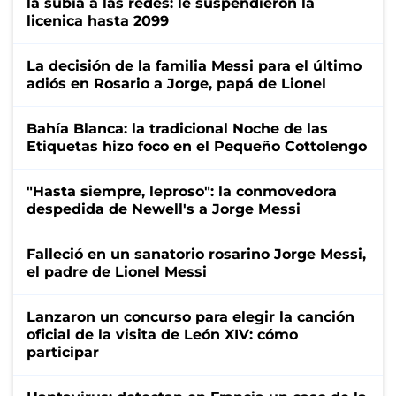
la subía a las redes: le suspendieron la
licenica hasta 2099
La decisión de la familia Messi para el último
adiós en Rosario a Jorge, papá de Lionel
Bahía Blanca: la tradicional Noche de las
Etiquetas hizo foco en el Pequeño Cottolengo
"Hasta siempre, leproso": la conmovedora
despedida de Newell's a Jorge Messi
Falleció en un sanatorio rosarino Jorge Messi,
el padre de Lionel Messi
Lanzaron un concurso para elegir la canción
oficial de la visita de León XIV: cómo
participar