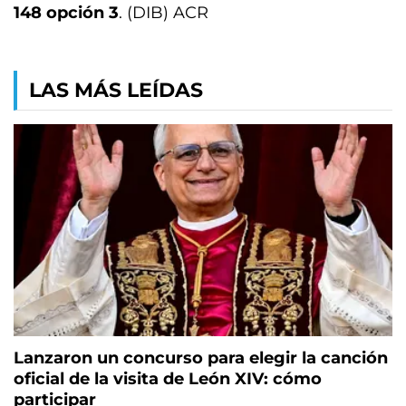
148 opción 3
. (DIB) ACR
LAS MÁS LEÍDAS
Lanzaron un concurso para elegir la canción
oficial de la visita de León XIV: cómo
participar