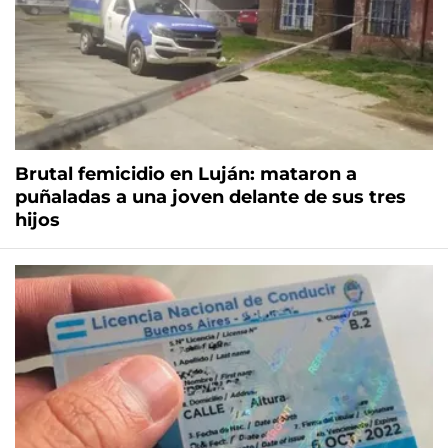
Brutal femicidio en Luján: mataron a
puñaladas a una joven delante de sus tres
hijos