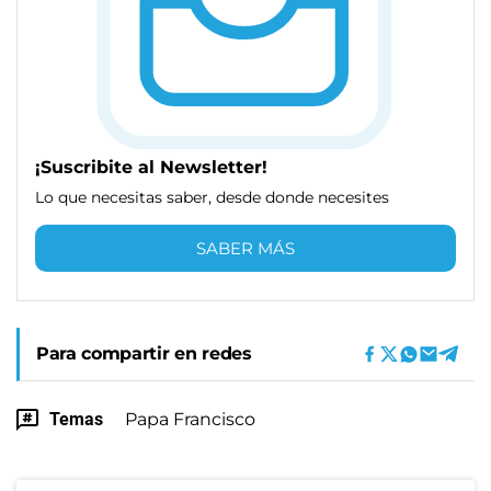
¡Suscribite al Newsletter!
Lo que necesitas saber, desde donde necesites
SABER MÁS
Para compartir en redes
Temas
Papa Francisco