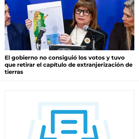
El gobierno no consiguió los votos y tuvo
que retirar el capítulo de extranjerización de
tierras