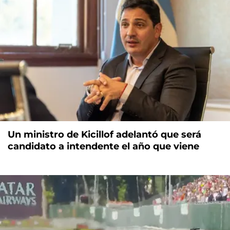
Un ministro de Kicillof adelantó que será
candidato a intendente el año que viene