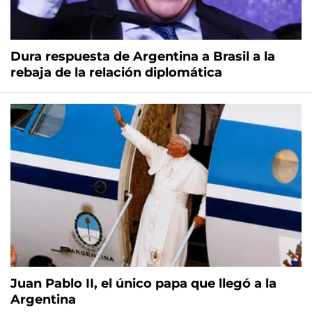
Dura respuesta de Argentina a Brasil a la
rebaja de la relación diplomática
Juan Pablo II, el único papa que llegó a la
Argentina