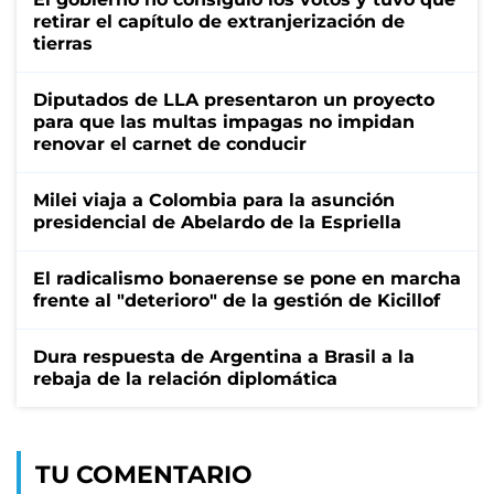
retirar el capítulo de extranjerización de
tierras
Diputados de LLA presentaron un proyecto
para que las multas impagas no impidan
renovar el carnet de conducir
Milei viaja a Colombia para la asunción
presidencial de Abelardo de la Espriella
El radicalismo bonaerense se pone en marcha
frente al "deterioro" de la gestión de Kicillof
Dura respuesta de Argentina a Brasil a la
rebaja de la relación diplomática
TU COMENTARIO