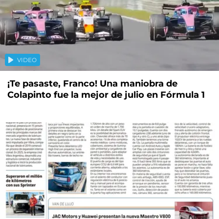
VIDEO
¡Te pasaste, Franco! Una maniobra de
Colapinto fue la mejor de julio en Fórmula 1