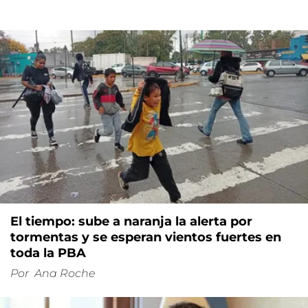
El tiempo: sube a naranja la alerta por
tormentas y se esperan vientos fuertes en
toda la PBA
Por
Ana Roche