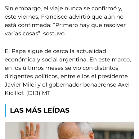
Sin embargo, el viaje nunca se confirmó y,
este viernes, Francisco advirtió que aún no
está confirmada: “Primero hay que resolver
varias cosas”, sostuvo.
El Papa sigue de cerca la actualidad
económica y social argentina. En este marco,
en los últimos meses se vio con distintos
dirigentes políticos, entre ellos el presidente
Javier Milei y el gobernador bonaerense Axel
Kicillof. (DIB) MT
LAS MÁS LEÍDAS