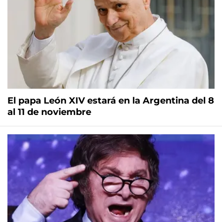
El papa León XIV estará en la Argentina del 8
al 11 de noviembre