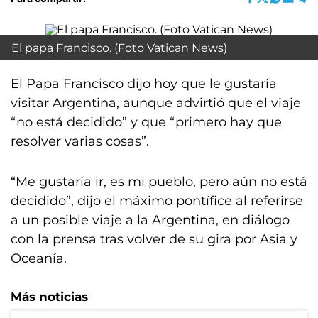
El papa Francisco. (Foto Vatican News)
El Papa Francisco dijo hoy que le gustaría
visitar Argentina, aunque advirtió que el viaje
“no está decidido” y que “primero hay que
resolver varias cosas”.
“Me gustaría ir, es mi pueblo, pero aún no está
decidido”, dijo el máximo pontífice al referirse
a un posible viaje a la Argentina, en diálogo
con la prensa tras volver de su gira por Asia y
Oceanía.
Más noticias