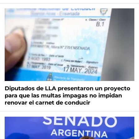
Diputados de LLA presentaron un proyecto
para que las multas impagas no impidan
renovar el carnet de conducir