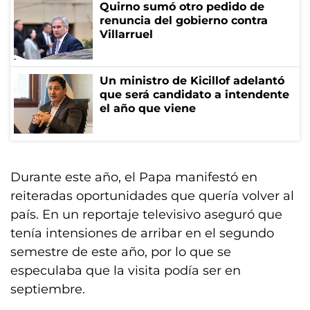
Quirno sumó otro pedido de
renuncia del gobierno contra
Villarruel
Un ministro de Kicillof adelantó
que será candidato a intendente
el año que viene
Durante este año, el Papa manifestó en
reiteradas oportunidades que quería volver al
país. En un reportaje televisivo aseguró que
tenía intensiones de arribar en el segundo
semestre de este año, por lo que se
especulaba que la visita podía ser en
septiembre.