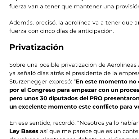
fuerza van a tener que mantener una provisión 
Además, precisó, la aerolínea va a tener que 
fuerza con cinco días de anticipación.
Privatización
Sobre una posible privatización de Aerolíneas
ya señaló días atrás el presidente de la empr
Sturzenegger expresó: “
En este momento no 
por el Congreso para empezar con un proceso
pero unos 30 diputados del PRO presentaron
un excelente momento este conflicto para vo
En ese sentido, recordó: “Nosotros ya lo habí
Ley Bases
así que me parece que es un conte