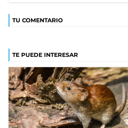
TU COMENTARIO
TE PUEDE INTERESAR