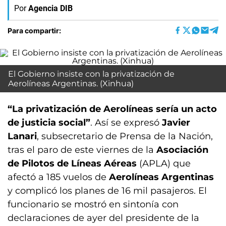
Por
Agencia DIB
Para compartir:
El Gobierno insiste con la privatización de
Aerolíneas Argentinas. (Xinhua)
“La privatización de Aerolíneas sería un acto
de justicia social”
. Así se expresó
Javier
Lanari
, subsecretario de Prensa de la Nación,
tras el paro de este viernes de la
Asociación
de Pilotos de Líneas Aéreas
(APLA) que
afectó a 185 vuelos de
Aerolíneas Argentinas
y complicó los planes de 16 mil pasajeros. El
funcionario se mostró en sintonía con
declaraciones de ayer del presidente de la