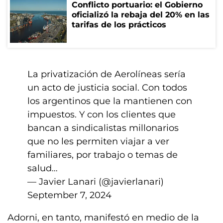
Conflicto portuario: el Gobierno
oficializó la rebaja del 20% en las
tarifas de los prácticos
La privatización de Aerolíneas sería
un acto de justicia social. Con todos
los argentinos que la mantienen con
impuestos. Y con los clientes que
bancan a sindicalistas millonarios
que no les permiten viajar a ver
familiares, por trabajo o temas de
salud…
— Javier Lanari (@javierlanari)
September 7, 2024
Adorni, en tanto, manifestó en medio de la