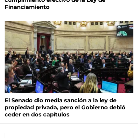
cumplimiento efectivo de la Ley de
Financiamiento
El Senado dio media sanción a la ley de
propiedad privada, pero el Gobierno debió
ceder en dos capítulos