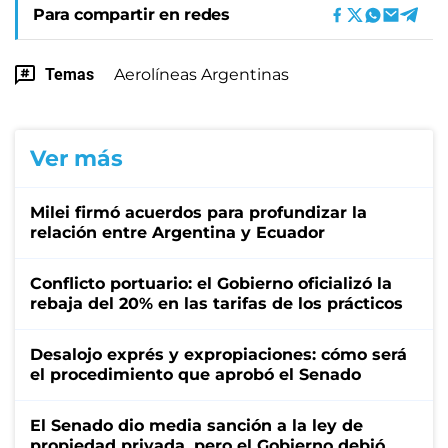
Para compartir en redes
Temas
Aerolíneas Argentinas
Ver más
Milei firmó acuerdos para profundizar la
relación entre Argentina y Ecuador
Conflicto portuario: el Gobierno oficializó la
rebaja del 20% en las tarifas de los prácticos
Desalojo exprés y expropiaciones: cómo será
el procedimiento que aprobó el Senado
El Senado dio media sanción a la ley de
propiedad privada, pero el Gobierno debió