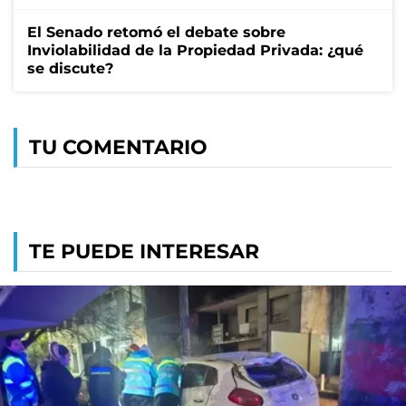
El Senado retomó el debate sobre
Inviolabilidad de la Propiedad Privada: ¿qué
se discute?
TU COMENTARIO
TE PUEDE INTERESAR