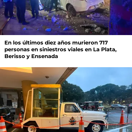
En los últimos diez años murieron 717
personas en siniestros viales en La Plata,
Berisso y Ensenada