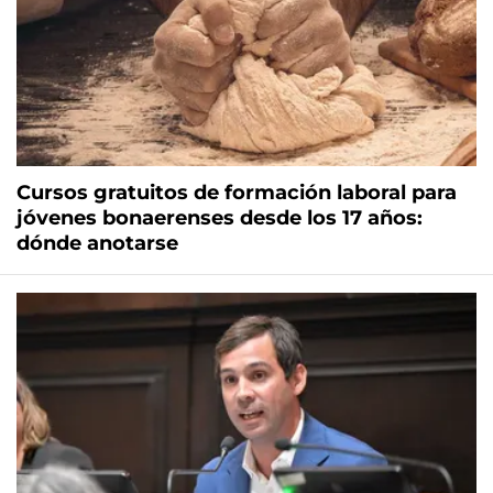
Cursos gratuitos de formación laboral para
jóvenes bonaerenses desde los 17 años:
dónde anotarse