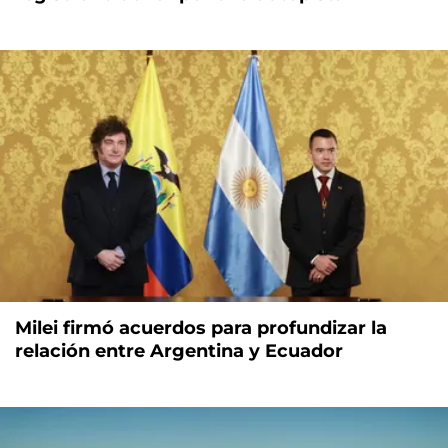
Milei firmó acuerdos para profundizar la
relación entre Argentina y Ecuador