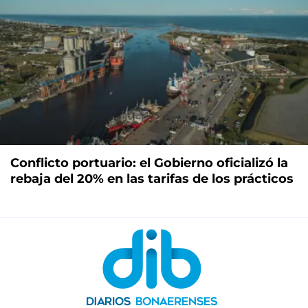
Conflicto portuario: el Gobierno oficializó la
rebaja del 20% en las tarifas de los prácticos