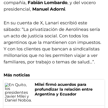
compañía,
Fabián Lombardo
, y del vocero
presidencial,
Manuel Adorni
.
En su cuenta de X, Lanari escribió este
sábado: “La privatización de Aerolíneas sería
un acto de justicia social. Con todos los
argentinos que la mantienen con impuestos.
Y con los clientes que bancan a sindicalistas
millonarios que no les permiten viajar a ver
familiares, por trabajo o temas de salud…”.
Más noticias
Milei firmó acuerdos para
profundizar la relación entre
Argentina y Ecuador