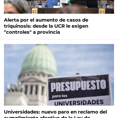
Alerta por el aumento de casos de
triquinosis: desde la UCR le exigen
"controles" a provincia
Universidades: nuevo paro en reclamo del