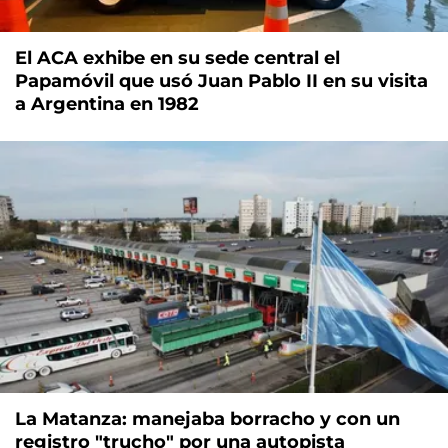
El ACA exhibe en su sede central el
Papamóvil que usó Juan Pablo II en su visita
a Argentina en 1982
La Matanza: manejaba borracho y con un
registro "trucho" por una autopista