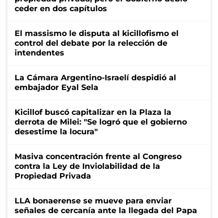
ceder en dos capítulos
El massismo le disputa al kicillofismo el
control del debate por la relección de
intendentes
La Cámara Argentino-Israelí despidió al
embajador Eyal Sela
Kicillof buscó capitalizar en la Plaza la
derrota de Milei: "Se logró que el gobierno
desestime la locura"
Masiva concentración frente al Congreso
contra la Ley de Inviolabilidad de la
Propiedad Privada
LLA bonaerense se mueve para enviar
señales de cercanía ante la llegada del Papa