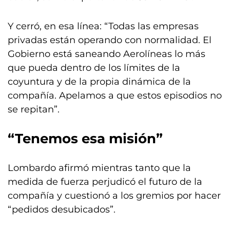
Y cerró, en esa línea: “Todas las empresas
privadas están operando con normalidad. El
Gobierno está saneando Aerolíneas lo más
que pueda dentro de los límites de la
coyuntura y de la propia dinámica de la
compañía. Apelamos a que estos episodios no
se repitan”.
“Tenemos esa misión”
Lombardo afirmó mientras tanto que la
medida de fuerza perjudicó el futuro de la
compañía y cuestionó a los gremios por hacer
“pedidos desubicados”.