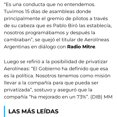
“Es una conducta que no entendemos.
Tuvimos 15 días de asambleas donde
principalmente el gremio de pilotos a través
de su cabeza que es Pablo Biró las establecía,
nosotros programábamos y después la
cambiaban”, se quejó el titular de Aerolíneas
Argentinas en diálogo con
Radio Mitre
.
Luego se refirió a la posibilidad de privatizar
Aerolíneas: “El Gobierno ha definido que esa
es la política. Nosotros tenemos como misión
llevar a la compañía para que pueda ser
privatizada”, sostuvo y aseguró que la
compañía “ha mejorado en un 73%”. (DIB) MM
LAS MÁS LEÍDAS