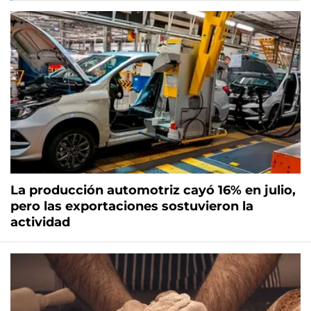
La producción automotriz cayó 16% en julio,
pero las exportaciones sostuvieron la
actividad