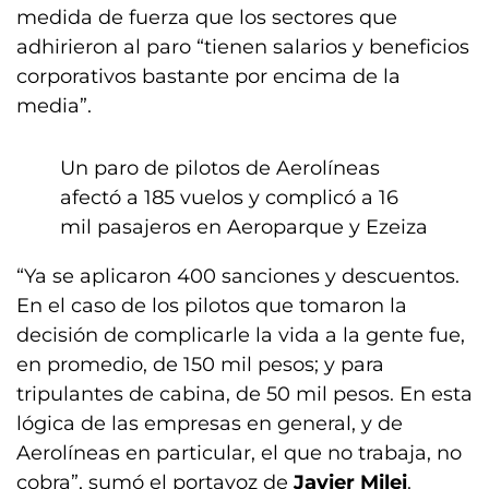
medida de fuerza que los sectores que
adhirieron al paro “tienen salarios y beneficios
corporativos bastante por encima de la
media”.
Un paro de pilotos de Aerolíneas
afectó a 185 vuelos y complicó a 16
mil pasajeros en Aeroparque y Ezeiza
“Ya se aplicaron 400 sanciones y descuentos.
En el caso de los pilotos que tomaron la
decisión de complicarle la vida a la gente fue,
en promedio, de 150 mil pesos; y para
tripulantes de cabina, de 50 mil pesos. En esta
lógica de las empresas en general, y de
Aerolíneas en particular, el que no trabaja, no
cobra”, sumó el portavoz de
Javier Milei
.