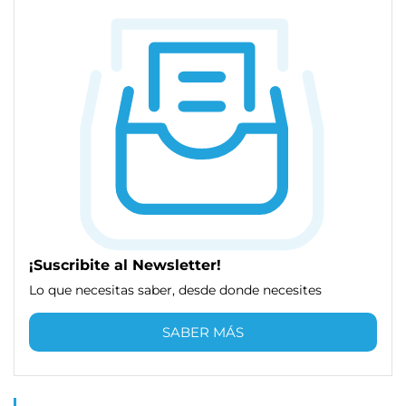
¡Suscribite al Newsletter!
Lo que necesitas saber, desde donde necesites
SABER MÁS