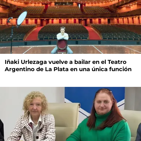
Iñaki Urlezaga vuelve a bailar en el Teatro
Argentino de La Plata en una única función