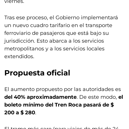
viernes.
Tras ese proceso, el Gobierno implementará
un nuevo cuadro tarifario en el transporte
ferroviario de pasajeros que está bajo su
jurisdicción. Esto abarca a los servicios
metropolitanos y a los servicios locales
extendidos.
Propuesta oficial
El aumento propuesto por las autoridades es
del 40% aproximadamente
. De este modo,
el
boleto mínimo del Tren Roca pasará de $
200 a $ 280
.