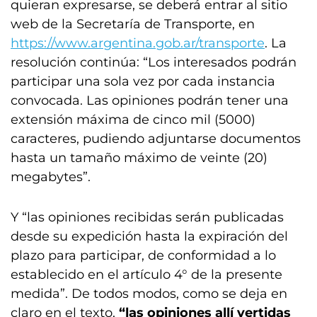
quieran expresarse, se deberá entrar al sitio
web de la Secretaría de Transporte, en
https://www.argentina.gob.ar/transporte
. La
resolución continúa: “Los interesados podrán
participar una sola vez por cada instancia
convocada. Las opiniones podrán tener una
extensión máxima de cinco mil (5000)
caracteres, pudiendo adjuntarse documentos
hasta un tamaño máximo de veinte (20)
megabytes”.
Y “las opiniones recibidas serán publicadas
desde su expedición hasta la expiración del
plazo para participar, de conformidad a lo
establecido en el artículo 4° de la presente
medida”. De todos modos, como se deja en
claro en el texto,
“las opiniones allí vertidas