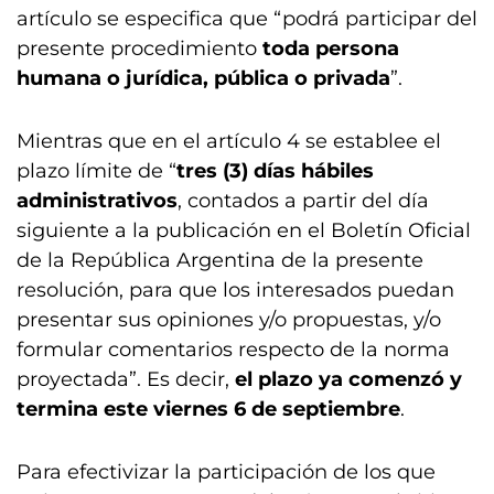
artículo se especifica que “podrá participar del
presente procedimiento
toda persona
humana o jurídica, pública o privada
”.
Mientras que en el artículo 4 se establee el
plazo límite de “
tres (3) días hábiles
administrativos
, contados a partir del día
siguiente a la publicación en el Boletín Oficial
de la República Argentina de la presente
resolución, para que los interesados puedan
presentar sus opiniones y/o propuestas, y/o
formular comentarios respecto de la norma
proyectada”. Es decir,
el plazo ya comenzó y
termina este viernes 6 de septiembre
.
Para efectivizar la participación de los que