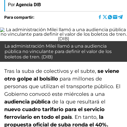
Por
Agencia DIB
Para compartir:
La administración Milei llamó a una audiencia
pública no vinculante para definir el valor de los
boletos de tren. (DIB)
Tras la suba de colectivos y el subte,
se viene
otro golpe al bolsillo
para millones de
personas que utilizan el transporte público. El
Gobierno convocó este miércoles a una
audiencia pública
de la que resultará el
nuevo cuadro tarifario para el servicio
ferroviario en todo el país
. En tanto,
la
propuesta oficial de suba ronda el 40%.