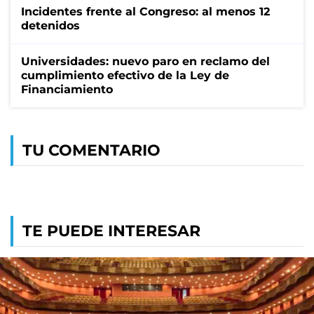
Incidentes frente al Congreso: al menos 12
detenidos
Universidades: nuevo paro en reclamo del
cumplimiento efectivo de la Ley de
Financiamiento
TU COMENTARIO
TE PUEDE INTERESAR