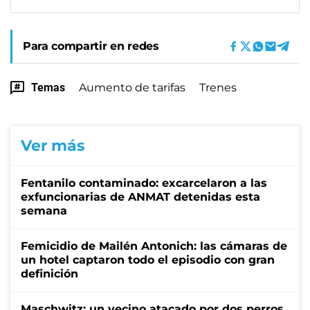
Para compartir en redes
Temas
Aumento de tarifas
Trenes
Ver más
Fentanilo contaminado: excarcelaron a las
exfuncionarias de ANMAT detenidas esta
semana
Femicidio de Mailén Antonich: las cámaras de
un hotel captaron todo el episodio con gran
definición
Maschwitz: un vecino atacado por dos perros