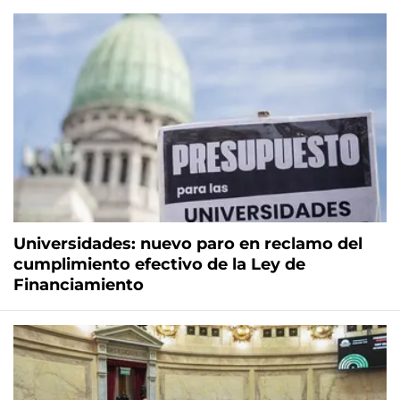
Universidades: nuevo paro en reclamo del
cumplimiento efectivo de la Ley de
Financiamiento