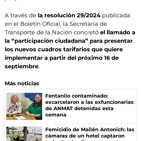
A través de
la resolución 29/2024
publicada
en el Boletín Oficial, la Secretaría de
Transporte de la Nación concretó
el llamado a
la “participación ciudadana” para presentar
los nuevos cuadros tarifarios que quiere
implementar a partir del próximo 16 de
septiembre
.
Más noticias
Fentanilo contaminado:
excarcelaron a las exfuncionarias
de ANMAT detenidas esta
semana
Femicidio de Mailén Antonich: las
cámaras de un hotel captaron