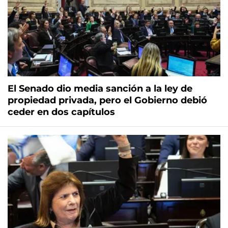
El Senado dio media sanción a la ley de
propiedad privada, pero el Gobierno debió
ceder en dos capítulos