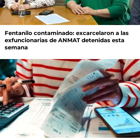
Fentanilo contaminado: excarcelaron a las
exfuncionarias de ANMAT detenidas esta
semana