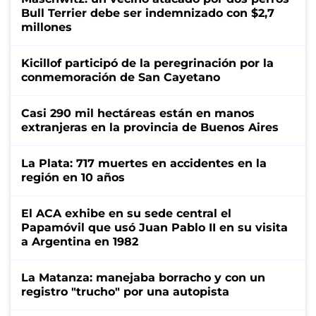
Bull Terrier debe ser indemnizado con $2,7
millones
Kicillof participó de la peregrinación por la
conmemoración de San Cayetano
Casi 290 mil hectáreas están en manos
extranjeras en la provincia de Buenos Aires
La Plata: 717 muertes en accidentes en la
región en 10 años
El ACA exhibe en su sede central el
Papamóvil que usó Juan Pablo II en su visita
a Argentina en 1982
La Matanza: manejaba borracho y con un
registro "trucho" por una autopista