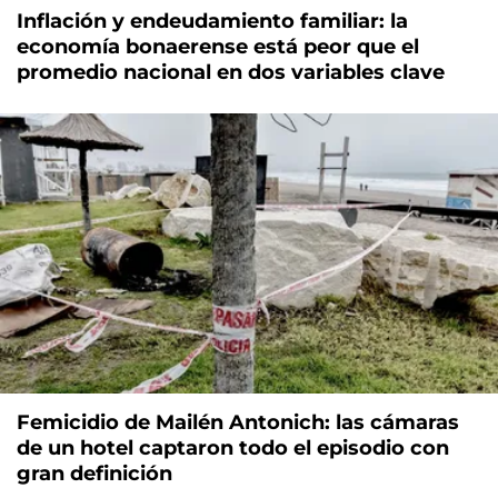
Inflación y endeudamiento familiar: la
economía bonaerense está peor que el
promedio nacional en dos variables clave
Femicidio de Mailén Antonich: las cámaras
de un hotel captaron todo el episodio con
gran definición