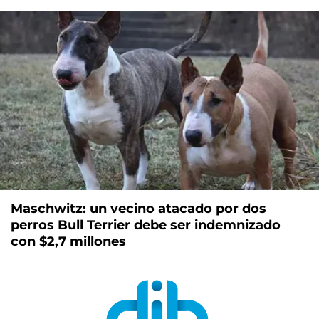
Maschwitz: un vecino atacado por dos
perros Bull Terrier debe ser indemnizado
con $2,7 millones