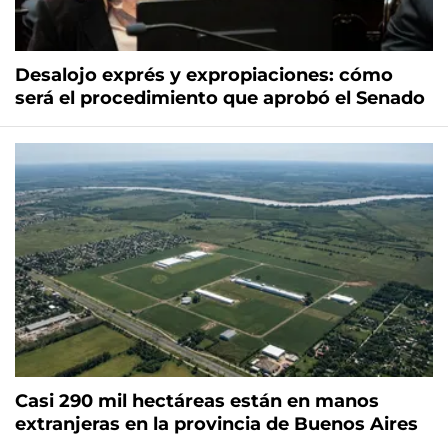
Desalojo exprés y expropiaciones: cómo
será el procedimiento que aprobó el Senado
Casi 290 mil hectáreas están en manos
extranjeras en la provincia de Buenos Aires