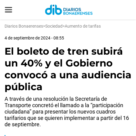
Diarios Bonaerenses
>
Sociedad
>
Aumento de tarifas
4 de septiembre de 2024 - 08:55
El boleto de tren subirá
un 40% y el Gobierno
convocó a una audiencia
pública
A través de una resolución la Secretaría de
Transporte concretó el llamado a la “participación
ciudadana” para presentar los nuevos cuadros
tarifarios que se quieren implementar a partir del 16
de septiembre.