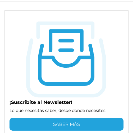
¡Suscribite al Newsletter!
Lo que necesitas saber, desde donde necesites
SABER MÁS