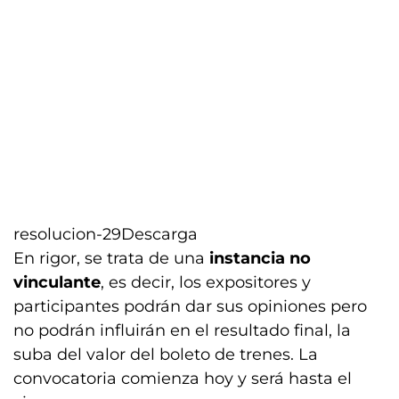
resolucion-29
Descarga
En rigor, se trata de una
instancia no
vinculante
, es decir, los expositores y
participantes podrán dar sus opiniones pero
no podrán influirán en el resultado final, la
suba del valor del boleto de trenes. La
convocatoria comienza hoy y será hasta el