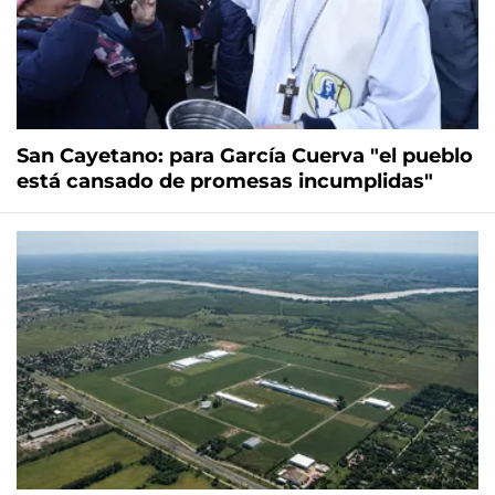
San Cayetano: para García Cuerva "el pueblo
está cansado de promesas incumplidas"