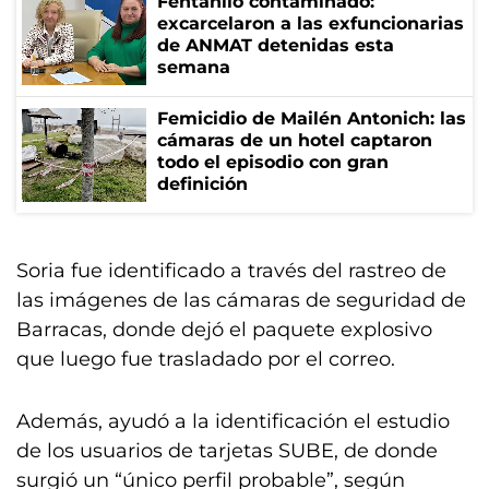
Fentanilo contaminado:
excarcelaron a las exfuncionarias
de ANMAT detenidas esta
semana
Femicidio de Mailén Antonich: las
cámaras de un hotel captaron
todo el episodio con gran
definición
Soria fue identificado a través del rastreo de
las imágenes de las cámaras de seguridad de
Barracas, donde dejó el paquete explosivo
que luego fue trasladado por el correo.
Además, ayudó a la identificación el estudio
de los usuarios de tarjetas SUBE, de donde
surgió un “único perfil probable”, según