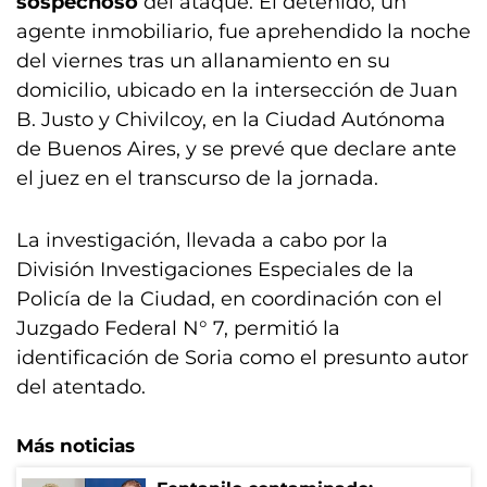
sospechoso
del ataque. El detenido, un
agente inmobiliario, fue aprehendido la noche
del viernes tras un allanamiento en su
domicilio, ubicado en la intersección de Juan
B. Justo y Chivilcoy, en la Ciudad Autónoma
de Buenos Aires, y se prevé que declare ante
el juez en el transcurso de la jornada.
La investigación, llevada a cabo por la
División Investigaciones Especiales de la
Policía de la Ciudad, en coordinación con el
Juzgado Federal N° 7, permitió la
identificación de Soria como el presunto autor
del atentado.
Más noticias