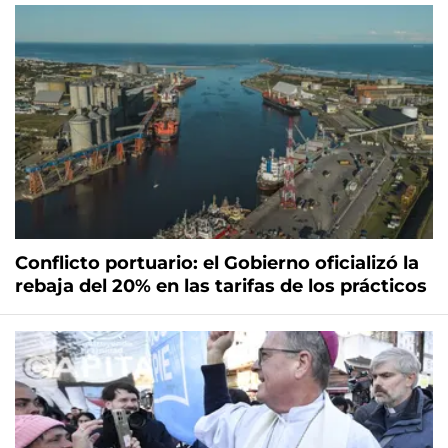
Conflicto portuario: el Gobierno oficializó la
rebaja del 20% en las tarifas de los prácticos