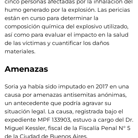
cinco personas afectadas por la inhalación del
humo generado por la explosión. Las pericias
están en curso para determinar la
composición química del explosivo utilizado,
así como para evaluar el impacto en la salud
de las víctimas y cuantificar los daños
materiales.
Amenazas
Soria ya había sido imputado en 2017 en una
causa por amenazas antisemitas anónimas,
un antecedente que podría agravar su
situación legal. La causa, registrada bajo el
expediente MPF 133903, estuvo a cargo del Dr.
Miguel Kessler, fiscal de la Fiscalía Penal N° 5
de la Ciudad de Buenos Aires.