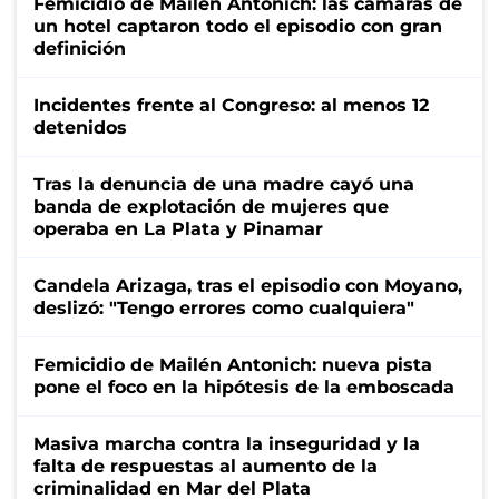
Femicidio de Mailén Antonich: las cámaras de
un hotel captaron todo el episodio con gran
definición
Incidentes frente al Congreso: al menos 12
detenidos
Tras la denuncia de una madre cayó una
banda de explotación de mujeres que
operaba en La Plata y Pinamar
Candela Arizaga, tras el episodio con Moyano,
deslizó: "Tengo errores como cualquiera"
Femicidio de Mailén Antonich: nueva pista
pone el foco en la hipótesis de la emboscada
Masiva marcha contra la inseguridad y la
falta de respuestas al aumento de la
criminalidad en Mar del Plata