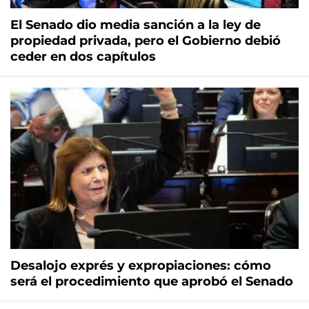
El Senado dio media sanción a la ley de
propiedad privada, pero el Gobierno debió
ceder en dos capítulos
Desalojo exprés y expropiaciones: cómo
será el procedimiento que aprobó el Senado