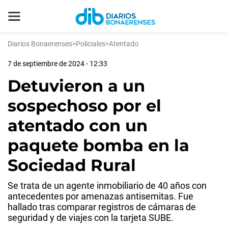
Diarios Bonaerenses
>
Policiales
>
Atentado
7 de septiembre de 2024 - 12:33
Detuvieron a un
sospechoso por el
atentado con un
paquete bomba en la
Sociedad Rural
Se trata de un agente inmobiliario de 40 años con
antecedentes por amenazas antisemitas. Fue
hallado tras comparar registros de cámaras de
seguridad y de viajes con la tarjeta SUBE.