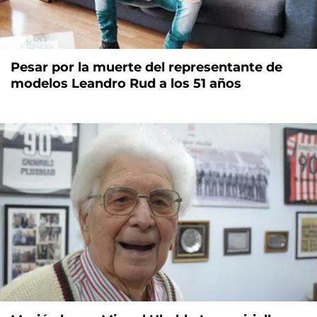
Pesar por la muerte del representante de
modelos Leandro Rud a los 51 años