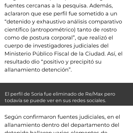
fuentes cercanas a la pesquisa. Además,
aclararon que ese perfil fue sometido a un
“detenido y exhaustivo análisis comparativo
científico (antropométrico) tanto de rostro
como de postura corporal”, que realizó el
cuerpo de investigadores judiciales del
Ministerio Público Fiscal de la Ciudad. Así, el
resultado dio “positivo y precipitó su
allanamiento detención”.
El perfil de Soria fue eliminado de Re/Max pero
todavía se puede ver en sus redes sociales.
Según confirmaron fuentes judiciales, en el
allanamiento dentro del departamento del