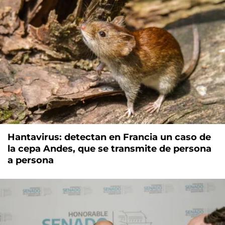
Hantavirus: detectan en Francia un caso de
la cepa Andes, que se transmite de persona
a persona