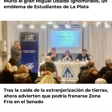
Murió el gran Miguel Ubaldo Ignomiriello, un
emblema de Estudiantes de La Plata
Tras la caída de la extranjerización de tierras,
ahora advierten que podría frenarse Zona
Fría en el Senado