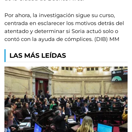
Por ahora, la investigación sigue su curso,
centrada en esclarecer los motivos detrás del
atentado y determinar si Soria actuó solo o
contó con la ayuda de cómplices. (DIB) MM
LAS MÁS LEÍDAS