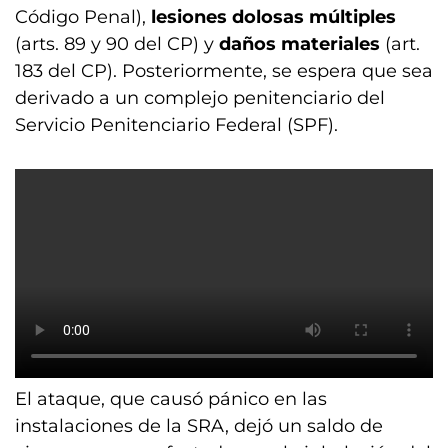
Código Penal),
lesiones dolosas múltiples
(arts. 89 y 90 del CP) y
daños materiales
(art.
183 del CP). Posteriormente, se espera que sea
derivado a un complejo penitenciario del
Servicio Penitenciario Federal (SPF).
El ataque, que causó pánico en las
instalaciones de la SRA, dejó un saldo de