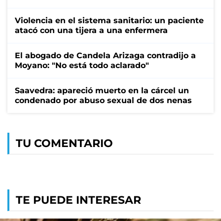
Violencia en el sistema sanitario: un paciente
atacó con una tijera a una enfermera
El abogado de Candela Arizaga contradijo a
Moyano: "No está todo aclarado"
Saavedra: apareció muerto en la cárcel un
condenado por abuso sexual de dos nenas
TU COMENTARIO
TE PUEDE INTERESAR