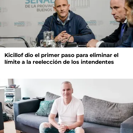
Kicillof dio el primer paso para eliminar el
límite a la reelección de los intendentes