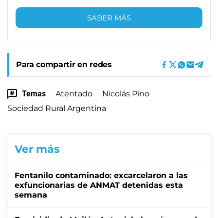
SABER MÁS
Para compartir en redes
Temas
Atentado
Nicolás Pino
Sociedad Rural Argentina
Ver más
Fentanilo contaminado: excarcelaron a las
exfuncionarias de ANMAT detenidas esta
semana