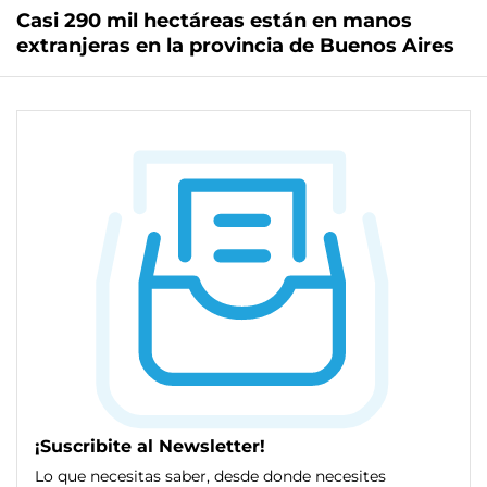
Casi 290 mil hectáreas están en manos
extranjeras en la provincia de Buenos Aires
¡Suscribite al Newsletter!
Lo que necesitas saber, desde donde necesites