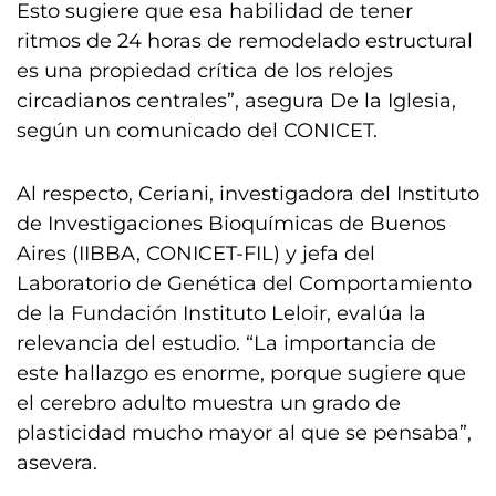
Esto sugiere que esa habilidad de tener
ritmos de 24 horas de remodelado estructural
es una propiedad crítica de los relojes
circadianos centrales”, asegura De la Iglesia,
según un comunicado del CONICET.
Al respecto, Ceriani, investigadora del Instituto
de Investigaciones Bioquímicas de Buenos
Aires (IIBBA, CONICET-FIL) y jefa del
Laboratorio de Genética del Comportamiento
de la Fundación Instituto Leloir, evalúa la
relevancia del estudio. “La importancia de
este hallazgo es enorme, porque sugiere que
el cerebro adulto muestra un grado de
plasticidad mucho mayor al que se pensaba”,
asevera.