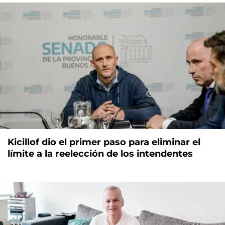
Kicillof dio el primer paso para eliminar el
límite a la reelección de los intendentes