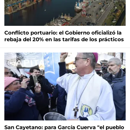
Conflicto portuario: el Gobierno oficializó la
rebaja del 20% en las tarifas de los prácticos
San Cayetano: para García Cuerva "el pueblo