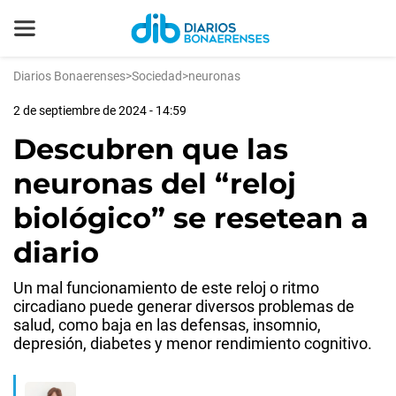
Diarios Bonaerenses
>
Sociedad
>
neuronas
2 de septiembre de 2024 - 14:59
Descubren que las
neuronas del “reloj
biológico” se resetean a
diario
Un mal funcionamiento de este reloj o ritmo
circadiano puede generar diversos problemas de
salud, como baja en las defensas, insomnio,
depresión, diabetes y menor rendimiento cognitivo.