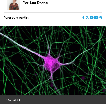
Por
Ana Roche
Para compartir:
neurona