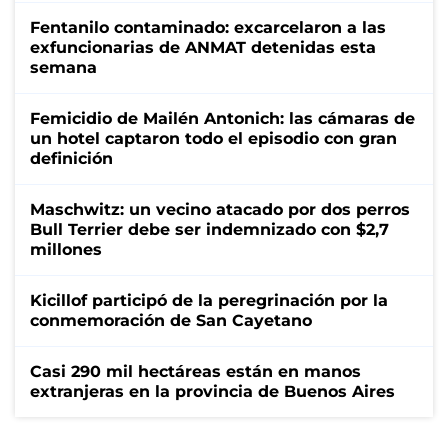
Fentanilo contaminado: excarcelaron a las
exfuncionarias de ANMAT detenidas esta
semana
Femicidio de Mailén Antonich: las cámaras de
un hotel captaron todo el episodio con gran
definición
Maschwitz: un vecino atacado por dos perros
Bull Terrier debe ser indemnizado con $2,7
millones
Kicillof participó de la peregrinación por la
conmemoración de San Cayetano
Casi 290 mil hectáreas están en manos
extranjeras en la provincia de Buenos Aires