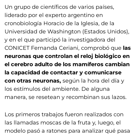
Un grupo de científicos de varios países,
liderado por el experto argentino en
cronobiología Horacio de la Iglesia, de la
Universidad de Washington (Estados Unidos),
y en el que participó la investigadora del
CONICET Fernanda Ceriani, comprobó que
las
neuronas que controlan el reloj biológico en
el cerebro adulto de los mamíferos cambian
la capacidad de contactar y comunicarse
con otras neuronas,
según la hora del día y
los estímulos del ambiente. De alguna
manera, se resetean y recombinan sus lazos.
Los primeros trabajos fueron realizados con
las llamadas moscas de la fruta y, luego, el
modelo pasó a ratones para analizar qué pasa