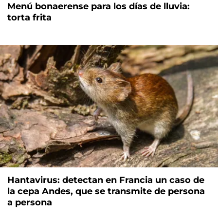
Menú bonaerense para los días de lluvia:
torta frita
Hantavirus: detectan en Francia un caso de
la cepa Andes, que se transmite de persona
a persona