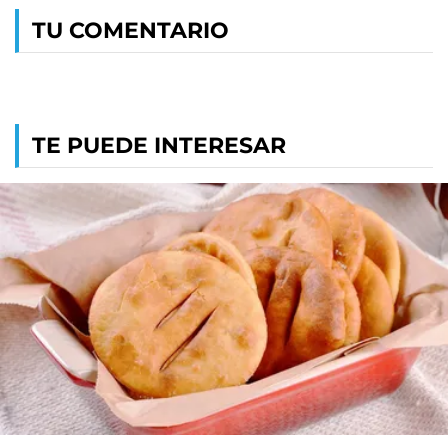
TU COMENTARIO
TE PUEDE INTERESAR