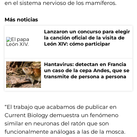
en el sistema nervioso de los mamíferos.
Más noticias
Lanzaron un concurso para elegir
la canción oficial de la visita de
León XIV: cómo participar
Hantavirus: detectan en Francia
un caso de la cepa Andes, que se
transmite de persona a persona
“El trabajo que acabamos de publicar en
Current Biology demuestra un fenómeno
similar en neuronas del ratón que son
funcionalmente análogas a las de la mosca.