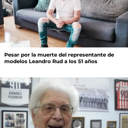
Pesar por la muerte del representante de
modelos Leandro Rud a los 51 años