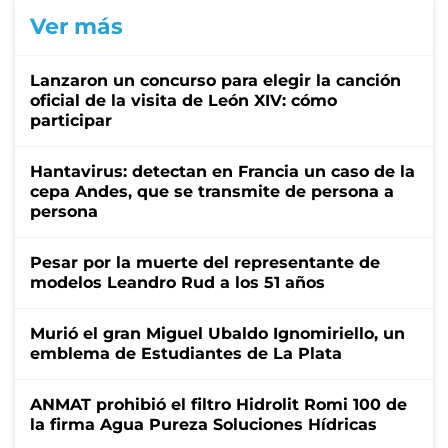
Ver más
Lanzaron un concurso para elegir la canción
oficial de la visita de León XIV: cómo
participar
Hantavirus: detectan en Francia un caso de la
cepa Andes, que se transmite de persona a
persona
Pesar por la muerte del representante de
modelos Leandro Rud a los 51 años
Murió el gran Miguel Ubaldo Ignomiriello, un
emblema de Estudiantes de La Plata
ANMAT prohibió el filtro Hidrolit Romi 100 de
la firma Agua Pureza Soluciones Hídricas