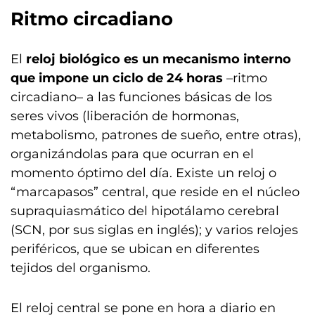
Ritmo circadiano
El
reloj biológico es un mecanismo interno
que impone un ciclo de 24 horas
–ritmo
circadiano– a las funciones básicas de los
seres vivos (liberación de hormonas,
metabolismo, patrones de sueño, entre otras),
organizándolas para que ocurran en el
momento óptimo del día. Existe un reloj o
“marcapasos” central, que reside en el núcleo
supraquiasmático del hipotálamo cerebral
(SCN, por sus siglas en inglés); y varios relojes
periféricos, que se ubican en diferentes
tejidos del organismo.
El reloj central se pone en hora a diario en