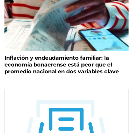
Inflación y endeudamiento familiar: la
economía bonaerense está peor que el
promedio nacional en dos variables clave