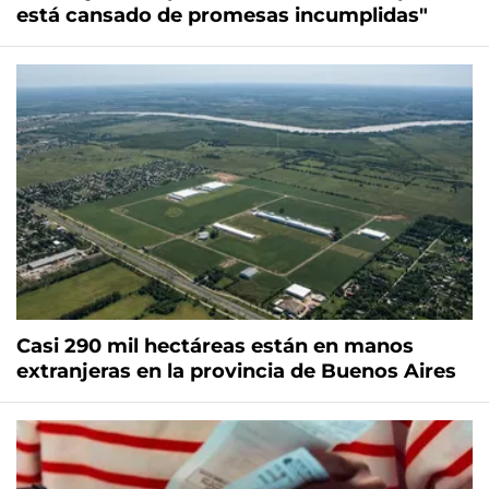
está cansado de promesas incumplidas"
Casi 290 mil hectáreas están en manos
extranjeras en la provincia de Buenos Aires