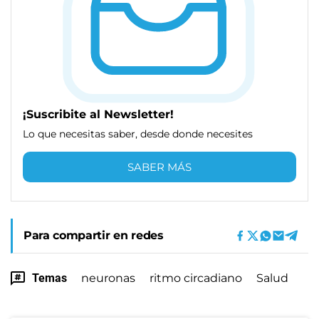
¡Suscribite al Newsletter!
Lo que necesitas saber, desde donde necesites
SABER MÁS
Para compartir en redes
Temas
neuronas
ritmo circadiano
Salud