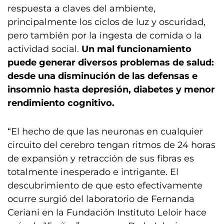
respuesta a claves del ambiente,
principalmente los ciclos de luz y oscuridad,
pero también por la ingesta de comida o la
actividad social.
Un mal funcionamiento
puede generar diversos problemas de salud:
desde una disminución de las defensas e
insomnio hasta depresión, diabetes y menor
rendimiento cognitivo.
“El hecho de que las neuronas en cualquier
circuito del cerebro tengan ritmos de 24 horas
de expansión y retracción de sus fibras es
totalmente inesperado e intrigante. El
descubrimiento de que esto efectivamente
ocurre surgió del laboratorio de Fernanda
Ceriani en la Fundación Instituto Leloir hace