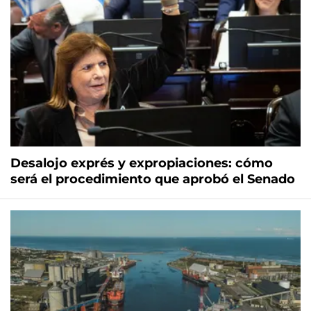
Desalojo exprés y expropiaciones: cómo
será el procedimiento que aprobó el Senado