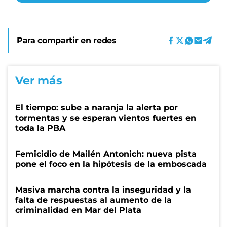
Para compartir en redes
Ver más
El tiempo: sube a naranja la alerta por
tormentas y se esperan vientos fuertes en
toda la PBA
Femicidio de Mailén Antonich: nueva pista
pone el foco en la hipótesis de la emboscada
Masiva marcha contra la inseguridad y la
falta de respuestas al aumento de la
criminalidad en Mar del Plata