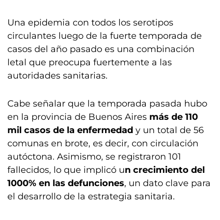
Una epidemia con todos los serotipos
circulantes luego de la fuerte temporada de
casos del año pasado es una combinación
letal que preocupa fuertemente a las
autoridades sanitarias.
Cabe señalar que la temporada pasada hubo
en la provincia de Buenos Aires
más de 110
mil casos de la enfermedad
y un total de 56
comunas en brote, es decir, con circulación
autóctona. Asimismo, se registraron 101
fallecidos, lo que implicó u
n crecimiento del
1000% en las defunciones
, un dato clave para
el desarrollo de la estrategia sanitaria.