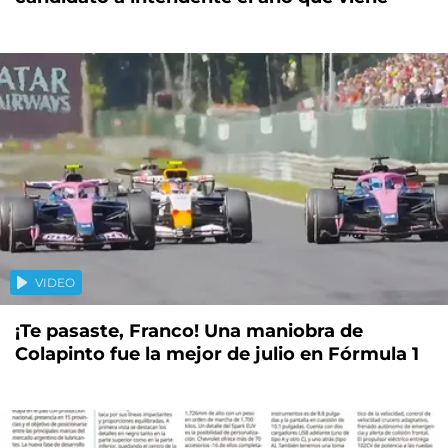
VIDEO
¡Te pasaste, Franco! Una maniobra de
Colapinto fue la mejor de julio en Fórmula 1