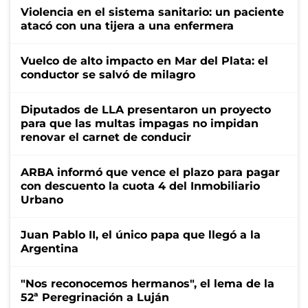
Violencia en el sistema sanitario: un paciente
atacó con una tijera a una enfermera
Vuelco de alto impacto en Mar del Plata: el
conductor se salvó de milagro
Diputados de LLA presentaron un proyecto
para que las multas impagas no impidan
renovar el carnet de conducir
ARBA informó que vence el plazo para pagar
con descuento la cuota 4 del Inmobiliario
Urbano
Juan Pablo II, el único papa que llegó a la
Argentina
"Nos reconocemos hermanos", el lema de la
52ª Peregrinación a Luján