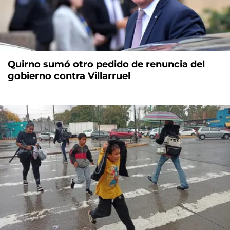
Quirno sumó otro pedido de renuncia del
gobierno contra Villarruel