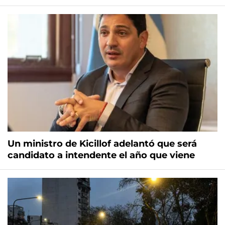
Un ministro de Kicillof adelantó que será
candidato a intendente el año que viene