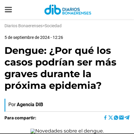
Diarios Bonaerenses
>
Sociedad
5 de septiembre de 2024 - 12:26
Dengue: ¿Por qué los
casos podrían ser más
graves durante la
próxima epidemia?
Por
Agencia DIB
Para compartir: