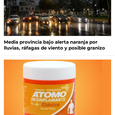
Media provincia bajo alerta naranja por
lluvias, ráfagas de viento y posible granizo