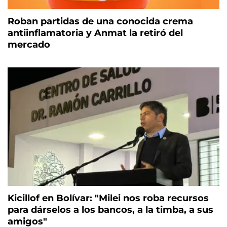
Roban partidas de una conocida crema
antiinflamatoria y Anmat la retiró del
mercado
Kicillof en Bolívar: "Milei nos roba recursos
para dárselos a los bancos, a la timba, a sus
amigos"