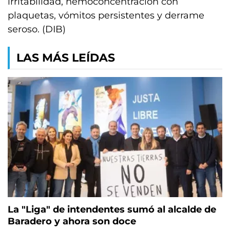
irritabilidad, hemoconcentración con
plaquetas, vómitos persistentes y derrame
seroso. (DIB)
LAS MÁS LEÍDAS
La "Liga" de intendentes sumó al alcalde de
Baradero y ahora son doce