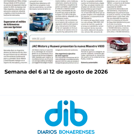
Semana del 6 al 12 de agosto de 2026