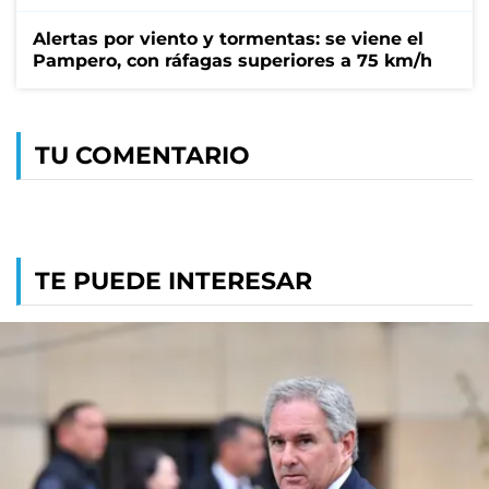
Alertas por viento y tormentas: se viene el
Pampero, con ráfagas superiores a 75 km/h
TU COMENTARIO
TE PUEDE INTERESAR