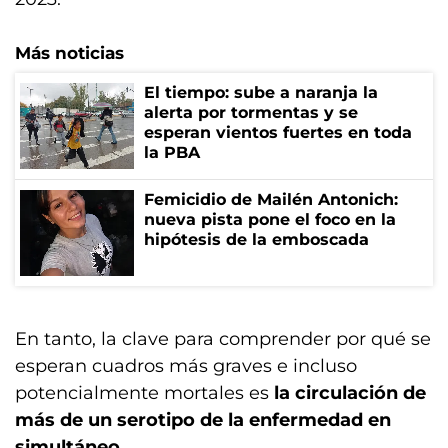
Más noticias
El tiempo: sube a naranja la
alerta por tormentas y se
esperan vientos fuertes en toda
la PBA
Femicidio de Mailén Antonich:
nueva pista pone el foco en la
hipótesis de la emboscada
En tanto, la clave para comprender por qué se
esperan cuadros más graves e incluso
potencialmente mortales es
la circulación de
más de un serotipo de la enfermedad en
simultáneo.