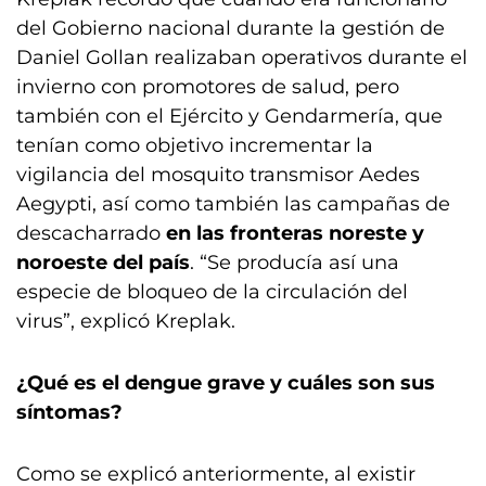
del Gobierno nacional durante la gestión de
Daniel Gollan realizaban operativos durante el
invierno con promotores de salud, pero
también con el Ejército y Gendarmería, que
tenían como objetivo incrementar la
vigilancia del mosquito transmisor Aedes
Aegypti, así como también las campañas de
descacharrado
en las fronteras noreste y
noroeste del país
. “Se producía así una
especie de bloqueo de la circulación del
virus”, explicó Kreplak.
¿Qué es el dengue grave y cuáles son sus
síntomas?
Como se explicó anteriormente, al existir