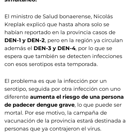
El ministro de Salud bonaerense, Nicolás
Kreplak explicó que hasta ahora solo se
habían reportado en la provincia casos de
DEN-1 y DEN-2
, pero en la región ya circulan
además el
DEN-3 y DEN-4
, por lo que se
espera que también se detecten infecciones
con esos serotipos esta temporada.
El problema es que la infección por un
serotipo, seguida por otra infección con uno
diferente
aumenta el riesgo de una persona
de padecer dengue grave
, lo que puede ser
mortal. Por ese motivo, la campaña de
vacunación de la provincia estará destinada a
personas que ya contrajeron el virus.