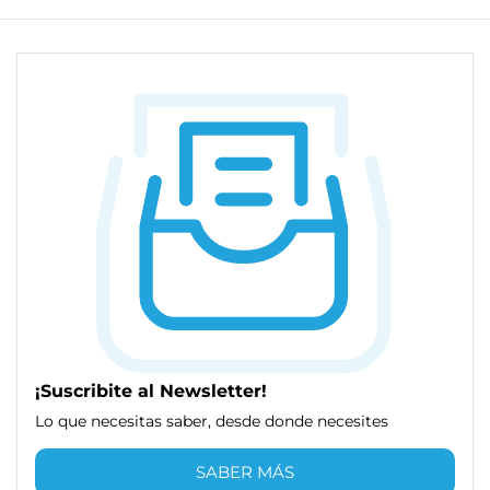
¡Suscribite al Newsletter!
Lo que necesitas saber, desde donde necesites
SABER MÁS