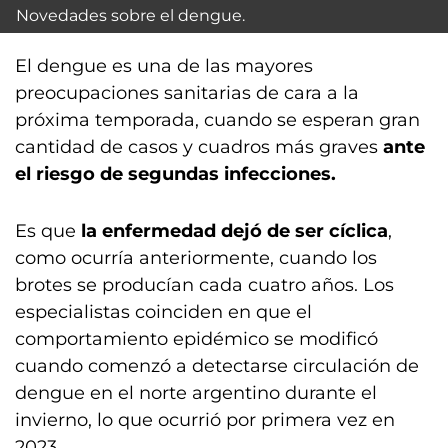
Novedades sobre el dengue.
El dengue es una de las mayores
preocupaciones sanitarias de cara a la
próxima temporada, cuando se esperan gran
cantidad de casos y cuadros más graves
ante
el riesgo de segundas infecciones.
Es que
la enfermedad dejó de ser cíclica
,
como ocurría anteriormente, cuando los
brotes se producían cada cuatro años. Los
especialistas coinciden en que el
comportamiento epidémico se modificó
cuando comenzó a detectarse circulación de
dengue en el norte argentino durante el
invierno, lo que ocurrió por primera vez en
2023.