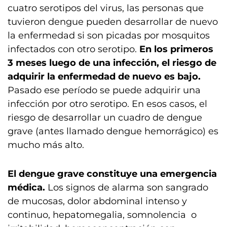
cuatro serotipos del virus, las personas que
tuvieron dengue pueden desarrollar de nuevo
la enfermedad si son picadas por mosquitos
infectados con otro serotipo.
En los primeros
3 meses luego de una infección, el riesgo de
adquirir la enfermedad de nuevo es bajo.
Pasado ese período se puede adquirir una
infección por otro serotipo. En esos casos, el
riesgo de desarrollar un cuadro de dengue
grave (antes llamado dengue hemorrágico) es
mucho más alto.
El dengue grave constituye una emergencia
médica.
Los signos de alarma son sangrado
de mucosas, dolor abdominal intenso y
continuo, hepatomegalia, somnolencia o