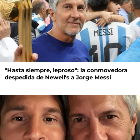
"Hasta siempre, leproso": la conmovedora
despedida de Newell's a Jorge Messi