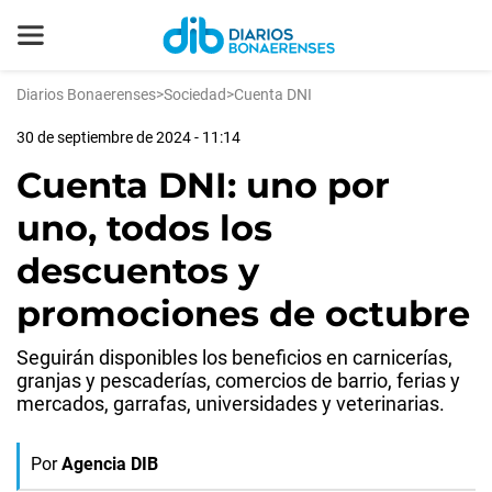
Diarios Bonaerenses
>
Sociedad
>
Cuenta DNI
30 de septiembre de 2024 - 11:14
Cuenta DNI: uno por
uno, todos los
descuentos y
promociones de octubre
Seguirán disponibles los beneficios en carnicerías,
granjas y pescaderías, comercios de barrio, ferias y
mercados, garrafas, universidades y veterinarias.
Por
Agencia DIB