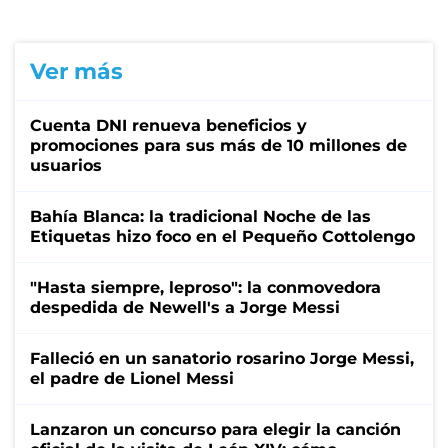
Ver más
Cuenta DNI renueva beneficios y
promociones para sus más de 10 millones de
usuarios
Bahía Blanca: la tradicional Noche de las
Etiquetas hizo foco en el Pequeño Cottolengo
"Hasta siempre, leproso": la conmovedora
despedida de Newell's a Jorge Messi
Falleció en un sanatorio rosarino Jorge Messi,
el padre de Lionel Messi
Lanzaron un concurso para elegir la canción