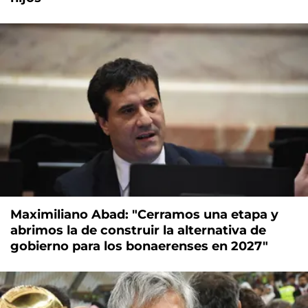
Maximiliano Abad: "Cerramos una etapa y
abrimos la de construir la alternativa de
gobierno para los bonaerenses en 2027"