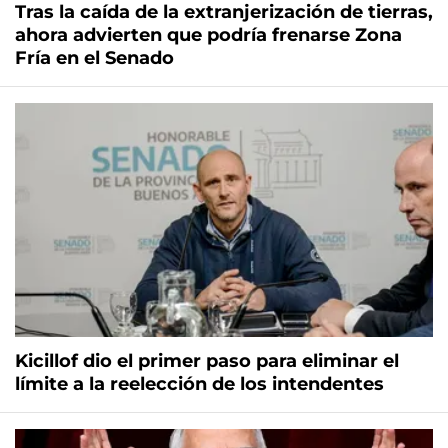
Tras la caída de la extranjerización de tierras,
ahora advierten que podría frenarse Zona
Fría en el Senado
Kicillof dio el primer paso para eliminar el
límite a la reelección de los intendentes