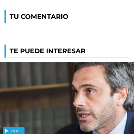
TU COMENTARIO
TE PUEDE INTERESAR
VIDEO