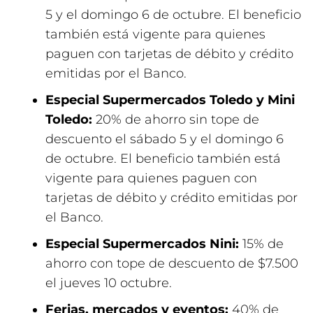
5 y el domingo 6 de octubre. El beneficio
también está vigente para quienes
paguen con tarjetas de débito y crédito
emitidas por el Banco.
Especial Supermercados Toledo y Mini
Toledo:
20% de ahorro sin tope de
descuento el sábado 5 y el domingo 6
de octubre. El beneficio también está
vigente para quienes paguen con
tarjetas de débito y crédito emitidas por
el Banco.
Especial Supermercados Nini:
15% de
ahorro con tope de descuento de $7.500
el jueves 10 octubre.
Ferias, mercados y eventos:
40% de