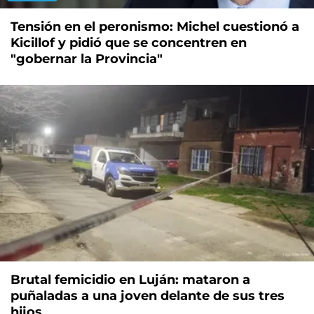
Tensión en el peronismo: Michel cuestionó a
Kicillof y pidió que se concentren en
"gobernar la Provincia"
Brutal femicidio en Luján: mataron a
puñaladas a una joven delante de sus tres
hijos