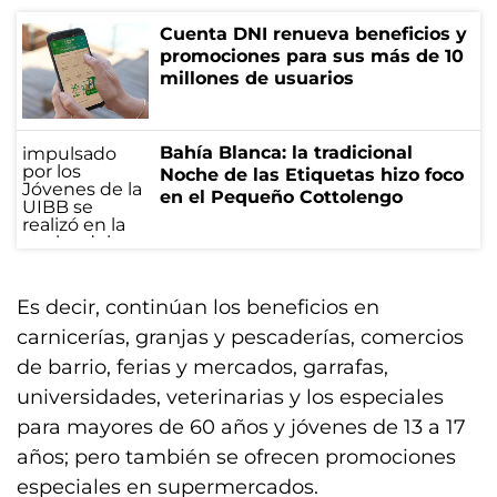
Cuenta DNI renueva beneficios y
promociones para sus más de 10
millones de usuarios
Bahía Blanca: la tradicional
Noche de las Etiquetas hizo foco
en el Pequeño Cottolengo
Es decir, continúan los beneficios en
carnicerías, granjas y pescaderías, comercios
de barrio, ferias y mercados, garrafas,
universidades, veterinarias y los especiales
para mayores de 60 años y jóvenes de 13 a 17
años; pero también se ofrecen promociones
especiales en supermercados.