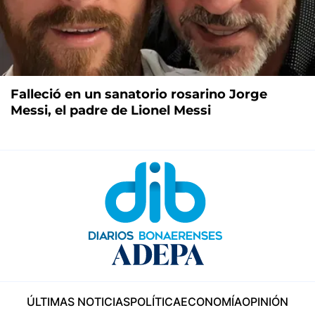
Falleció en un sanatorio rosarino Jorge
Messi, el padre de Lionel Messi
ÚLTIMAS NOTICIAS
POLÍTICA
ECONOMÍA
OPINIÓN