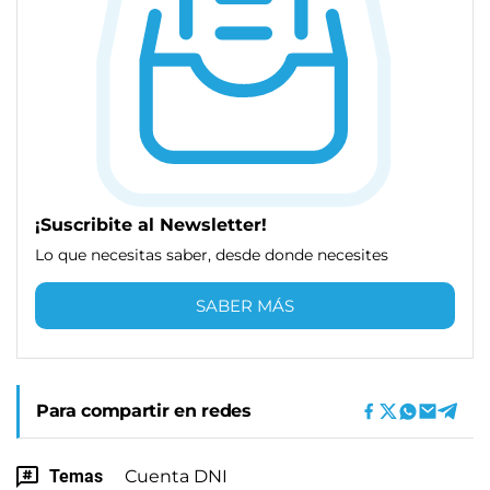
¡Suscribite al Newsletter!
Lo que necesitas saber, desde donde necesites
SABER MÁS
Para compartir en redes
Temas
Cuenta DNI