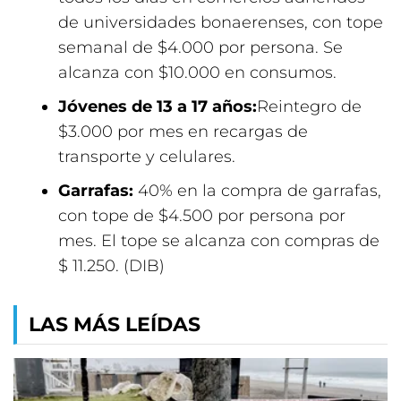
de universidades bonaerenses, con tope
semanal de $4.000 por persona. Se
alcanza con $10.000 en consumos.
Jóvenes de 13 a 17 años:
Reintegro de
$3.000 por mes en recargas de
transporte y celulares.
Garrafas:
40% en la compra de garrafas,
con tope de $4.500 por persona por
mes. El tope se alcanza con compras de
$ 11.250. (DIB)
LAS MÁS LEÍDAS