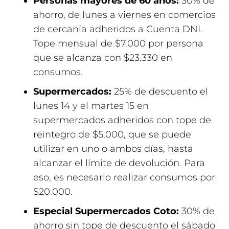
Personas mayores de 60 años:
30% de
ahorro, de lunes a viernes en comercios
de cercanía adheridos a Cuenta DNI.
Tope mensual de $7.000 por persona
que se alcanza con $23.330 en
consumos.
Supermercados:
25% de descuento el
lunes 14 y el martes 15 en
supermercados adheridos con tope de
reintegro de $5.000, que se puede
utilizar en uno o ambos días, hasta
alcanzar el límite de devolución. Para
eso, es necesario realizar consumos por
$20.000.
Especial Supermercados Coto:
30% de
ahorro sin tope de descuento el sábado