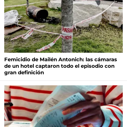
Femicidio de Mailén Antonich: las cámaras
de un hotel captaron todo el episodio con
gran definición