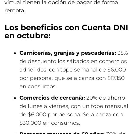
virtual tienen la opción de pagar de forma
remota.
Los beneficios con Cuenta DNI
en octubre:
Carnicerías, granjas y pescaderías:
35%
de descuento los sábados en comercios
adheridos, con tope semanal de $6.000
por persona, que se alcanza con $17.150
en consumos.
Comercios de cercanía:
20% de ahorro
de lunes a viernes, con un tope mensual
de $6.000 por persona. Se alcanza con
$30.000 en consumos.