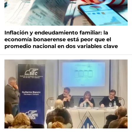
Inflación y endeudamiento familiar: la
economía bonaerense está peor que el
promedio nacional en dos variables clave