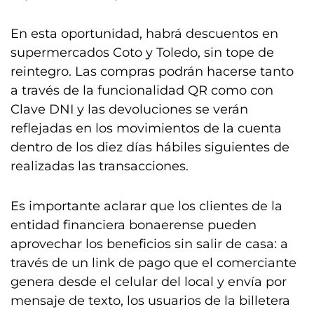
En esta oportunidad, habrá descuentos en
supermercados Coto y Toledo, sin tope de
reintegro. Las compras podrán hacerse tanto
a través de la funcionalidad QR como con
Clave DNI y las devoluciones se verán
reflejadas en los movimientos de la cuenta
dentro de los diez días hábiles siguientes de
realizadas las transacciones.
Es importante aclarar que los clientes de la
entidad financiera bonaerense pueden
aprovechar los beneficios sin salir de casa: a
través de un link de pago que el comerciante
genera desde el celular del local y envía por
mensaje de texto, los usuarios de la billetera