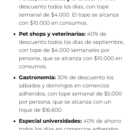
descuento todos los días, con tope
semanal de $4.000. El tope se alcanza
con $10.000 en consumos.
Pet shops y veterinarias:
40% de
descuento todos los días de septiembre,
con tope de $4.000 semanales por
persona, que se alcanza con $10.000 en
consumos.
Gastronomía:
30% de descuento los
sábados y domingos en comercios
adheridos, con tope semanal de $5.000
por persona, que se alcanza con un
tique de $16.600.
Especial universidades:
40% de ahorro
todos los días en comercios adheridos