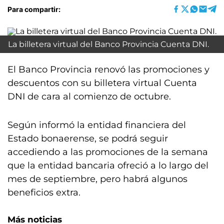
Para compartir:
La billetera virtual del Banco Provincia Cuenta DNI.
El Banco Provincia renovó las promociones y
descuentos con su billetera virtual Cuenta
DNI de cara al comienzo de octubre.
Según informó la entidad financiera del
Estado bonaerense, se podrá seguir
accediendo a las promociones de la semana
que la entidad bancaria ofreció a lo largo del
mes de septiembre, pero habrá algunos
beneficios extra.
Más noticias