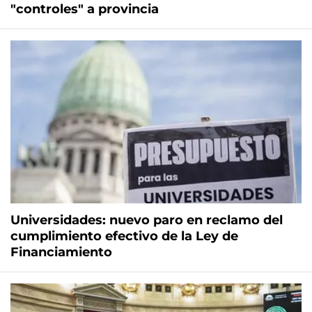
"controles" a provincia
Universidades: nuevo paro en reclamo del
cumplimiento efectivo de la Ley de
Financiamiento