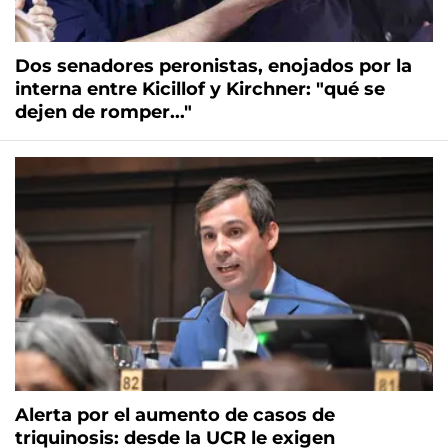
Dos senadores peronistas, enojados por la
interna entre Kicillof y Kirchner: "qué se
dejen de romper..."
Alerta por el aumento de casos de
triquinosis: desde la UCR le exigen