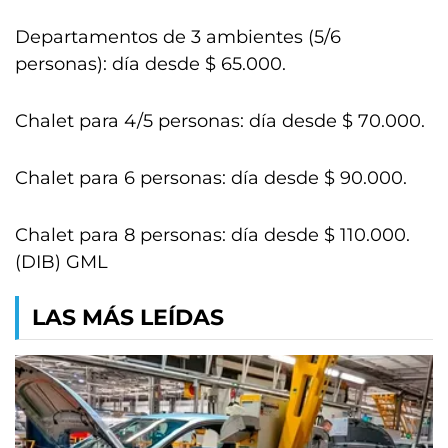
Departamentos de 3 ambientes (5/6
personas): día desde $ 65.000.
Chalet para 4/5 personas: día desde $ 70.000.
Chalet para 6 personas: día desde $ 90.000.
Chalet para 8 personas: día desde $ 110.000.
(DIB) GML
LAS MÁS LEÍDAS