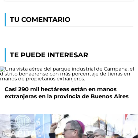
TU COMENTARIO
TE PUEDE INTERESAR
Casi 290 mil hectáreas están en manos
extranjeras en la provincia de Buenos Aires