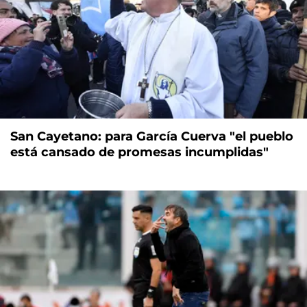
San Cayetano: para García Cuerva "el pueblo
está cansado de promesas incumplidas"