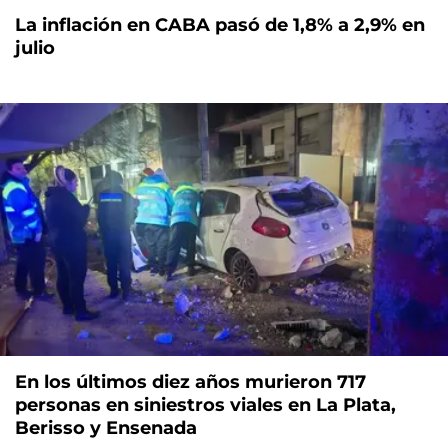
La inflación en CABA pasó de 1,8% a 2,9% en
julio
En los últimos diez años murieron 717
personas en siniestros viales en La Plata,
Berisso y Ensenada