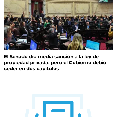
El Senado dio media sanción a la ley de
propiedad privada, pero el Gobierno debió
ceder en dos capítulos