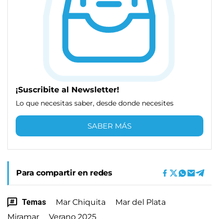
¡Suscribite al Newsletter!
Lo que necesitas saber, desde donde necesites
SABER MÁS
Para compartir en redes
Temas
Mar Chiquita
Mar del Plata
Miramar
Verano 2025