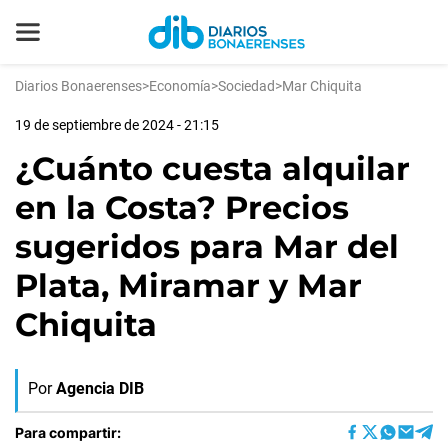
Diarios Bonaerenses
>
Economía
>
Sociedad
>
Mar Chiquita
19 de septiembre de 2024 - 21:15
¿Cuánto cuesta alquilar
en la Costa? Precios
sugeridos para Mar del
Plata, Miramar y Mar
Chiquita
Por
Agencia DIB
Para compartir: