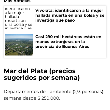
Más noticias
Vivoratá: identificaron a la mujer
hallada muerta en una bolsa y se
investiga qué pasó
Casi 290 mil hectáreas están en
manos extranjeras en la
provincia de Buenos Aires
Mar del Plata (precios
sugeridos por semana)
Departamentos de 1 ambiente (2/3 personas):
semana desde $ 250.000.