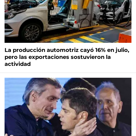
La producción automotriz cayó 16% en julio,
pero las exportaciones sostuvieron la
actividad