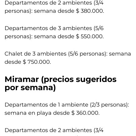
Departamentos de 2 ambientes (3/4
personas): semana desde $ 380.000.
Departamentos de 3 ambientes (5/6
personas): semana desde $ 550.000.
Chalet de 3 ambientes (5/6 personas): semana
desde $ 750.000.
Miramar (precios sugeridos
por semana)
Departamentos de 1 ambiente (2/3 personas):
semana en playa desde $ 360.000.
Departamentos de 2 ambientes (3/4