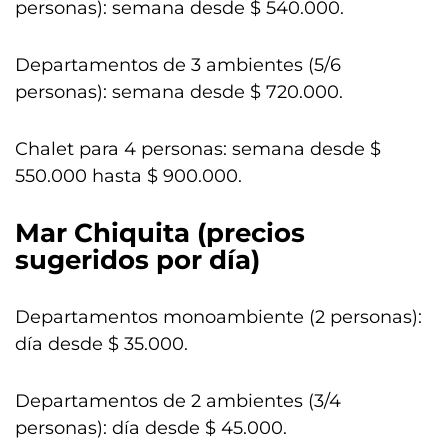
personas): semana desde $ 540.000.
Departamentos de 3 ambientes (5/6
personas): semana desde $ 720.000.
Chalet para 4 personas: semana desde $
550.000 hasta $ 900.000.
Mar Chiquita (precios
sugeridos por día)
Departamentos monoambiente (2 personas):
día desde $ 35.000.
Departamentos de 2 ambientes (3/4
personas): día desde $ 45.000.