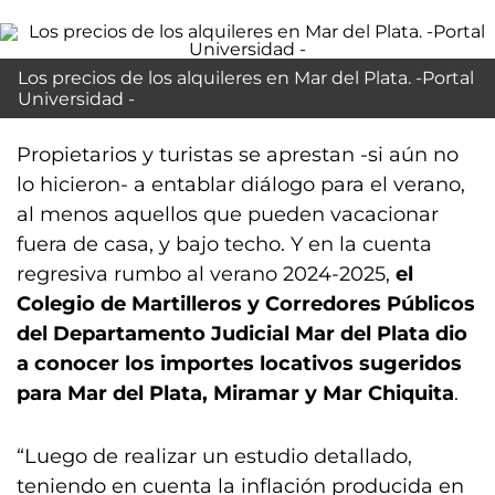
Los precios de los alquileres en Mar del Plata. -Portal
Universidad -
Propietarios y turistas se aprestan -si aún no
lo hicieron- a entablar diálogo para el verano,
al menos aquellos que pueden vacacionar
fuera de casa, y bajo techo. Y en la cuenta
regresiva rumbo al verano 2024-2025,
el
Colegio de Martilleros y Corredores Públicos
del Departamento Judicial Mar del Plata dio
a conocer los importes locativos sugeridos
para Mar del Plata, Miramar y Mar Chiquita
.
“Luego de realizar un estudio detallado,
teniendo en cuenta la inflación producida en