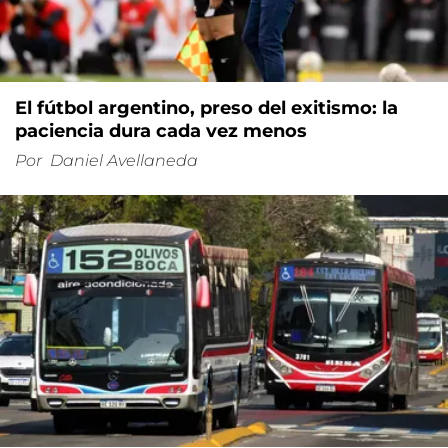
El fútbol argentino, preso del exitismo: la
paciencia dura cada vez menos
Por
Daniel Avellaneda