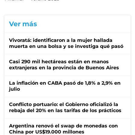
Ver más
Vivoratá: identificaron a la mujer hallada
muerta en una bolsa y se investiga qué pasó
Casi 290 mil hectáreas están en manos
extranjeras en la provincia de Buenos Aires
La inflación en CABA pasó de 1,8% a 2,9% en
julio
Conflicto portuario: el Gobierno oficializó la
rebaja del 20% en las tarifas de los prácticos
Argentina renovó el swap de monedas con
China por US$19.000 millones