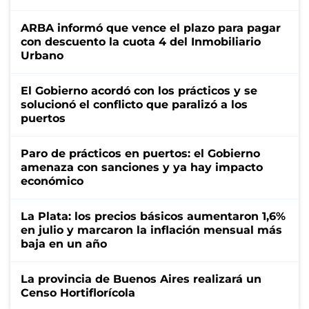
ARBA informó que vence el plazo para pagar
con descuento la cuota 4 del Inmobiliario
Urbano
El Gobierno acordó con los prácticos y se
solucionó el conflicto que paralizó a los
puertos
Paro de prácticos en puertos: el Gobierno
amenaza con sanciones y ya hay impacto
económico
La Plata: los precios básicos aumentaron 1,6%
en julio y marcaron la inflación mensual más
baja en un año
La provincia de Buenos Aires realizará un
Censo Hortiflorícola