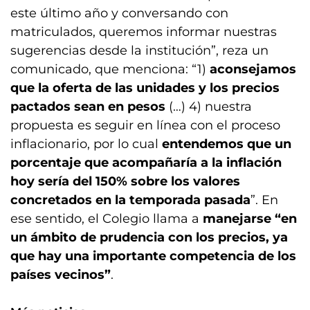
este último año y conversando con
matriculados, queremos informar nuestras
sugerencias desde la institución”, reza un
comunicado, que menciona: “1)
aconsejamos
que la oferta de las unidades y los precios
pactados sean en pesos
(…) 4) nuestra
propuesta es seguir en línea con el proceso
inflacionario, por lo cual
entendemos que un
porcentaje que acompañaría a la inflación
hoy sería del 150% sobre los valores
concretados en la temporada pasada
”. En
ese sentido, el Colegio llama a
manejarse “en
un ámbito de prudencia con los precios, ya
que hay una importante competencia de los
países vecinos”
.