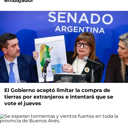
embajador
El Gobierno aceptó limitar la compra de
tierras por extranjeros e intentará que se
vote el jueves