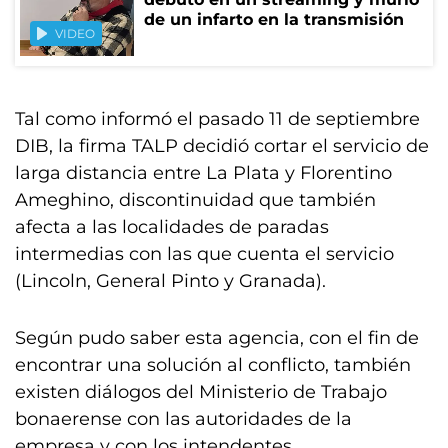
de un infarto en la transmisión
VIDEO
Tal como informó el pasado 11 de septiembre
DIB, la firma TALP decidió cortar el servicio de
larga distancia entre La Plata y Florentino
Ameghino, discontinuidad que también
afecta a las localidades de paradas
intermedias con las que cuenta el servicio
(Lincoln, General Pinto y Granada).
Según pudo saber esta agencia, con el fin de
encontrar una solución al conflicto, también
existen diálogos del Ministerio de Trabajo
bonaerense con las autoridades de la
empresa y con los intendentes.