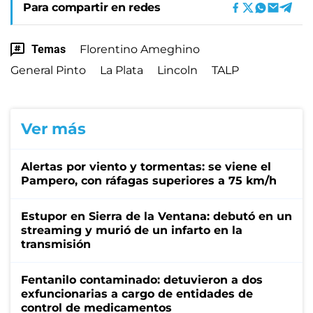
Para compartir en redes
Temas
Florentino Ameghino
General Pinto
La Plata
Lincoln
TALP
Ver más
Alertas por viento y tormentas: se viene el
Pampero, con ráfagas superiores a 75 km/h
Estupor en Sierra de la Ventana: debutó en un
streaming y murió de un infarto en la
transmisión
Fentanilo contaminado: detuvieron a dos
exfuncionarias a cargo de entidades de
control de medicamentos