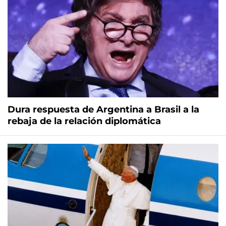
Dura respuesta de Argentina a Brasil a la
rebaja de la relación diplomática