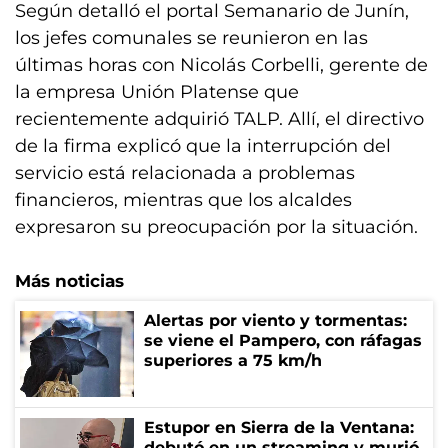
Según detalló el portal Semanario de Junín,
los jefes comunales se reunieron en las
últimas horas con Nicolás Corbelli, gerente de
la empresa Unión Platense que
recientemente adquirió TALP. Allí, el directivo
de la firma explicó que la interrupción del
servicio está relacionada a problemas
financieros, mientras que los alcaldes
expresaron su preocupación por la situación.
Más noticias
Alertas por viento y tormentas:
se viene el Pampero, con ráfagas
superiores a 75 km/h
Estupor en Sierra de la Ventana:
debutó en un streaming y murió