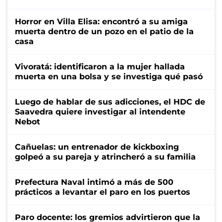
Horror en Villa Elisa: encontró a su amiga
muerta dentro de un pozo en el patio de la
casa
Vivoratá: identificaron a la mujer hallada
muerta en una bolsa y se investiga qué pasó
Luego de hablar de sus adicciones, el HDC de
Saavedra quiere investigar al intendente
Nebot
Cañuelas: un entrenador de kickboxing
golpeó a su pareja y atrincheró a su familia
Prefectura Naval intimó a más de 500
prácticos a levantar el paro en los puertos
Paro docente: los gremios advirtieron que la