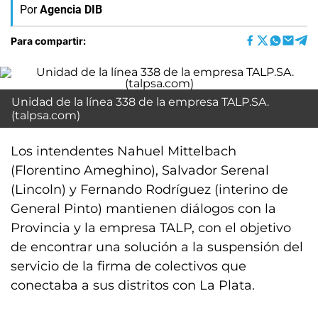
Por
Agencia DIB
Para compartir:
Unidad de la línea 338 de la empresa TALP.SA.
(talpsa.com)
Los intendentes Nahuel Mittelbach
(Florentino Ameghino), Salvador Serenal
(Lincoln) y Fernando Rodríguez (interino de
General Pinto) mantienen diálogos con la
Provincia y la empresa TALP, con el objetivo
de encontrar una solución a la suspensión del
servicio de la firma de colectivos que
conectaba a sus distritos con La Plata.