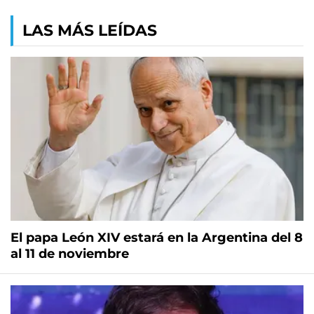
LAS MÁS LEÍDAS
El papa León XIV estará en la Argentina del 8
al 11 de noviembre