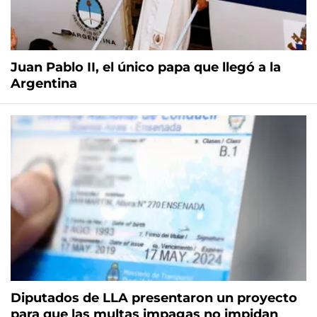
Juan Pablo II, el único papa que llegó a la
Argentina
Diputados de LLA presentaron un proyecto
para que las multas impagas no impidan