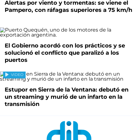
Alertas por viento y tormentas: se viene el
Pampero, con ráfagas superiores a 75 km/h
El Gobierno acordó con los prácticos y se
solucionó el conflicto que paralizó a los
puertos
VIDEO
Estupor en Sierra de la Ventana: debutó en
un streaming y murió de un infarto en la
transmisión