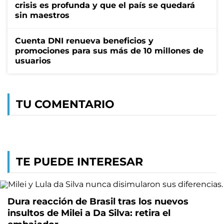
crisis es profunda y que el país se quedará
sin maestros
Cuenta DNI renueva beneficios y
promociones para sus más de 10 millones de
usuarios
TU COMENTARIO
TE PUEDE INTERESAR
Dura reacción de Brasil tras los nuevos
insultos de Milei a Da Silva: retira el