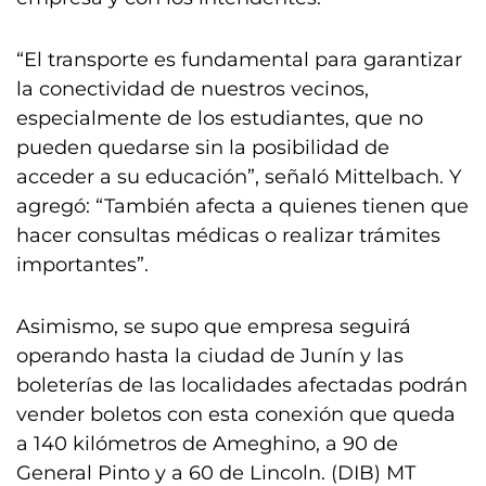
“El transporte es fundamental para garantizar
la conectividad de nuestros vecinos,
especialmente de los estudiantes, que no
pueden quedarse sin la posibilidad de
acceder a su educación”, señaló Mittelbach. Y
agregó: “También afecta a quienes tienen que
hacer consultas médicas o realizar trámites
importantes”.
Asimismo, se supo que empresa seguirá
operando hasta la ciudad de Junín y las
boleterías de las localidades afectadas podrán
vender boletos con esta conexión que queda
a 140 kilómetros de Ameghino, a 90 de
General Pinto y a 60 de Lincoln. (DIB) MT