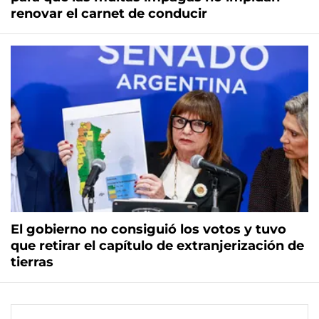
renovar el carnet de conducir
El gobierno no consiguió los votos y tuvo
que retirar el capítulo de extranjerización de
tierras