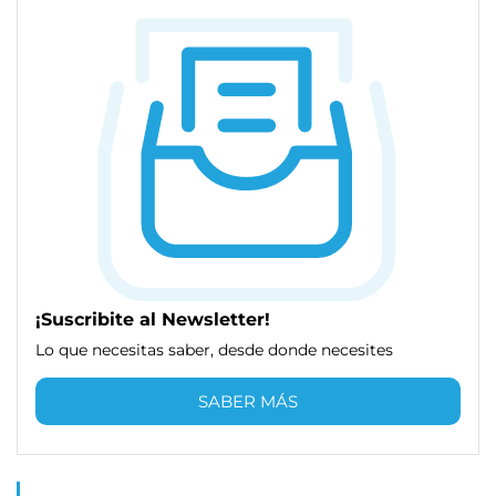
¡Suscribite al Newsletter!
Lo que necesitas saber, desde donde necesites
SABER MÁS