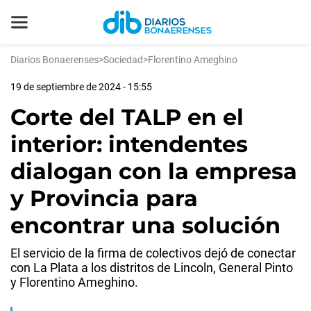
Diarios Bonaerenses
>
Sociedad
>
Florentino Ameghino
19 de septiembre de 2024 - 15:55
Corte del TALP en el
interior: intendentes
dialogan con la empresa
y Provincia para
encontrar una solución
El servicio de la firma de colectivos dejó de conectar
con La Plata a los distritos de Lincoln, General Pinto
y Florentino Ameghino.