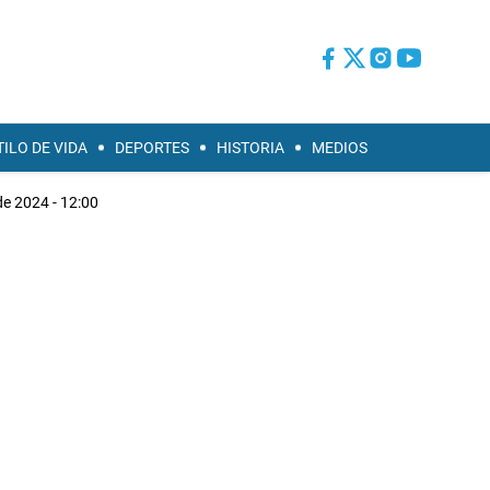
TILO DE VIDA
DEPORTES
HISTORIA
MEDIOS
de 2024 - 12:00