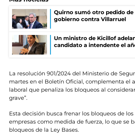
Quirno sumó otro pedido de 
gobierno contra Villarruel
Un ministro de Kicillof adela
candidato a intendente el añ
La resolución 901/2024 del Ministerio de Segu
martes en el Boletín Oficial, complementa el a
laboral que penaliza los bloqueos al considerar
grave”.
Esta decisión busca frenar los bloqueos de los 
empresas como medida de fuerza, lo que se bas
bloqueos de la Ley Bases.