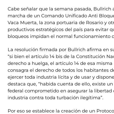
Cabe señalar que la semana pasada, Bullrich 
marcha de un Comando Unificado Anti Bloque
Vaca Muerta, la zona portuaria de Rosario y ot
productivos estratégicos del país para evitar 
bloqueos impidan el normal funcionamiento d
La resolución firmada por Bullrich afirma en 
“si bien el artículo 14 bis de la Constitución N
derecho a huelga, el artículo 14 de esa misma
consagra el derecho de todos los habitantes de
ejercer toda industria lícita y de usar y dispo
destaca que, “habida cuenta de ello, existe un
federal comprometido en asegurar la libertad
industria contra toda turbación ilegítima”.
Por eso se establece la creación de un Protoc