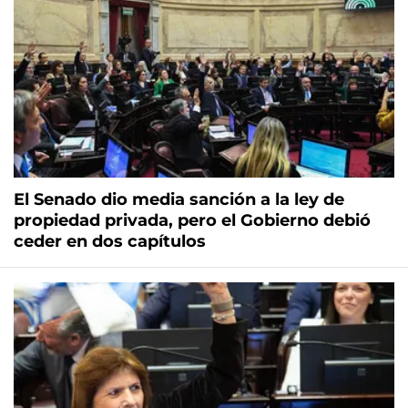
El Senado dio media sanción a la ley de
propiedad privada, pero el Gobierno debió
ceder en dos capítulos