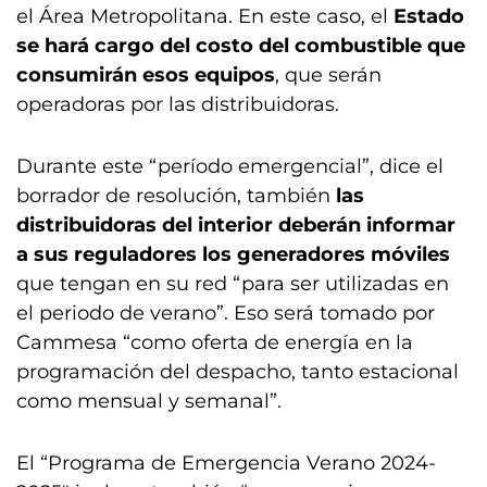
el Área Metropolitana. En este caso, el
Estado
se hará cargo del costo del combustible que
consumirán esos equipos
, que serán
operadoras por las distribuidoras.
Durante este “período emergencial”, dice el
borrador de resolución, también
las
distribuidoras del interior deberán informar
a sus reguladores los generadores móviles
que tengan en su red “para ser utilizadas en
el periodo de verano”. Eso será tomado por
Cammesa “como oferta de energía en la
programación del despacho, tanto estacional
como mensual y semanal”.
El “Programa de Emergencia Verano 2024-