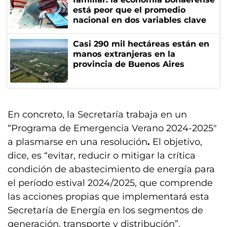
está peor que el promedio
nacional en dos variables clave
Casi 290 mil hectáreas están en
manos extranjeras en la
provincia de Buenos Aires
En concreto, la Secretaría trabaja en un
“Programa de Emergencia Verano 2024-2025″
a plasmarse en una resolución
.
El objetivo,
dice, es “evitar, reducir o mitigar la crítica
condición de abastecimiento de energía para
el período estival 2024/2025, que comprende
las acciones propias que implementará esta
Secretaría de Energía en los segmentos de
generación, transporte y distribución”.