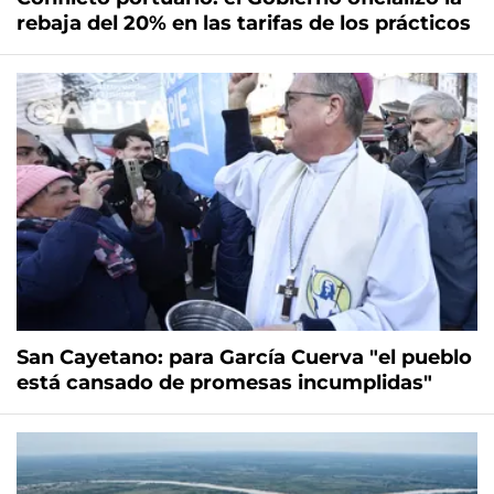
rebaja del 20% en las tarifas de los prácticos
San Cayetano: para García Cuerva "el pueblo
está cansado de promesas incumplidas"