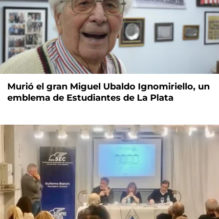
Murió el gran Miguel Ubaldo Ignomiriello, un
emblema de Estudiantes de La Plata