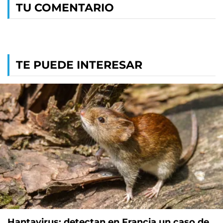
TU COMENTARIO
TE PUEDE INTERESAR
Hantavirus: detectan en Francia un caso de