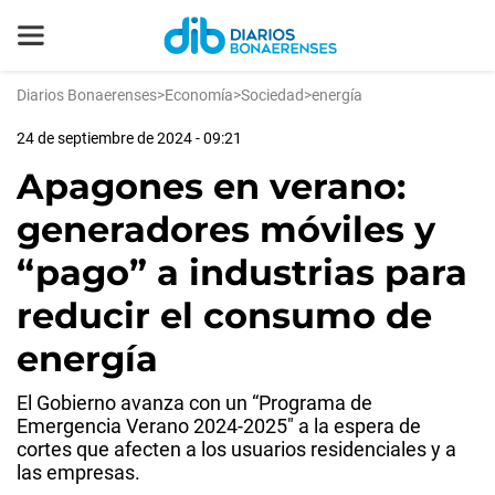
Diarios Bonaerenses
>
Economía
>
Sociedad
>
energía
24 de septiembre de 2024 - 09:21
Apagones en verano:
generadores móviles y
“pago” a industrias para
reducir el consumo de
energía
El Gobierno avanza con un “Programa de
Emergencia Verano 2024-2025″ a la espera de
cortes que afecten a los usuarios residenciales y a
las empresas.