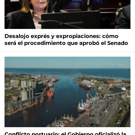
Desalojo exprés y expropiaciones: cómo
será el procedimiento que aprobó el Senado
Conflicto portuario: el Gobierno oficializó la