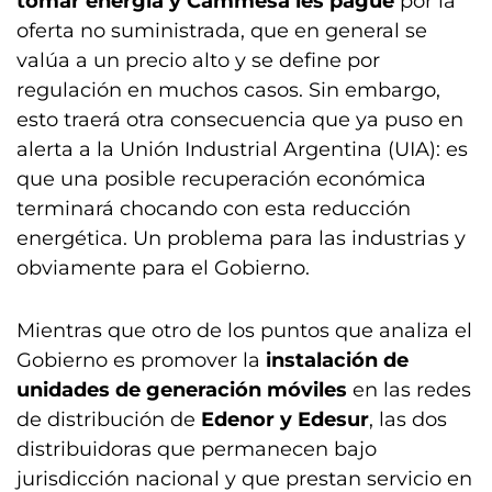
tomar energía y Cammesa les pague
por la
oferta no suministrada, que en general se
valúa a un precio alto y se define por
regulación en muchos casos. Sin embargo,
esto traerá otra consecuencia que ya puso en
alerta a la Unión Industrial Argentina (UIA): es
que una posible recuperación económica
terminará chocando con esta reducción
energética. Un problema para las industrias y
obviamente para el Gobierno.
Mientras que otro de los puntos que analiza el
Gobierno es promover la
instalación de
unidades de generación móviles
en las redes
de distribución de
Edenor y Edesur
, las dos
distribuidoras que permanecen bajo
jurisdicción nacional y que prestan servicio en