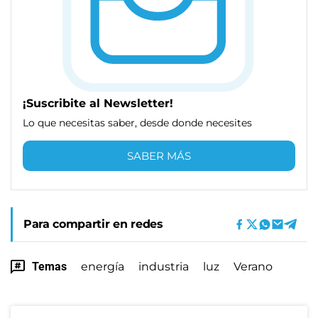
¡Suscribite al Newsletter!
Lo que necesitas saber, desde donde necesites
SABER MÁS
Para compartir en redes
Temas
energía
industria
luz
Verano