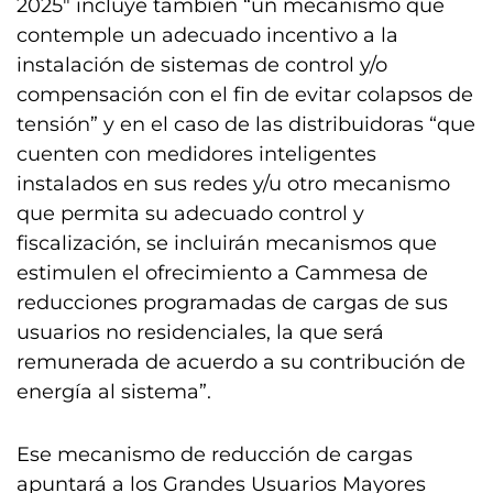
2025″ incluye también “un mecanismo que
contemple un adecuado incentivo a la
instalación de sistemas de control y/o
compensación con el fin de evitar colapsos de
tensión” y en el caso de las distribuidoras “que
cuenten con medidores inteligentes
instalados en sus redes y/u otro mecanismo
que permita su adecuado control y
fiscalización, se incluirán mecanismos que
estimulen el ofrecimiento a Cammesa de
reducciones programadas de cargas de sus
usuarios no residenciales, la que será
remunerada de acuerdo a su contribución de
energía al sistema”.
Ese mecanismo de reducción de cargas
apuntará a los Grandes Usuarios Mayores