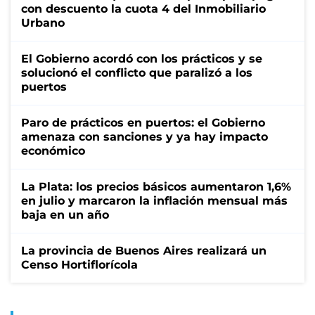
con descuento la cuota 4 del Inmobiliario
Urbano
El Gobierno acordó con los prácticos y se
solucionó el conflicto que paralizó a los
puertos
Paro de prácticos en puertos: el Gobierno
amenaza con sanciones y ya hay impacto
económico
La Plata: los precios básicos aumentaron 1,6%
en julio y marcaron la inflación mensual más
baja en un año
La provincia de Buenos Aires realizará un
Censo Hortiflorícola