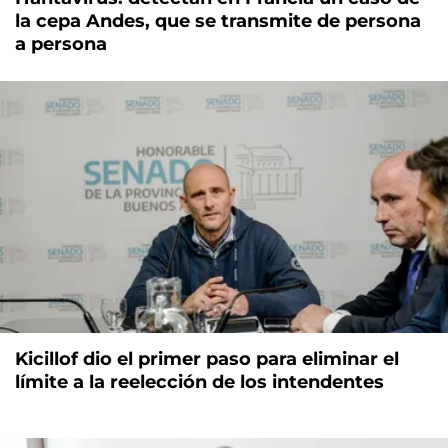
la cepa Andes, que se transmite de persona
a persona
Kicillof dio el primer paso para eliminar el
límite a la reelección de los intendentes