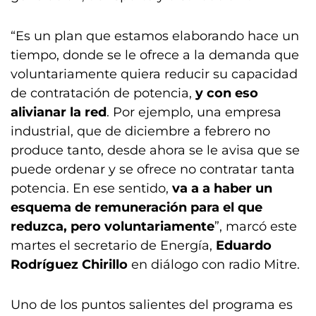
“Es un plan que estamos elaborando hace un
tiempo, donde se le ofrece a la demanda que
voluntariamente quiera reducir su capacidad
de contratación de potencia,
y con eso
alivianar la red
. Por ejemplo, una empresa
industrial, que de diciembre a febrero no
produce tanto, desde ahora se le avisa que se
puede ordenar y se ofrece no contratar tanta
potencia. En ese sentido,
va a a haber un
esquema de remuneración para el que
reduzca, pero voluntariamente
”, marcó este
martes el secretario de Energía,
Eduardo
Rodríguez Chirillo
en diálogo con radio Mitre.
Uno de los puntos salientes del programa es