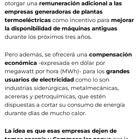
otorgar una
remuneración adicional a las
empresas generadoras de plantas
termoeléctricas
como incentivo para
mejorar
la disponibilidad de máquinas antiguas
durante los próximos tres años.
Pero además, se ofrecerá una
compensación
económica
-expresada en dólar por
megawatt por hora (MWh)- para los
grandes
usuarios de electricidad
como lo son
industrias siderúrgicas, metalmecánicas,
acereras y petroquímicas, que estén
dispuestas a cortar su consumo de energía
durante días de mucho calor.
La idea es que esas empresas dejen de