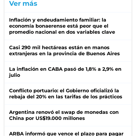
Ver más
Inflación y endeudamiento familiar: la
economía bonaerense está peor que el
promedio nacional en dos variables clave
Casi 290 mil hectáreas están en manos
extranjeras en la provincia de Buenos Aires
La inflación en CABA pasó de 1,8% a 2,9% en
julio
Conflicto portuario: el Gobierno oficializó la
rebaja del 20% en las tarifas de los prácticos
Argentina renovó el swap de monedas con
China por US$19.000 millones
ARBA informó que vence el plazo para pagar