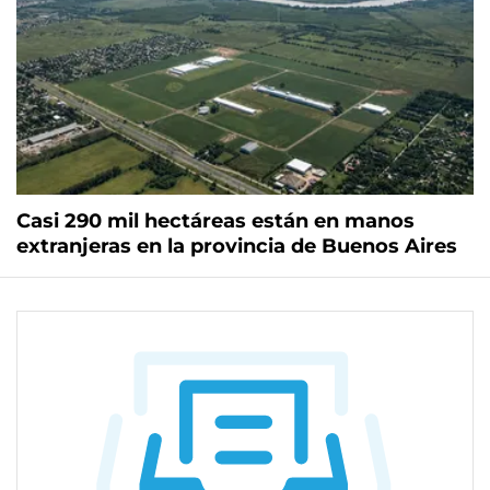
Casi 290 mil hectáreas están en manos
extranjeras en la provincia de Buenos Aires