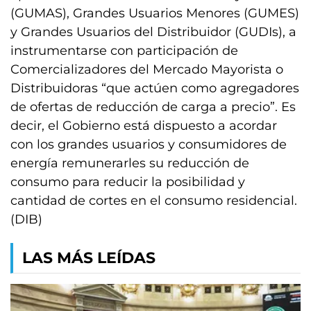
(GUMAS), Grandes Usuarios Menores (GUMES)
y Grandes Usuarios del Distribuidor (GUDIs), a
instrumentarse con participación de
Comercializadores del Mercado Mayorista o
Distribuidoras “que actúen como agregadores
de ofertas de reducción de carga a precio”. Es
decir, el Gobierno está dispuesto a acordar
con los grandes usuarios y consumidores de
energía remunerarles su reducción de
consumo para reducir la posibilidad y
cantidad de cortes en el consumo residencial.
(DIB)
LAS MÁS LEÍDAS