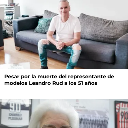
Pesar por la muerte del representante de
modelos Leandro Rud a los 51 años