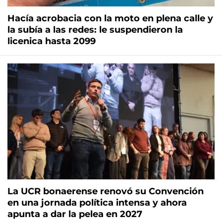
Hacía acrobacia con la moto en plena calle y
la subía a las redes: le suspendieron la
licenica hasta 2099
La UCR bonaerense renovó su Convención
en una jornada política intensa y ahora
apunta a dar la pelea en 2027