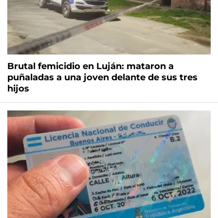
Brutal femicidio en Luján: mataron a
puñaladas a una joven delante de sus tres
hijos