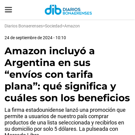
Diarios Bonaerenses
>
Sociedad
>
Amazon
24 de septiembre de 2024 - 10:10
Amazon incluyó a
Argentina en sus
“envíos con tarifa
plana”: qué significa y
cuáles son los beneficios
La firma estadounidense lanzó una promoción que
permite a usuarios de nuestro país comprar
productos de una lista seleccionada y recibirlos en
su domicilio por solo 5 dólares. La pulseada con