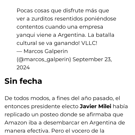
Pocas cosas que disfrute más que
ver a zurditos resentidos poniéndose
contentos cuando una empresa
yanqui viene a Argentina. La batalla
cultural se va ganando! VLLC!
— Marcos Galperin
(@marcos_galperin)
September 23,
2024
Sin fecha
De todos modos, a fines del año pasado, el
entonces presidente electo
Javier Milei
había
replicado un posteo donde se afirmaba que
Amazon iba a desembarcar en Argentina de
manera efectiva. Pero el vocero de la