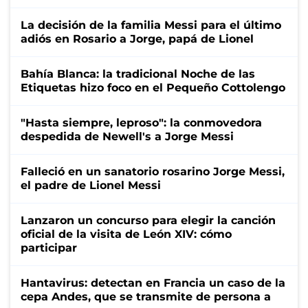
La decisión de la familia Messi para el último
adiós en Rosario a Jorge, papá de Lionel
Bahía Blanca: la tradicional Noche de las
Etiquetas hizo foco en el Pequeño Cottolengo
"Hasta siempre, leproso": la conmovedora
despedida de Newell's a Jorge Messi
Falleció en un sanatorio rosarino Jorge Messi,
el padre de Lionel Messi
Lanzaron un concurso para elegir la canción
oficial de la visita de León XIV: cómo
participar
Hantavirus: detectan en Francia un caso de la
cepa Andes, que se transmite de persona a