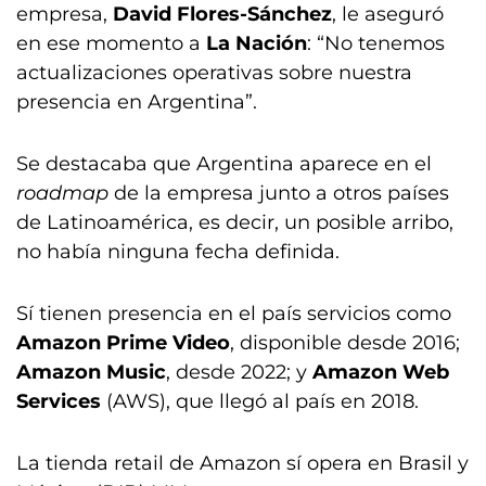
empresa,
David Flores-Sánchez
, le aseguró
en ese momento a
La Nación
: “No tenemos
actualizaciones operativas sobre nuestra
presencia en Argentina”.
Se destacaba que Argentina aparece en el
roadmap
de la empresa junto a otros países
de Latinoamérica, es decir, un posible arribo,
no había ninguna fecha definida.
Sí tienen presencia en el país servicios como
Amazon Prime Video
, disponible desde 2016;
Amazon Music
, desde 2022; y
Amazon Web
Services
(AWS), que llegó al país en 2018.
La tienda retail de Amazon sí opera en Brasil y