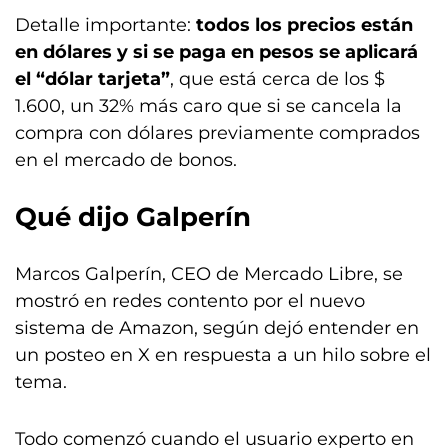
Detalle importante:
todos los precios están
en dólares y si se paga en pesos se aplicará
el “dólar tarjeta”
, que está cerca de los $
1.600, un 32% más caro que si se cancela la
compra con dólares previamente comprados
en el mercado de bonos.
Qué dijo Galperín
Marcos Galperín, CEO de Mercado Libre, se
mostró en redes contento por el nuevo
sistema de Amazon, según dejó entender en
un posteo en X en respuesta a un hilo sobre el
tema.
Todo comenzó cuando el usuario experto en