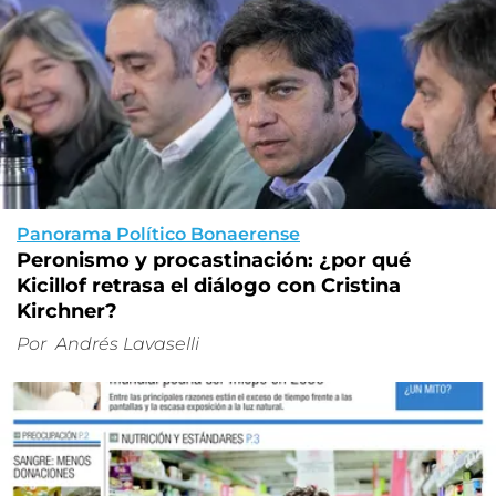
Panorama Político Bonaerense
Peronismo y procastinación: ¿por qué
Kicillof retrasa el diálogo con Cristina
Kirchner?
Por
Andrés Lavaselli