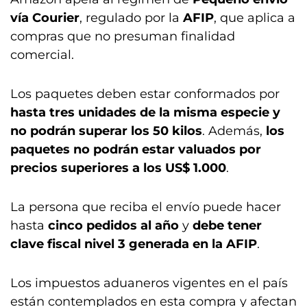
vía Courier
, regulado por la
AFIP
, que aplica a
compras que no presuman finalidad
comercial.
Los paquetes deben estar conformados por
hasta tres unidades de la misma especie y
no podrán superar los 50 kilos
. Además,
los
paquetes no podrán estar valuados por
precios superiores a los US$ 1.000
.
La persona que reciba el envío puede hacer
hasta
cinco pedidos al año
y
debe tener
clave fiscal nivel 3 generada en la AFIP
.
Los impuestos aduaneros vigentes en el país
están contemplados en esta compra y afectan