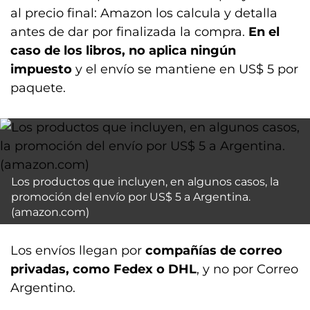
al precio final: Amazon los calcula y detalla
antes de dar por finalizada la compra.
En el
caso de los libros, no aplica ningún
impuesto
y el envío se mantiene en US$ 5 por
paquete.
Los productos que incluyen, en algunos casos, la
promoción del envío por US$ 5 a Argentina.
(amazon.com)
Los envíos llegan por
compañías de correo
privadas, como Fedex o DHL
, y no por Correo
Argentino.