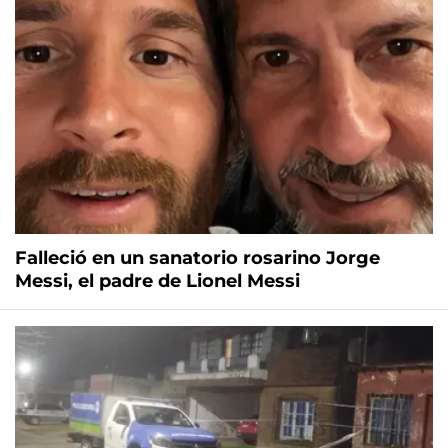
Falleció en un sanatorio rosarino Jorge
Messi, el padre de Lionel Messi