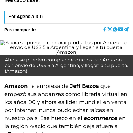
Mercado Libre.
Por
Agencia DIB
Para compartir:
Ahora se pueden comprar productos por Amazon
con envío de US$ 5 a Argentina, y llegan a tu puerta.
(Amazon)
Amazon
, la empresa de
Jeff Bezos
que
empezó sus andanzas como librería virtual en
los años ’90 y ahora es líder mundial en venta
por Internet, nunca pudo echar raíces en
nuestro país. Ese hueco en el
ecommerce
en
la región -vacío que también deja afuera a