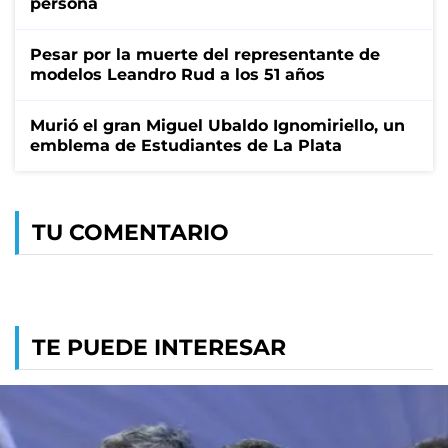
persona
Pesar por la muerte del representante de
modelos Leandro Rud a los 51 años
Murió el gran Miguel Ubaldo Ignomiriello, un
emblema de Estudiantes de La Plata
TU COMENTARIO
TE PUEDE INTERESAR