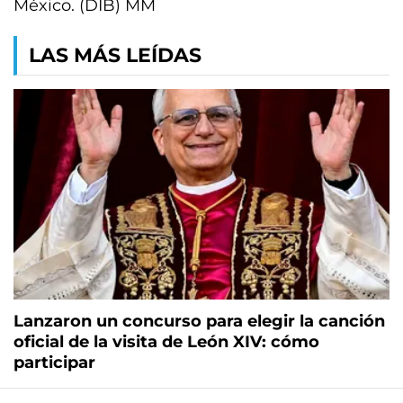
México. (DIB) MM
LAS MÁS LEÍDAS
Lanzaron un concurso para elegir la canción
oficial de la visita de León XIV: cómo
participar