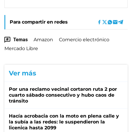
Para compartir en redes
Temas
Amazon
Comercio electrónico
Mercado Libre
Ver más
Por una reclamo vecinal cortaron ruta 2 por
cuarto sábado consecutivo y hubo caos de
tránsito
Hacía acrobacia con la moto en plena calle y
la subía a las redes: le suspendieron la
licenica hasta 2099