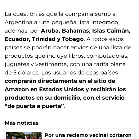
La cuestión es que la compañía sumó a
Argentina a una pequeña lista integrada,
además, por
Aruba, Bahamas, Islas Caimán,
Ecuador, Trinidad y Tobago
. A todos estos
países se podrán hacer envíos de una lista de
productos que incluye libros, computadoras,
juguetes y vestimenta, con una tarifa plana
de 5 dólares. Los usuarios de esos países
comprarán directamente en el sitio de
Amazon en Estados Unidos y recibirán los
productos en su domicilio, con el servicio
“de puerta a puerta”
.
Más noticias
Por una reclamo vecinal cortaron