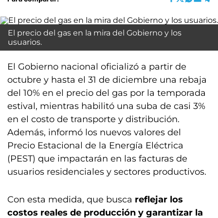
El precio del gas en la mira del Gobierno y los
usuarios.
El Gobierno nacional oficializó a partir de
octubre y hasta el 31 de diciembre una rebaja
del 10% en el precio del gas por la temporada
estival, mientras habilitó una suba de casi 3%
en el costo de transporte y distribución.
Además, informó los nuevos valores del
Precio Estacional de la Energía Eléctrica
(PEST) que impactarán en las facturas de
usuarios residenciales y sectores productivos.
Con esta medida, que busca
reflejar los
costos reales de producción y garantizar la