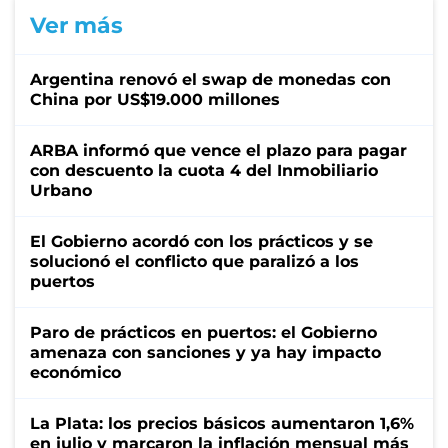
Ver más
Argentina renovó el swap de monedas con
China por US$19.000 millones
ARBA informó que vence el plazo para pagar
con descuento la cuota 4 del Inmobiliario
Urbano
El Gobierno acordó con los prácticos y se
solucionó el conflicto que paralizó a los
puertos
Paro de prácticos en puertos: el Gobierno
amenaza con sanciones y ya hay impacto
económico
La Plata: los precios básicos aumentaron 1,6%
en julio y marcaron la inflación mensual más