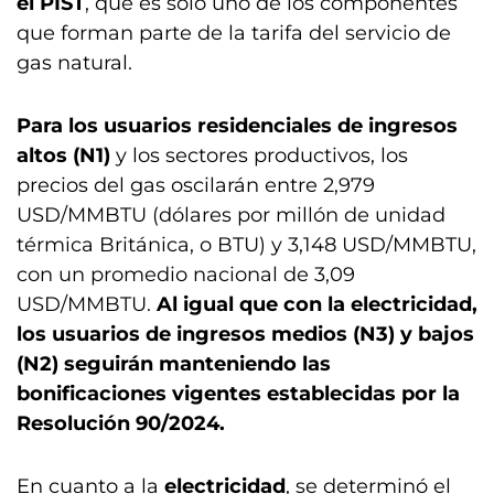
el PIST
, que es solo uno de los componentes
que forman parte de la tarifa del servicio de
gas natural.
Para los usuarios residenciales de ingresos
altos (N1)
y los sectores productivos, los
precios del gas oscilarán entre 2,979
USD/MMBTU (dólares por millón de unidad
térmica Británica, o BTU) y 3,148 USD/MMBTU,
con un promedio nacional de 3,09
USD/MMBTU.
Al igual que con la electricidad,
los usuarios de ingresos medios (N3) y bajos
(N2) seguirán manteniendo las
bonificaciones vigentes establecidas por la
Resolución 90/2024.
En cuanto a la
electricidad
, se determinó el