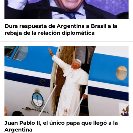
Dura respuesta de Argentina a Brasil a la
rebaja de la relación diplomática
Juan Pablo II, el único papa que llegó a la
Argentina