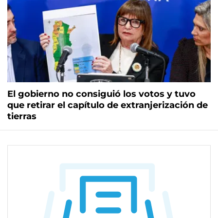
El gobierno no consiguió los votos y tuvo
que retirar el capítulo de extranjerización de
tierras