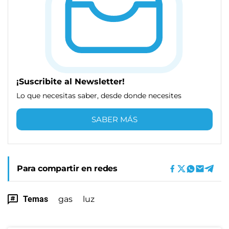
¡Suscribite al Newsletter!
Lo que necesitas saber, desde donde necesites
SABER MÁS
Para compartir en redes
Temas
gas
luz