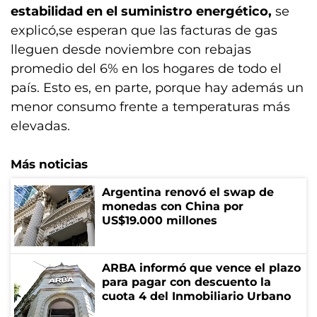
estabilidad en el suministro energético,
se
explicó,se esperan que las facturas de gas
lleguen desde noviembre con rebajas
promedio del 6% en los hogares de todo el
país. Esto es, en parte, porque hay además un
menor consumo frente a temperaturas más
elevadas.
Más noticias
Argentina renovó el swap de
monedas con China por
US$19.000 millones
ARBA informó que vence el plazo
para pagar con descuento la
cuota 4 del Inmobiliario Urbano