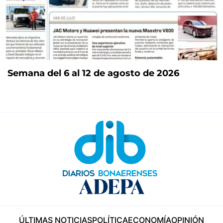
Semana del 6 al 12 de agosto de 2026
ÚLTIMAS NOTICIAS
POLÍTICA
ECONOMÍA
OPINIÓN