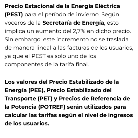
Precio Estacional de la Energía Eléctrica
(PEST)
para el período de invierno. Según
voceros de la
Secretaría de Energía
, esto
implica un aumento del 2,7% en dicho precio.
Sin embargo, este incremento no se traslada
de manera lineal a las facturas de los usuarios,
ya que el PEST es solo uno de los
componentes de la tarifa final.
Los valores del Precio Estabilizado de la
Energía (PEE), Precio Estabilizado del
Transporte (PET) y Precios de Referencia de
la Potencia (POTREF) serán utilizados para
calcular las tarifas según el nivel de ingresos
de los usuarios.