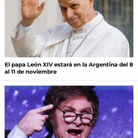
El papa León XIV estará en la Argentina del 8
al 11 de noviembre