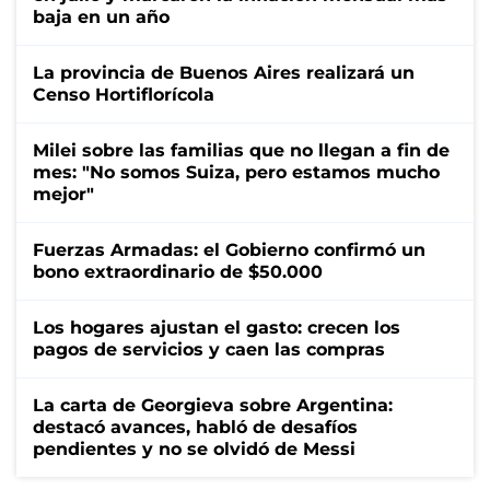
baja en un año
La provincia de Buenos Aires realizará un
Censo Hortiflorícola
Milei sobre las familias que no llegan a fin de
mes: "No somos Suiza, pero estamos mucho
mejor"
Fuerzas Armadas: el Gobierno confirmó un
bono extraordinario de $50.000
Los hogares ajustan el gasto: crecen los
pagos de servicios y caen las compras
La carta de Georgieva sobre Argentina:
destacó avances, habló de desafíos
pendientes y no se olvidó de Messi