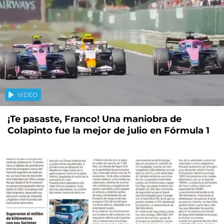
VIDEO
¡Te pasaste, Franco! Una maniobra de
Colapinto fue la mejor de julio en Fórmula 1