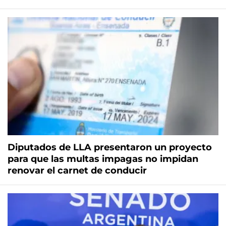
Diputados de LLA presentaron un proyecto
para que las multas impagas no impidan
renovar el carnet de conducir