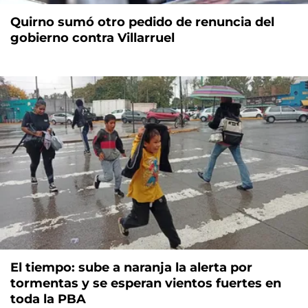
Quirno sumó otro pedido de renuncia del
gobierno contra Villarruel
El tiempo: sube a naranja la alerta por
tormentas y se esperan vientos fuertes en
toda la PBA