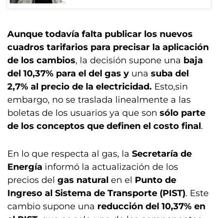
Aunque todavía falta publicar los nuevos
cuadros tarifarios para precisar la aplicación
de los cambios
, la decisión supone una
baja
del 10,37% para el del gas y
una
suba del
2,7% al precio de la electricidad.
Esto,sin
embargo, no se traslada linealmente a las
boletas de los usuarios ya que son
sólo parte
de los conceptos que definen el costo final
.
En lo que respecta al gas, la
Secretaría de
Energía
informó la actualización de los
precios del
gas natural
en el
Punto de
Ingreso al Sistema de Transporte (PIST)
. Este
cambio supone una
reducción del 10,37% en