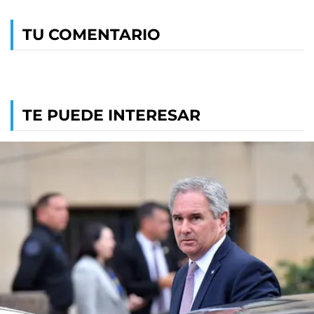
TU COMENTARIO
TE PUEDE INTERESAR