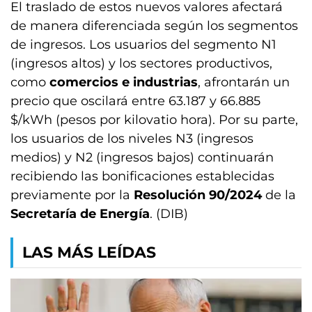
El traslado de estos nuevos valores afectará
de manera diferenciada según los segmentos
de ingresos. Los usuarios del segmento N1
(ingresos altos) y los sectores productivos,
como
comercios e industrias
, afrontarán un
precio que oscilará entre 63.187 y 66.885
$/kWh (pesos por kilovatio hora). Por su parte,
los usuarios de los niveles N3 (ingresos
medios) y N2 (ingresos bajos) continuarán
recibiendo las bonificaciones establecidas
previamente por la
Resolución 90/2024
de la
Secretaría de Energía
. (DIB)
LAS MÁS LEÍDAS