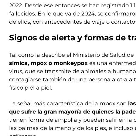
2022. Desde ese entonces se han registrado 1.1
fallecidos. En lo que va de 2024, se confirmar
de ellos, con antecedentes de viaje o contacto 
Signos de alerta y formas de t
Tal como la describe el Ministerio de Salud de
símica, mpox o monkeypox
es una enfermed
virus, que se transmite de animales a humano
contagiarse también de una persona a otra a t
físico piel a piel.
La señal más característica de la mpox son
la
que sufre la gran mayoría de quienes la pade
tienen forma de ampolla y pueden salir en la c
las palmas de la mano y de los pies, e incluso 