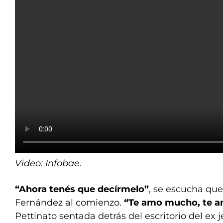
Video: Infobae.
“Ahora tenés que decírmelo”
, se escucha que
Fernández al comienzo.
“Te amo mucho, te 
Pettinato sentada detrás del escritorio del ex 