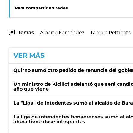
Para compartir en redes
Temas
Alberto Fernández
Tamara Pettinato
VER MÁS
Quirno sumó otro pedido de renuncia del gobier
Un ministro de Kicillof adelantó que será candi
año que viene
La "Liga" de intedentes sumó al alcalde de Bar
La liga de intendentes bonaerenses sumó al al
ahora tiene doce integrantes