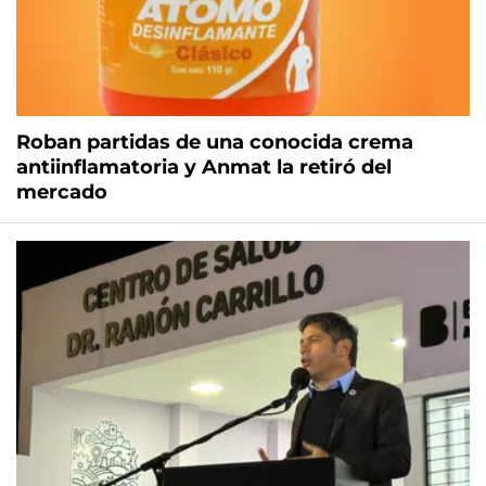
Roban partidas de una conocida crema
antiinflamatoria y Anmat la retiró del
mercado