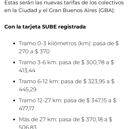
Estas serán las nuevas tarifas de los colectivos
en la Ciudad y el Gran Buenos Aires (GBA):
Con la tarjeta SUBE registrada
Tramo 0-3 kilómetros (km): pasa de $
270 a $ 370
Tramo 3-6 km: pasa de $ 300,78 a $
413,44
Tramo 6-12 km: pasa de $ 323,95 a $
445,29
Tramo 12-27 km: pasa de $ 347,15 a $
477,17
Más de 27 km: pasa de $ 370,18 a $
506,83