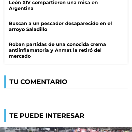
León XIV compartieron una misa en
Argentina
Buscan a un pescador desaparecido en el
arroyo Saladillo
Roban partidas de una conocida crema
antiinflamatoria y Anmat la retiró del
mercado
TU COMENTARIO
TE PUEDE INTERESAR