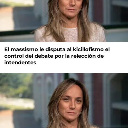
El massismo le disputa al kicillofismo el
control del debate por la relección de
intendentes