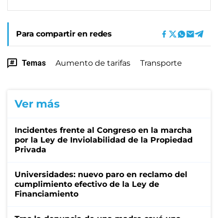
Para compartir en redes
Temas
Aumento de tarifas
Transporte
Ver más
Incidentes frente al Congreso en la marcha
por la Ley de Inviolabilidad de la Propiedad
Privada
Universidades: nuevo paro en reclamo del
cumplimiento efectivo de la Ley de
Financiamiento