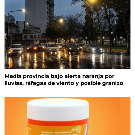
Media provincia bajo alerta naranja por
lluvias, ráfagas de viento y posible granizo