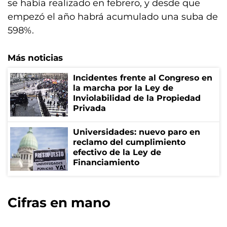
se había realizado en febrero, y desde que
empezó el año habrá acumulado una suba de
598%.
Más noticias
Incidentes frente al Congreso en
la marcha por la Ley de
Inviolabilidad de la Propiedad
Privada
Universidades: nuevo paro en
reclamo del cumplimiento
efectivo de la Ley de
Financiamiento
Cifras en mano