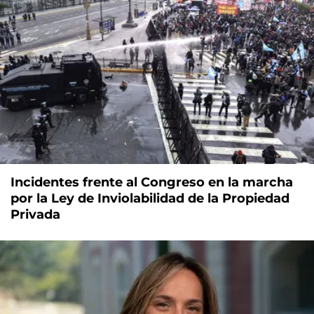
Incidentes frente al Congreso en la marcha
por la Ley de Inviolabilidad de la Propiedad
Privada