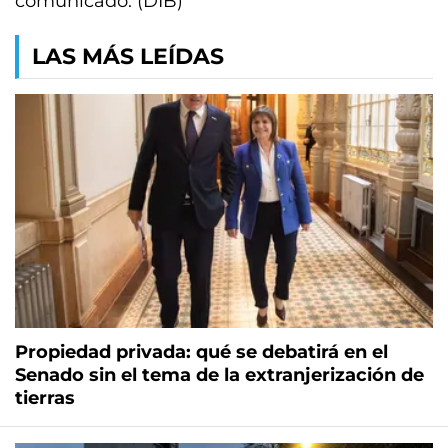
comunicado. (DIB)
LAS MÁS LEÍDAS
Propiedad privada: qué se debatirá en el
Senado sin el tema de la extranjerización de
tierras