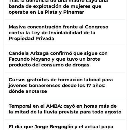
Tras la denuncia de una madre cayó una
banda de explotación de mujeres que
operaba en La Plata y Pinamar
Masiva concentración frente al Congreso
contra la Ley de Inviolabilidad de la
Propiedad Privada
Candela Arizaga confirmó que sigue con
Facundo Moyano y que tuvo un brote
producto del consumo de drogas
Cursos gratuitos de formación laboral para
jóvenes bonaerenses desde los 17 años:
dónde anotarse
Temporal en el AMBA: cayó en horas más de
la mitad de la lluvia prevista para todo agosto
El día que Jorge Bergoglio y el actual papa