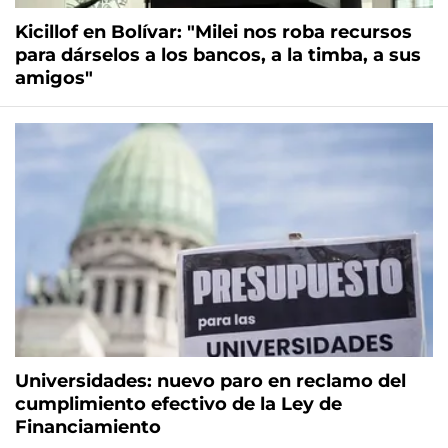
Kicillof en Bolívar: "Milei nos roba recursos
para dárselos a los bancos, a la timba, a sus
amigos"
Universidades: nuevo paro en reclamo del
cumplimiento efectivo de la Ley de
Financiamiento