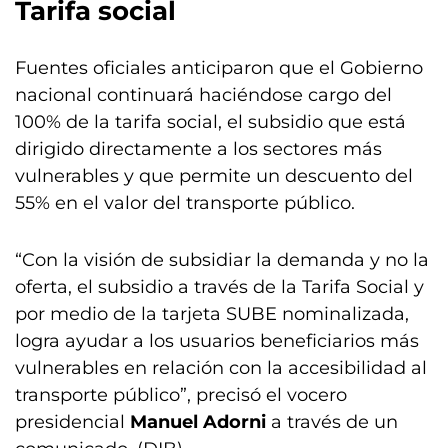
Tarifa social
Fuentes oficiales anticiparon que el Gobierno
nacional continuará haciéndose cargo del
100% de la tarifa social, el subsidio que está
dirigido directamente a los sectores más
vulnerables y que permite un descuento del
55% en el valor del transporte público.
“Con la visión de subsidiar la demanda y no la
oferta, el subsidio a través de la Tarifa Social y
por medio de la tarjeta SUBE nominalizada,
logra ayudar a los usuarios beneficiarios más
vulnerables en relación con la accesibilidad al
transporte público”, precisó el vocero
presidencial
Manuel Adorni
a través de un