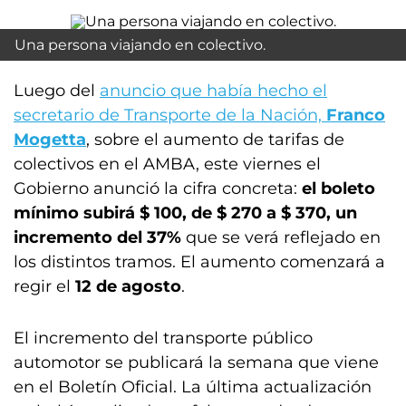
Una persona viajando en colectivo.
Luego del
anuncio que había hecho el
secretario de Transporte de la Nación,
Franco
Mogetta
, sobre el aumento de tarifas de
colectivos en el AMBA, este viernes el
Gobierno anunció la cifra concreta:
el boleto
mínimo subirá $ 100, de $ 270 a $ 370, un
incremento del 37%
que se verá reflejado en
los distintos tramos. El aumento comenzará a
regir el
12 de agosto
.
El incremento del transporte público
automotor se publicará la semana que viene
en el Boletín Oficial. La última actualización