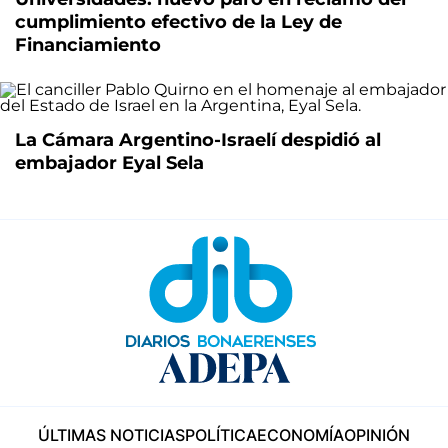
cumplimiento efectivo de la Ley de
Financiamiento
La Cámara Argentino-Israelí despidió al
embajador Eyal Sela
ÚLTIMAS NOTICIAS
POLÍTICA
ECONOMÍA
OPINIÓN