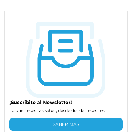
¡Suscribite al Newsletter!
Lo que necesitas saber, desde donde necesites
SABER MÁS