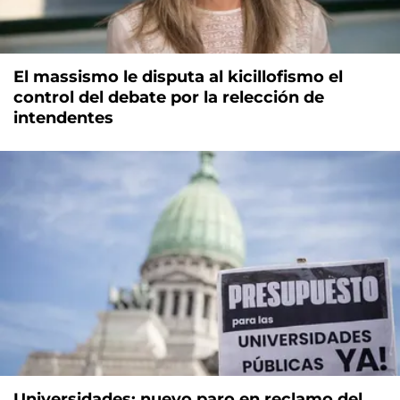
El massismo le disputa al kicillofismo el
control del debate por la relección de
intendentes
Universidades: nuevo paro en reclamo del