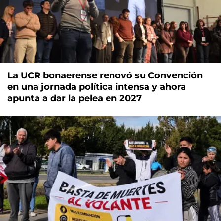
La UCR bonaerense renovó su Convención
en una jornada política intensa y ahora
apunta a dar la pelea en 2027