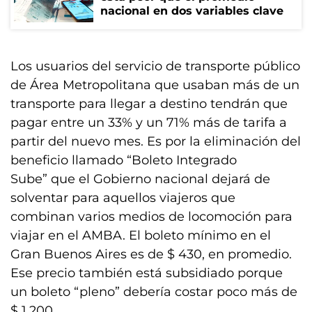
nacional en dos variables clave
Los usuarios del servicio de transporte público
de Área Metropolitana que usaban más de un
transporte para llegar a destino tendrán que
pagar entre un 33% y un 71% más de tarifa a
partir del nuevo mes. Es por la eliminación del
beneficio llamado “Boleto Integrado
Sube” que el Gobierno nacional dejará de
solventar para aquellos viajeros que
combinan varios medios de locomoción para
viajar en el AMBA. El boleto mínimo en el
Gran Buenos Aires es de $ 430, en promedio.
Ese precio también está subsidiado porque
un boleto “pleno” debería costar poco más de
$ 1.200.