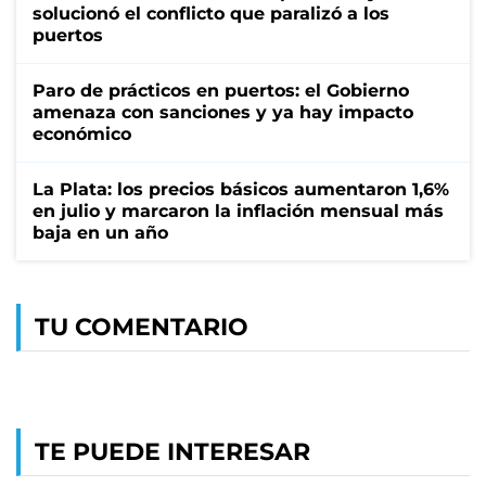
solucionó el conflicto que paralizó a los
puertos
Paro de prácticos en puertos: el Gobierno
amenaza con sanciones y ya hay impacto
económico
La Plata: los precios básicos aumentaron 1,6%
en julio y marcaron la inflación mensual más
baja en un año
TU COMENTARIO
TE PUEDE INTERESAR