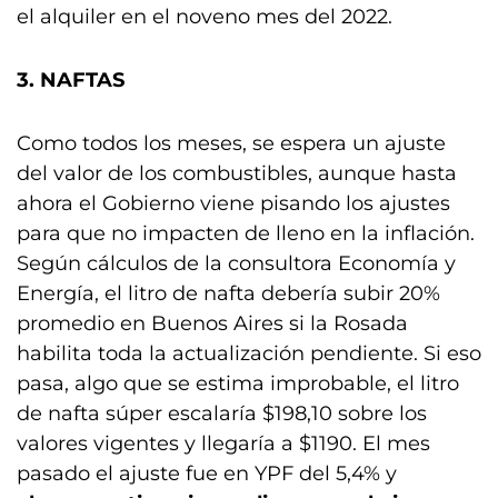
el alquiler en el noveno mes del 2022.
3. NAFTAS
Como todos los meses, se espera un ajuste
del valor de los combustibles, aunque hasta
ahora el Gobierno viene pisando los ajustes
para que no impacten de lleno en la inflación.
Según cálculos de la consultora Economía y
Energía, el litro de nafta debería subir 20%
promedio en Buenos Aires si la Rosada
habilita toda la actualización pendiente. Si eso
pasa, algo que se estima improbable, el litro
de nafta súper escalaría $198,10 sobre los
valores vigentes y llegaría a $1190. El mes
pasado el ajuste fue en YPF del 5,4% y