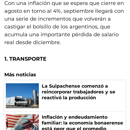
Con una inflación que se espera que cierre en
agosto en torno al 4%, septiembre llegará con
una serie de incrementos que volverán a
castigar el bolsillo de los argentinos, que
acumula una importante pérdida de salario
real desde diciembre.
1. TRANSPORTE
Más noticias
La Suipachense comenzó a
reincorporar trabajadores y se
reactivó la producción
Inflación y endeudamiento
familiar: la economía bonaerense
está peor que el promedio