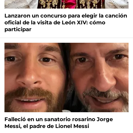
Lanzaron un concurso para elegir la canción
oficial de la visita de León XIV: cómo
participar
Falleció en un sanatorio rosarino Jorge
Messi, el padre de Lionel Messi