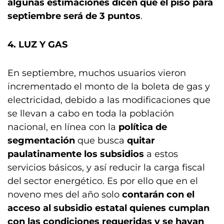
algunas estimaciones dicen que el piso para
septiembre será de 3 puntos
.
4. LUZ Y GAS
En septiembre, muchos usuarios vieron
incrementado el monto de la boleta de gas y
electricidad, debido a las modificaciones que
se llevan a cabo en toda la población
nacional, en línea con la
política de
segmentación
que busca
quitar
paulatinamente los subsidios
a estos
servicios básicos, y así reducir la carga fiscal
del sector energético. Es por ello que en el
noveno mes del año solo
contarán con el
acceso al subsidio estatal quienes cumplan
con las condiciones requeridas y se hayan