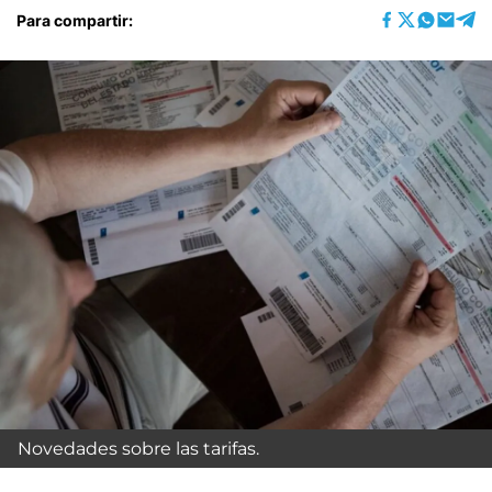
Para compartir:
Novedades sobre las tarifas.