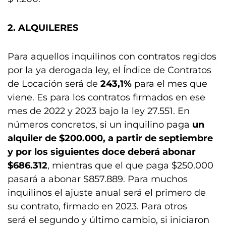
2. ALQUILERES
Para aquellos inquilinos con contratos regidos
por la ya derogada ley, el Índice de Contratos
de Locación será de
243,1%
para el mes que
viene. Es para los contratos firmados en ese
mes de 2022 y 2023 bajo la ley 27.551. En
números concretos, si un inquilino paga
un
alquiler de $200.000, a partir de septiembre
y por los siguientes doce deberá abonar
$686.312
, mientras que el que paga $250.000
pasará a abonar $857.889. Para muchos
inquilinos el ajuste anual será el primero de
su contrato, firmado en 2023. Para otros
será el segundo y último cambio, si iniciaron