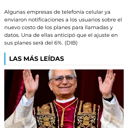
Algunas empresas de telefonía celular ya
enviaron notificaciones a los usuarios sobre el
nuevo costo de los planes para llamadas y
datos. Una de ellas anticipó que el ajuste en
sus planes será del 6%. (DIB)
LAS MÁS LEÍDAS