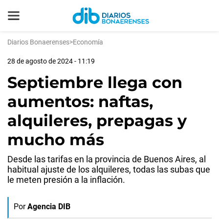
Diarios Bonaerenses
>
Economía
28 de agosto de 2024 - 11:19
Septiembre llega con
aumentos: naftas,
alquileres, prepagas y
mucho más
Desde las tarifas en la provincia de Buenos Aires, al
habitual ajuste de los alquileres, todas las subas que
le meten presión a la inflación.
Por
Agencia DIB