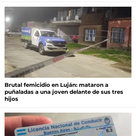
Brutal femicidio en Luján: mataron a
puñaladas a una joven delante de sus tres
hijos