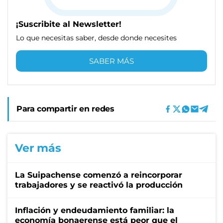
¡Suscribite al Newsletter!
Lo que necesitas saber, desde donde necesites
SABER MÁS
Para compartir en redes
Ver más
La Suipachense comenzó a reincorporar
trabajadores y se reactivó la producción
Inflación y endeudamiento familiar: la
economía bonaerense está peor que el