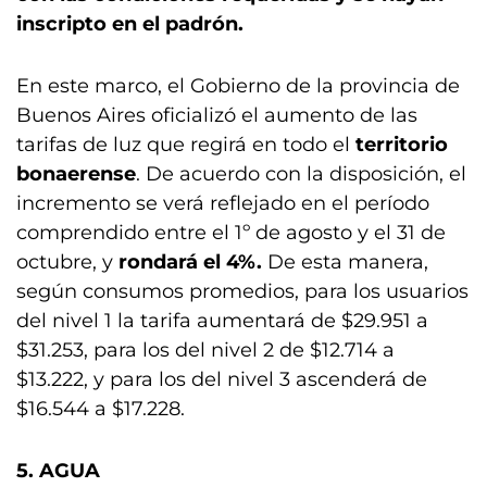
inscripto en el padrón.
En este marco, el Gobierno de la provincia de
Buenos Aires oficializó el aumento de las
tarifas de luz que regirá en todo el
territorio
bonaerense
. De acuerdo con la disposición, el
incremento se verá reflejado en el período
comprendido entre el 1º de agosto y el 31 de
octubre, y
rondará el 4%.
De esta manera,
según consumos promedios, para los usuarios
del nivel 1 la tarifa aumentará de $29.951 a
$31.253, para los del nivel 2 de $12.714 a
$13.222, y para los del nivel 3 ascenderá de
$16.544 a $17.228.
5. AGUA