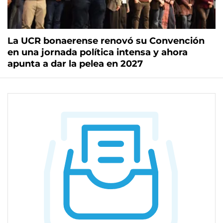
La UCR bonaerense renovó su Convención
en una jornada política intensa y ahora
apunta a dar la pelea en 2027