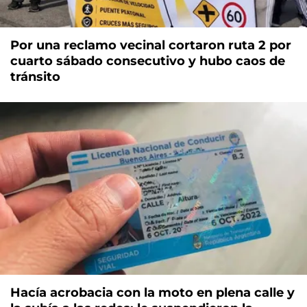
Por una reclamo vecinal cortaron ruta 2 por
cuarto sábado consecutivo y hubo caos de
tránsito
Hacía acrobacia con la moto en plena calle y