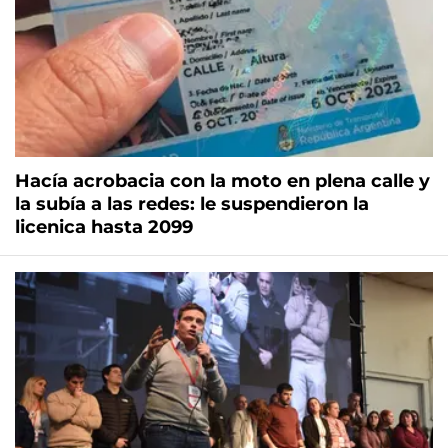
Hacía acrobacia con la moto en plena calle y
la subía a las redes: le suspendieron la
licenica hasta 2099