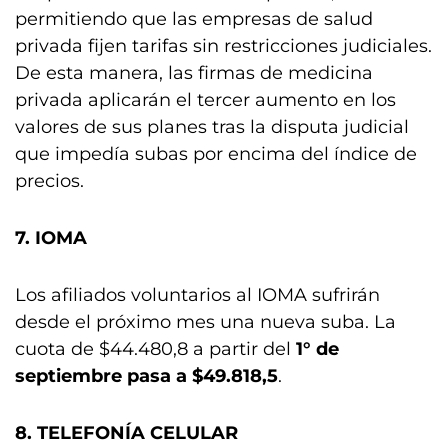
permitiendo que las empresas de salud
privada fijen tarifas sin restricciones judiciales.
De esta manera, las firmas de medicina
privada aplicarán el tercer aumento en los
valores de sus planes tras la disputa judicial
que impedía subas por encima del índice de
precios.
7. IOMA
Los afiliados voluntarios al IOMA sufrirán
desde el próximo mes una nueva suba. La
cuota de $44.480,8 a partir del
1° de
septiembre pasa a $49.818,5
.
8. TELEFONÍA CELULAR