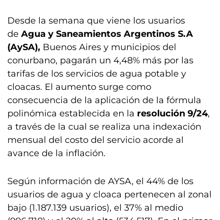
Desde la semana que viene los usuarios
de
Agua y Saneamientos Argentinos S.A
(AySA),
Buenos Aires y municipios del
conurbano, pagarán un 4,48% más por las
tarifas de los servicios de agua potable y
cloacas. El aumento surge como
consecuencia de la aplicación de la fórmula
polinómica establecida en la
resolución 9/24
,
a través de la cual se realiza una indexación
mensual del costo del servicio acorde al
avance de la inflación.
Según información de AYSA, el 44% de los
usuarios de agua y cloaca pertenecen al zonal
bajo (1.187.139 usuarios), el 37% al medio