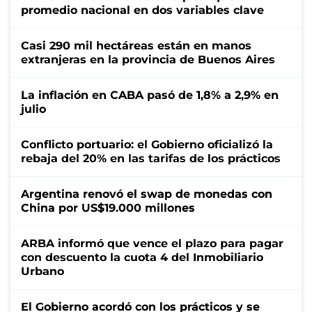
promedio nacional en dos variables clave
Casi 290 mil hectáreas están en manos
extranjeras en la provincia de Buenos Aires
La inflación en CABA pasó de 1,8% a 2,9% en
julio
Conflicto portuario: el Gobierno oficializó la
rebaja del 20% en las tarifas de los prácticos
Argentina renovó el swap de monedas con
China por US$19.000 millones
ARBA informó que vence el plazo para pagar
con descuento la cuota 4 del Inmobiliario
Urbano
El Gobierno acordó con los prácticos y se