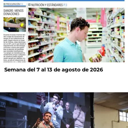
Semana del 7 al 13 de agosto de 2026