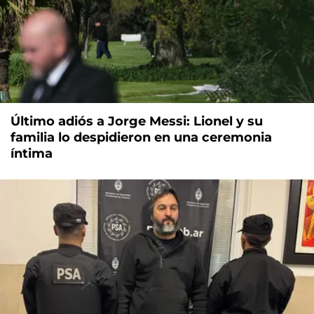
Último adiós a Jorge Messi: Lionel y su
familia lo despidieron en una ceremonia
íntima