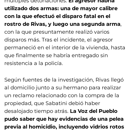
múltiples detonaciones.
El agresor habría
utilizado dos armas: una de mayor calibre
con la que efectuó el disparo fatal en el
rostro de Rivas, y luego una segunda arma
,
con la que presuntamente realizó varios
disparos más. Tras el incidente, el agresor
permaneció en el interior de la vivienda, hasta
que finalmente se habría entregado sin
resistencia a la policía.
Según fuentes de la investigación, Rivas llegó
al domicilio junto a su hermano para realizar
un reclamo relacionado con la compra de la
propiedad, que Sabatini debió haber
desalojado tiempo atrás.
La Voz del Pueblo
pudo saber que hay evidencias de una pelea
previa al homicidio, incluyendo vidrios rotos