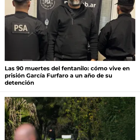
Las 90 muertes del fentanilo: cómo vive en
prisión García Furfaro a un año de su
detención