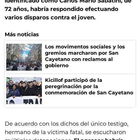
identificado como Carlos Mario Sabatini, de
72 años, habría respondido efectuando
varios disparos contra el joven.
Más noticias
Los movimentos sociales y los
gremios marcharon por San
Cayetano con reclamos al
gobierno
Kicillof participó de la
peregrinación por la
conmemoración de San Cayetano
De acuerdo con los dichos del único testigo,
hermano de la víctima fatal, se escucharon