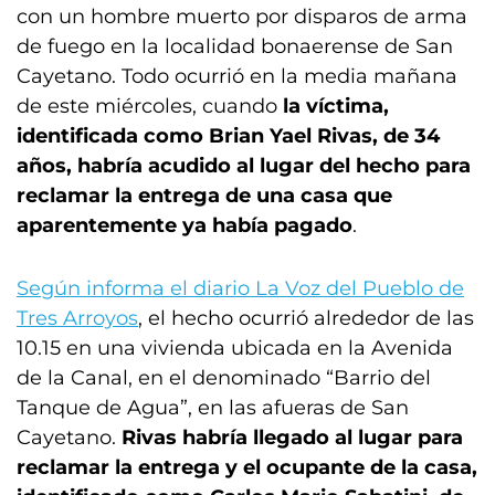
con un hombre muerto por disparos de arma
de fuego en la localidad bonaerense de San
Cayetano. Todo ocurrió en la media mañana
de este miércoles, cuando
la víctima,
identificada como Brian Yael Rivas, de 34
años, habría acudido al lugar del hecho para
reclamar la entrega de una casa que
aparentemente ya había pagado
.
Según informa el diario La Voz del Pueblo de
Tres Arroyos
, el hecho ocurrió alrededor de las
10.15 en una vivienda ubicada en la Avenida
de la Canal, en el denominado “Barrio del
Tanque de Agua”, en las afueras de San
Cayetano.
Rivas habría llegado al lugar para
reclamar la entrega y el ocupante de la casa,