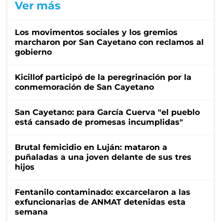
Ver más
Los movimentos sociales y los gremios
marcharon por San Cayetano con reclamos al
gobierno
Kicillof participó de la peregrinación por la
conmemoración de San Cayetano
San Cayetano: para García Cuerva "el pueblo
está cansado de promesas incumplidas"
Brutal femicidio en Luján: mataron a
puñaladas a una joven delante de sus tres
hijos
Fentanilo contaminado: excarcelaron a las
exfuncionarias de ANMAT detenidas esta
semana