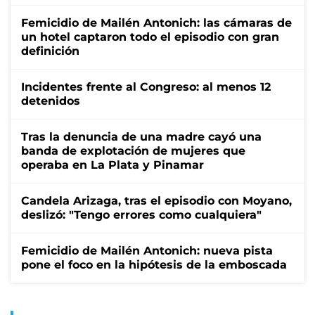
Femicidio de Mailén Antonich: las cámaras de
un hotel captaron todo el episodio con gran
definición
Incidentes frente al Congreso: al menos 12
detenidos
Tras la denuncia de una madre cayó una
banda de explotación de mujeres que
operaba en La Plata y Pinamar
Candela Arizaga, tras el episodio con Moyano,
deslizó: "Tengo errores como cualquiera"
Femicidio de Mailén Antonich: nueva pista
pone el foco en la hipótesis de la emboscada