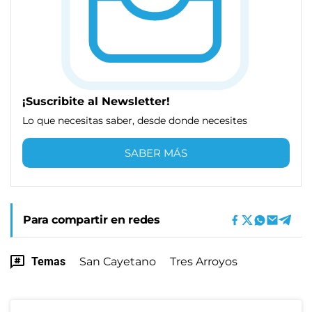
¡Suscribite al Newsletter!
Lo que necesitas saber, desde donde necesites
SABER MÁS
Para compartir en redes
Temas
San Cayetano
Tres Arroyos