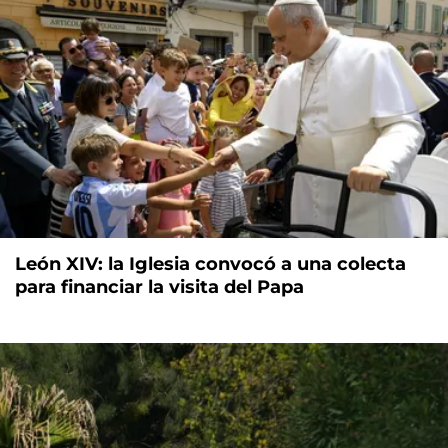
León XIV: la Iglesia convocó a una colecta
para financiar la visita del Papa