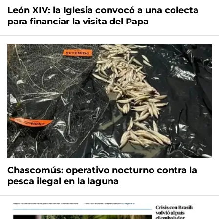
León XIV: la Iglesia convocó a una colecta
para financiar la visita del Papa
Chascomús: operativo nocturno contra la
pesca ilegal en la laguna