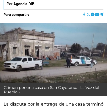
Por
Agencia DIB
Para compartir:
Crimen por una casa en San Cayetano. - La Voz del
Pueblo -
La disputa por la entrega de una casa terminó