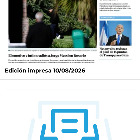
Edición impresa 10/08/2026