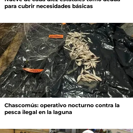
para cubrir necesidades básicas
Chascomús: operativo nocturno contra la
pesca ilegal en la laguna