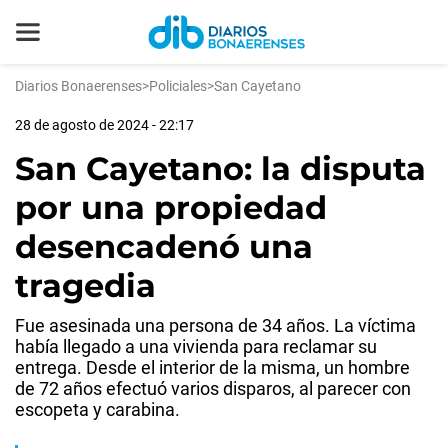
Diarios Bonaerenses
>
Policiales
>
San Cayetano
28 de agosto de 2024 - 22:17
San Cayetano: la disputa
por una propiedad
desencadenó una
tragedia
Fue asesinada una persona de 34 años. La víctima
había llegado a una vivienda para reclamar su
entrega. Desde el interior de la misma, un hombre
de 72 años efectuó varios disparos, al parecer con
escopeta y carabina.