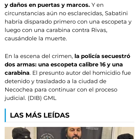
y daños en puertas y marcos.
Y en
circunstancias aún no esclarecidas, Sabatini
habría disparado primero con una escopeta y
luego con una carabina contra Rivas,
causándole la muerte.
En la escena del crimen,
la policía secuestró
dos armas: una escopeta calibre 16 y una
carabina
. El presunto autor del homicidio fue
detenido y trasladado a la ciudad de
Necochea para continuar con el proceso
judicial. (DIB) GML
LAS MÁS LEÍDAS