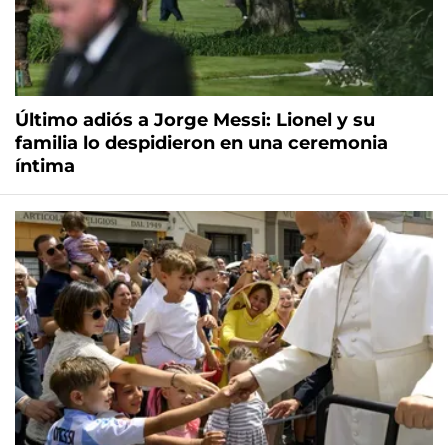
Último adiós a Jorge Messi: Lionel y su
familia lo despidieron en una ceremonia
íntima