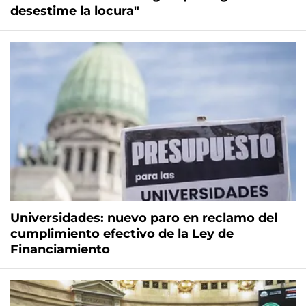
desestime la locura"
Universidades: nuevo paro en reclamo del
cumplimiento efectivo de la Ley de
Financiamiento