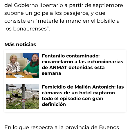
del Gobierno libertario a partir de septiembre
supone un golpe a los pasajeros, y que
consiste en “meterle la mano en el bolsillo a
los bonaerenses”.
Más noticias
Fentanilo contaminado:
excarcelaron a las exfuncionarias
de ANMAT detenidas esta
semana
Femicidio de Mailén Antonich: las
cámaras de un hotel captaron
todo el episodio con gran
definición
En lo que respecta a la provincia de Buenos