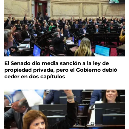
El Senado dio media sanción a la ley de
propiedad privada, pero el Gobierno debió
ceder en dos capítulos