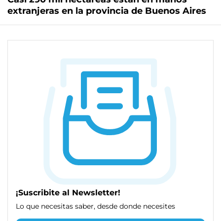
extranjeras en la provincia de Buenos Aires
¡Suscribite al Newsletter!
Lo que necesitas saber, desde donde necesites