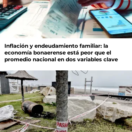
Inflación y endeudamiento familiar: la
economía bonaerense está peor que el
promedio nacional en dos variables clave