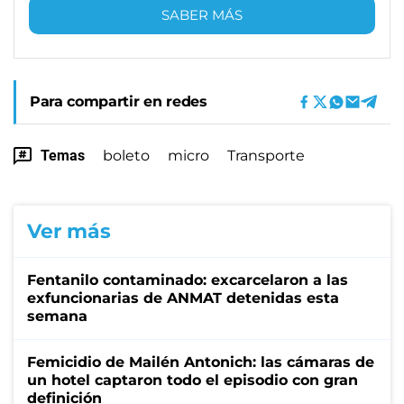
SABER MÁS
Para compartir en redes
Temas
boleto
micro
Transporte
Ver más
Fentanilo contaminado: excarcelaron a las
exfuncionarias de ANMAT detenidas esta
semana
Femicidio de Mailén Antonich: las cámaras de
un hotel captaron todo el episodio con gran
definición