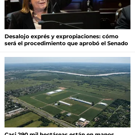
Desalojo exprés y expropiaciones: cómo
será el procedimiento que aprobó el Senado
Casi 290 mil hectáreas están en manos