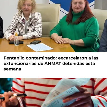
Fentanilo contaminado: excarcelaron a las
exfuncionarias de ANMAT detenidas esta
semana