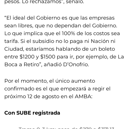
pesos. Lo rechazamos”, señaló.
“El ideal del Gobierno es que las empresas
sean libres, que no dependan del Gobierno.
Lo que implica que el 100% de los costos sea
tarifa. Si el subsidio no lo paga ni Nación ni
Ciudad, estaríamos hablando de un boleto
entre $1200 y $1500 para ir, por ejemplo, de La
Boca a Retiro”, añadió D’Onofrio.
Por el momento, el único aumento
confirmado es el que empezará a regir el
próximo 12 de agosto en el AMBA:
Con SUBE registrada