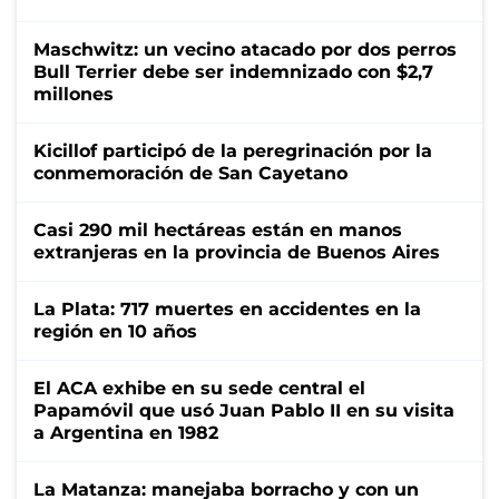
Maschwitz: un vecino atacado por dos perros
Bull Terrier debe ser indemnizado con $2,7
millones
Kicillof participó de la peregrinación por la
conmemoración de San Cayetano
Casi 290 mil hectáreas están en manos
extranjeras en la provincia de Buenos Aires
La Plata: 717 muertes en accidentes en la
región en 10 años
El ACA exhibe en su sede central el
Papamóvil que usó Juan Pablo II en su visita
a Argentina en 1982
La Matanza: manejaba borracho y con un