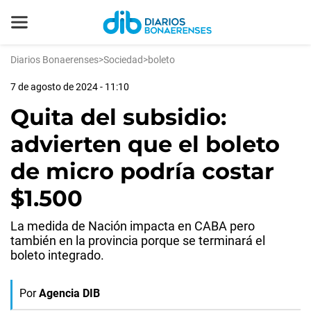
Diarios Bonaerenses
>
Sociedad
>
boleto
7 de agosto de 2024 - 11:10
Quita del subsidio:
advierten que el boleto
de micro podría costar
$1.500
La medida de Nación impacta en CABA pero
también en la provincia porque se terminará el
boleto integrado.
Por
Agencia DIB