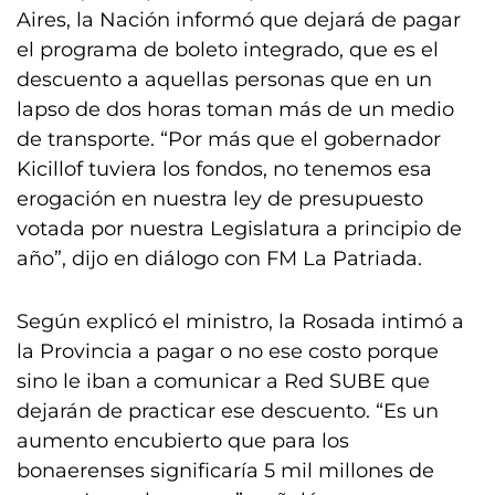
Aires, la Nación informó que dejará de pagar
el programa de boleto integrado, que es el
descuento a aquellas personas que en un
lapso de dos horas toman más de un medio
de transporte. “Por más que el gobernador
Kicillof tuviera los fondos, no tenemos esa
erogación en nuestra ley de presupuesto
votada por nuestra Legislatura a principio de
año”, dijo en diálogo con FM La Patriada.
Según explicó el ministro, la Rosada intimó a
la Provincia a pagar o no ese costo porque
sino le iban a comunicar a Red SUBE que
dejarán de practicar ese descuento. “Es un
aumento encubierto que para los
bonaerenses significaría 5 mil millones de