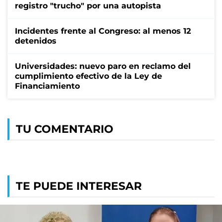
registro "trucho" por una autopista
Incidentes frente al Congreso: al menos 12
detenidos
Universidades: nuevo paro en reclamo del
cumplimiento efectivo de la Ley de
Financiamiento
TU COMENTARIO
TE PUEDE INTERESAR