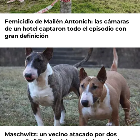
Femicidio de Mailén Antonich: las cámaras
de un hotel captaron todo el episodio con
gran definición
Maschwitz: un vecino atacado por dos