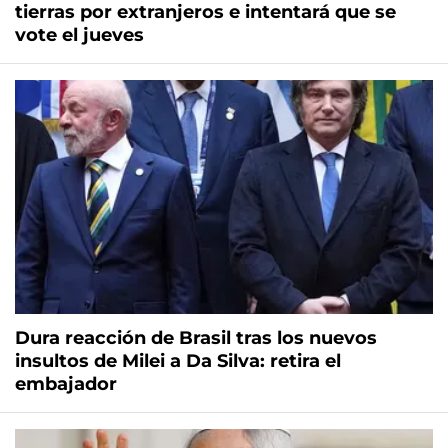
tierras por extranjeros e intentará que se
vote el jueves
Dura reacción de Brasil tras los nuevos
insultos de Milei a Da Silva: retira el
embajador