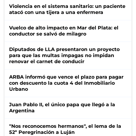
Violencia en el sistema sanitario: un paciente
atacó con una tijera a una enfermera
Vuelco de alto impacto en Mar del Plata: el
conductor se salvó de milagro
Diputados de LLA presentaron un proyecto
para que las multas impagas no impidan
renovar el carnet de conducir
ARBA informó que vence el plazo para pagar
con descuento la cuota 4 del Inmobiliario
Urbano
Juan Pablo II, el único papa que llegó a la
Argentina
"Nos reconocemos hermanos", el lema de la
52ª Peregrinación a Luján