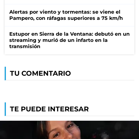
Alertas por viento y tormentas: se viene el
Pampero, con ráfagas superiores a 75 km/h
Estupor en Sierra de la Ventana: debutó en un
streaming y murió de un infarto en la
transmisión
TU COMENTARIO
TE PUEDE INTERESAR