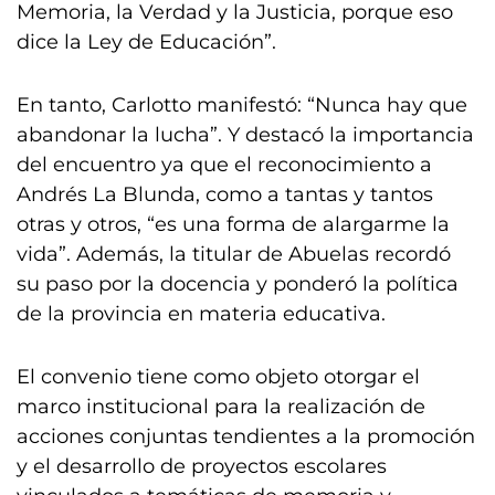
Memoria, la Verdad y la Justicia, porque eso
dice la Ley de Educación”.
En tanto, Carlotto manifestó: “Nunca hay que
abandonar la lucha”. Y destacó la importancia
del encuentro ya que el reconocimiento a
Andrés La Blunda, como a tantas y tantos
otras y otros, “es una forma de alargarme la
vida”. Además, la titular de Abuelas recordó
su paso por la docencia y ponderó la política
de la provincia en materia educativa.
El convenio tiene como objeto otorgar el
marco institucional para la realización de
acciones conjuntas tendientes a la promoción
y el desarrollo de proyectos escolares