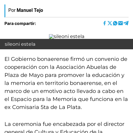
Por
Manuel Tejo
Para compartir:
sileoni estela
El Gobierno bonaerense firmó un convenio de
cooperación con la Asociación Abuelas de
Plaza de Mayo para promover la educación y
la memoria en territorio bonaerense, en el
marco de un emotivo acto llevado a cabo en
el Espacio para la Memoria que funciona en la
ex Comisaria 5ta de La Plata.
La ceremonia fue encabezada por el director
general de Cultura y Educación de la