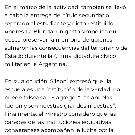
En el marco de la actividad, también se llevó
a cabo la entrega del título secundario
reparado al estudiante y nieto restituido
Andrés La Blunda, un gesto simbólico que
busca preservar la memoria de quienes
sufrieron las consecuencias del terrorismo de
Estado durante la última dictadura cívico
militar en la Argentina.
En su alocución, Sileoni expresó que “la
escuela es una institución de la verdad, no
puede falsearla”. Y agregó: “Las abuelas
fueron y son nuestras grandes maestras”.
Finalmente, el Ministro consideró que las
paredes de las instituciones educativas
bonaerenses acompañan la lucha por la