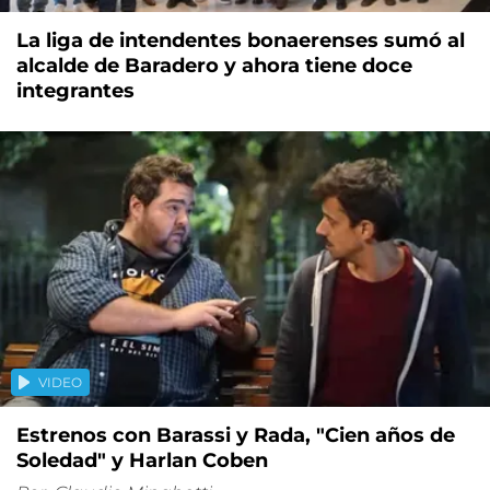
La liga de intendentes bonaerenses sumó al
alcalde de Baradero y ahora tiene doce
integrantes
VIDEO
Estrenos con Barassi y Rada, "Cien años de
Soledad" y Harlan Coben