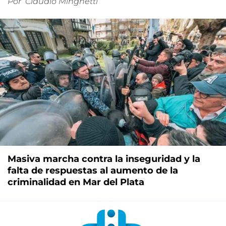
Por
Claudio Minghetti
Masiva marcha contra la inseguridad y la
falta de respuestas al aumento de la
criminalidad en Mar del Plata