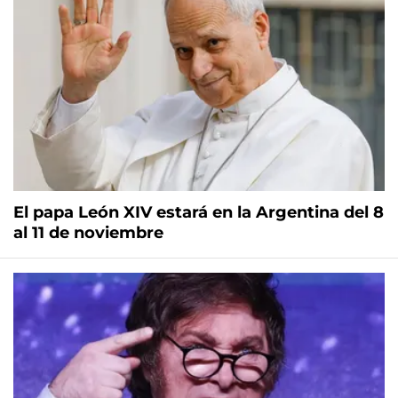
El papa León XIV estará en la Argentina del 8
al 11 de noviembre