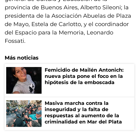
provincia de Buenos Aires, Alberto Sileoni; la
presidenta de la Asociación Abuelas de Plaza
de Mayo, Estela de Carlotto, y el coordinador
del Espacio para la Memoria, Leonardo
Fossati.
Más noticias
Femicidio de Mailén Antonich:
nueva pista pone el foco en la
hipótesis de la emboscada
Masiva marcha contra la
inseguridad y la falta de
respuestas al aumento de la
criminalidad en Mar del Plata