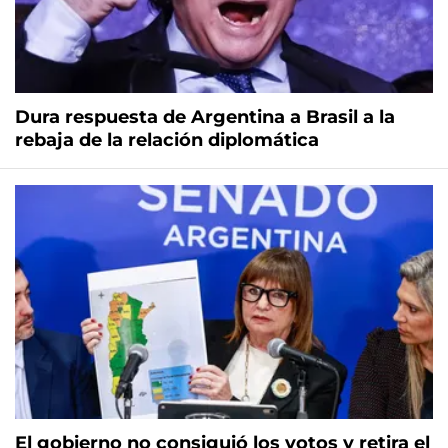
Dura respuesta de Argentina a Brasil a la
rebaja de la relación diplomática
El gobierno no consiguió los votos y retira el