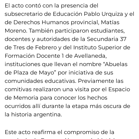
El acto contó con la presencia del
subsecretario de Educación Pablo Urquiza y el
de Derechos Humanos provincial, Matías
Moreno. También participaron estudiantes,
docentes y autoridades de la Secundaria 37
de Tres de Febrero y del Instituto Superior de
Formación Docente 1 de Avellaneda,
instituciones que llevan el nombre “Abuelas
de Plaza de Mayo” por iniciativa de sus
comunidades educativas. Previamente las
comitivas realizaron una visita por el Espacio
de Memoria para conocer los hechos
ocurridos allí durante la etapa más oscura de
la historia argentina.
Este acto reafirma el compromiso de la