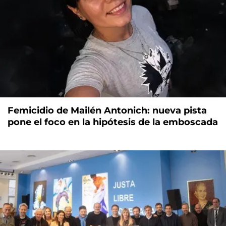
Femicidio de Mailén Antonich: nueva pista
pone el foco en la hipótesis de la emboscada