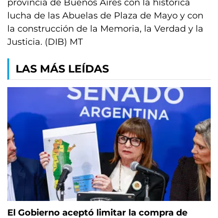
provincia de Buenos Aires con la histórica
lucha de las Abuelas de Plaza de Mayo y con
la construcción de la Memoria, la Verdad y la
Justicia. (DIB) MT
LAS MÁS LEÍDAS
El Gobierno aceptó limitar la compra de