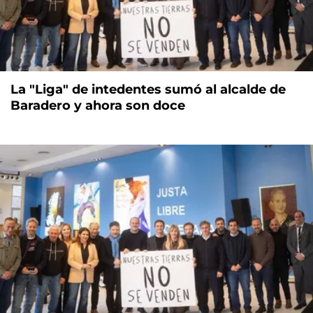
La "Liga" de intedentes sumó al alcalde de
Baradero y ahora son doce