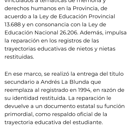
vinculados a temáticas de memoria y
derechos humanos en la Provincia, de
acuerdo a la Ley de Educación Provincial
13.688 y en consonancia con la Ley de
Educación Nacional 26.206. Además, impulsa
la reparación en los registros de las
trayectorias educativas de nietos y nietas
restituidas.
En ese marco, se realizó la entrega del título
secundario a Andrés La Blunda que
reemplaza al registrado en 1994, en razón de
su identidad restituida. La reparación le
devuelve a un documento estatal su función
primordial, como respaldo oficial de la
trayectoria educativa del estudiante.