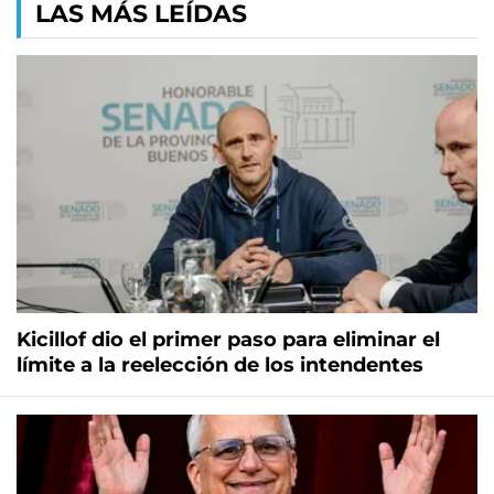
LAS MÁS LEÍDAS
Kicillof dio el primer paso para eliminar el
límite a la reelección de los intendentes