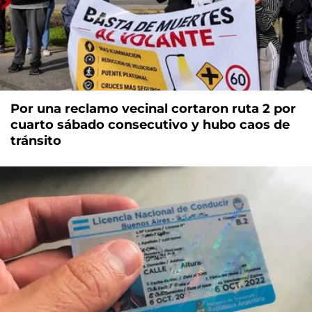
Por una reclamo vecinal cortaron ruta 2 por
cuarto sábado consecutivo y hubo caos de
tránsito