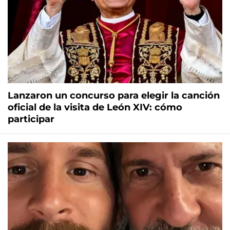
Lanzaron un concurso para elegir la canción
oficial de la visita de León XIV: cómo
participar