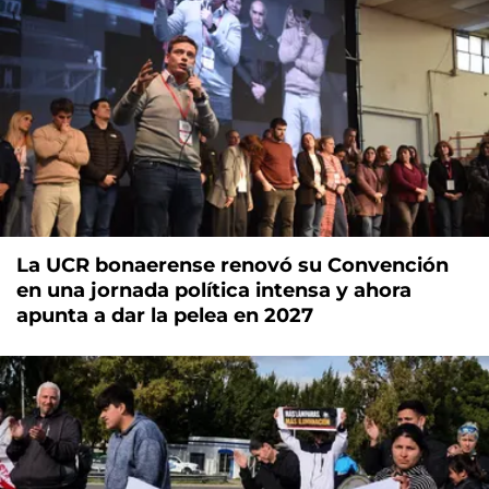
La UCR bonaerense renovó su Convención
en una jornada política intensa y ahora
apunta a dar la pelea en 2027