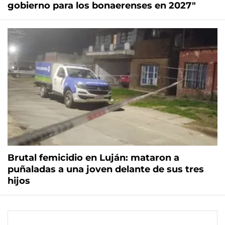
gobierno para los bonaerenses en 2027"
Brutal femicidio en Luján: mataron a
puñaladas a una joven delante de sus tres
hijos