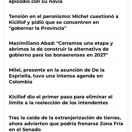
episodio con su novia
Tensión en el peronismo: Michel cuestionó a
Kicillof y pidió que se concentren en
"gobernar la Provincia"
Maximiliano Abad: "Cerramos una etapa y
abrimos la de construir la alternativa de
gobierno para los bonaerenses en 2027"
Milei, presente en la asunción de De la
Espriella, tuvo una intensa agenda en
Colombia
Kicillof dio el primer paso para eliminar el
límite a la reelección de los intendentes
Tras la caída de la extranjerización de tierras,
ahora advierten que podría frenarse Zona Fría
en el Senado