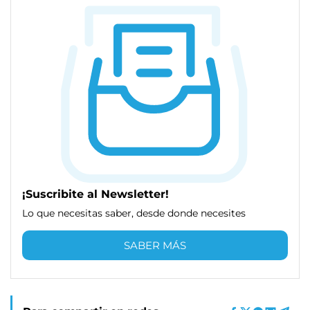
¡Suscribite al Newsletter!
Lo que necesitas saber, desde donde necesites
SABER MÁS