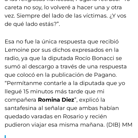
careta no soy, lo volveré a hacer una y otra
vez. Siempre del lado de las víctimas. ¿Y vos
de qué lado estás?”.
Esa no fue la única respuesta que recibió
Lemoine por sus dichos expresados en la
radio, ya que la diputada Rocío Bonacci se
sumó al descargo a través de una respuesta
que colocó en la publicación de Pagano.
“Permítanme contarle a la diputada que yo
llegué 15 minutos más tarde que mi
compañera
Romina Diez
”, explicó la
santafesina al señalar que ambas habían
quedado varadas en Rosario y recién
pudieron viajar esa misma mañana. (DIB) MM