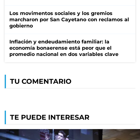
Los movimentos sociales y los gremios
marcharon por San Cayetano con reclamos al
gobierno
Inflación y endeudamiento familiar: la
economía bonaerense está peor que el
promedio nacional en dos variables clave
TU COMENTARIO
TE PUEDE INTERESAR