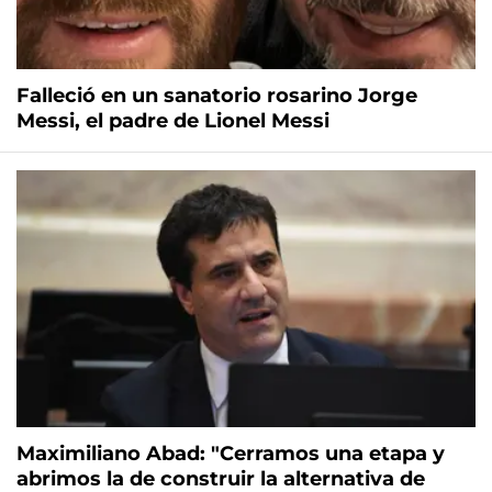
Falleció en un sanatorio rosarino Jorge
Messi, el padre de Lionel Messi
Maximiliano Abad: "Cerramos una etapa y
abrimos la de construir la alternativa de