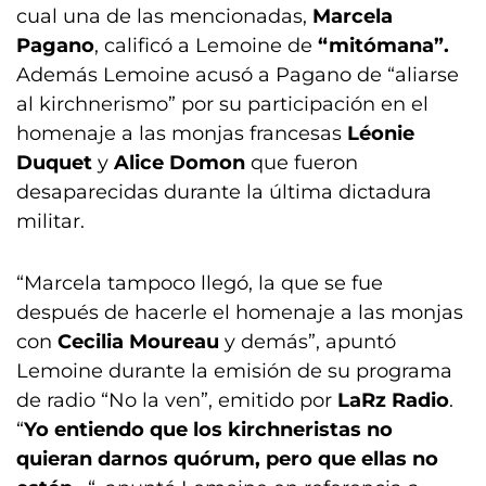
cual una de las mencionadas,
Marcela
Pagano
, calificó a Lemoine de
“mitómana”.
Además Lemoine acusó a Pagano de “aliarse
al kirchnerismo” por su participación en el
homenaje a las monjas francesas
Léonie
Duquet
y
Alice Domon
que fueron
desaparecidas durante la última dictadura
militar.
“Marcela tampoco llegó, la que se fue
después de hacerle el homenaje a las monjas
con
Cecilia Moureau
y demás”, apuntó
Lemoine durante la emisión de su programa
de radio “No la ven”, emitido por
LaRz Radio
.
“
Yo entiendo que los kirchneristas no
quieran darnos quórum, pero que ellas no