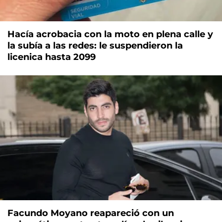
Hacía acrobacia con la moto en plena calle y
la subía a las redes: le suspendieron la
licenica hasta 2099
Facundo Moyano reapareció con un