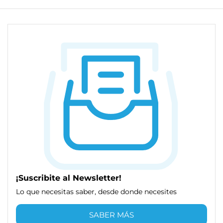
¡Suscribite al Newsletter!
Lo que necesitas saber, desde donde necesites
SABER MÁS