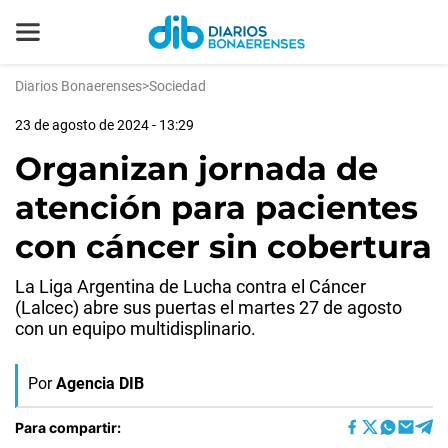
Diarios Bonaerenses
>
Sociedad
23 de agosto de 2024 - 13:29
Organizan jornada de
atención para pacientes
con cáncer sin cobertura
La Liga Argentina de Lucha contra el Cáncer
(Lalcec) abre sus puertas el martes 27 de agosto
con un equipo multidisplinario.
Por
Agencia DIB
Para compartir: