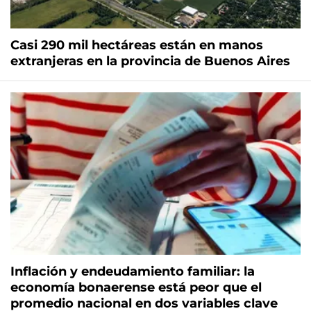
Casi 290 mil hectáreas están en manos
extranjeras en la provincia de Buenos Aires
Inflación y endeudamiento familiar: la
economía bonaerense está peor que el
promedio nacional en dos variables clave