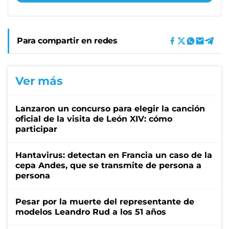
Para compartir en redes
Ver más
Lanzaron un concurso para elegir la canción
oficial de la visita de León XIV: cómo
participar
Hantavirus: detectan en Francia un caso de la
cepa Andes, que se transmite de persona a
persona
Pesar por la muerte del representante de
modelos Leandro Rud a los 51 años