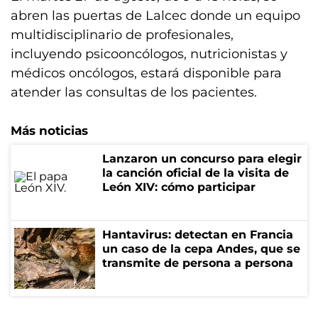
abren las puertas de Lalcec donde un equipo
multidisciplinario de profesionales,
incluyendo psicooncólogos, nutricionistas y
médicos oncólogos, estará disponible para
atender las consultas de los pacientes.
Más noticias
Lanzaron un concurso para elegir
la canción oficial de la visita de
León XIV: cómo participar
Hantavirus: detectan en Francia
un caso de la cepa Andes, que se
transmite de persona a persona