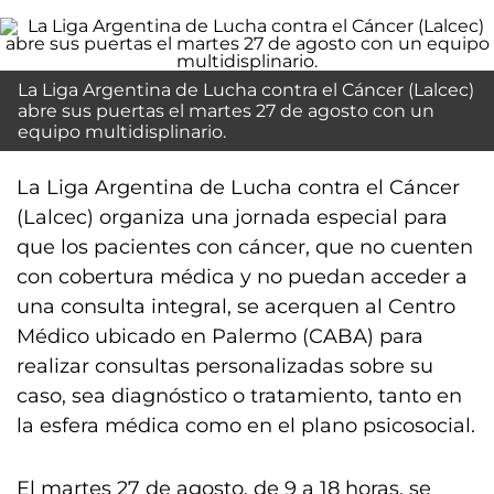
La Liga Argentina de Lucha contra el Cáncer (Lalcec)
abre sus puertas el martes 27 de agosto con un
equipo multidisplinario.
La Liga Argentina de Lucha contra el Cáncer
(Lalcec) organiza una jornada especial para
que los pacientes con cáncer, que no cuenten
con cobertura médica y no puedan acceder a
una consulta integral, se acerquen al Centro
Médico ubicado en Palermo (CABA) para
realizar consultas personalizadas sobre su
caso, sea diagnóstico o tratamiento, tanto en
la esfera médica como en el plano psicosocial.
El martes 27 de agosto, de 9 a 18 horas, se