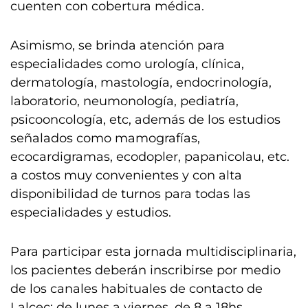
cuenten con cobertura médica.
Asimismo, se brinda atención para
especialidades como urología, clínica,
dermatología, mastología, endocrinología,
laboratorio, neumonología, pediatría,
psicooncología, etc, además de los estudios
señalados como mamografías,
ecocardigramas, ecodopler, papanicolau, etc.
a costos muy convenientes y con alta
disponibilidad de turnos para todas las
especialidades y estudios.
Para participar esta jornada multidisciplinaria,
los pacientes deberán inscribirse por medio
de los canales habituales de contacto de
Lalcec: de lunes a viernes, de 8 a 18hs