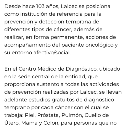
Desde hace 103 años, Lalcec se posiciona
como institución de referencia para la
prevención y detección temprana de
diferentes tipos de cáncer, además de
realizar, en forma permanente, acciones de
acompañamiento del paciente oncológico y
su entorno afectivo/social.
En el Centro Médico de Diagnóstico, ubicado
en la sede central de la entidad, que
proporciona sustento a todas las actividades
de prevención realizadas por Lalcec, se llevan
adelante estudios gratuitos de diagnóstico
temprano por cada cáncer con el cual se
trabaja: Piel, Próstata, Pulmón, Cuello de
Útero, Mama y Colon, para personas que no