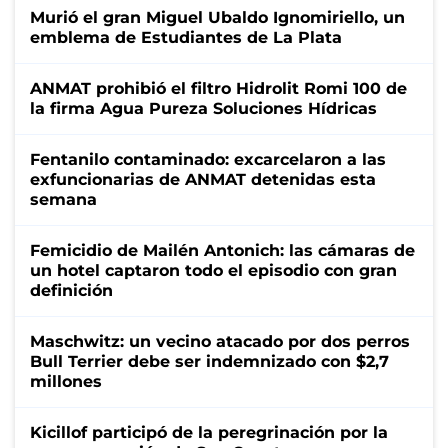
Murió el gran Miguel Ubaldo Ignomiriello, un
emblema de Estudiantes de La Plata
ANMAT prohibió el filtro Hidrolit Romi 100 de
la firma Agua Pureza Soluciones Hídricas
Fentanilo contaminado: excarcelaron a las
exfuncionarias de ANMAT detenidas esta
semana
Femicidio de Mailén Antonich: las cámaras de
un hotel captaron todo el episodio con gran
definición
Maschwitz: un vecino atacado por dos perros
Bull Terrier debe ser indemnizado con $2,7
millones
Kicillof participó de la peregrinación por la