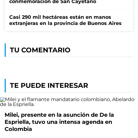
conmemoración de San Cayetano
Casi 290 mil hectáreas están en manos
extranjeras en la provincia de Buenos Aires
TU COMENTARIO
TE PUEDE INTERESAR
Milei, presente en la asunción de De la
Espriella, tuvo una intensa agenda en
Colombia