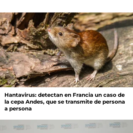
Hantavirus: detectan en Francia un caso de
la cepa Andes, que se transmite de persona
a persona