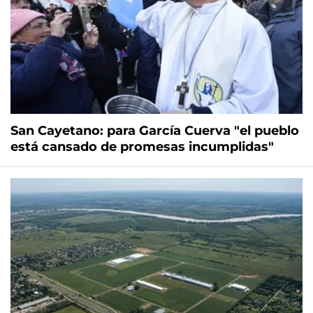
San Cayetano: para García Cuerva "el pueblo
está cansado de promesas incumplidas"