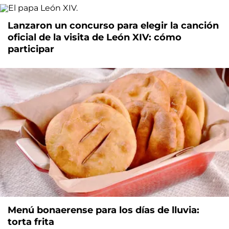
Lanzaron un concurso para elegir la canción
oficial de la visita de León XIV: cómo
participar
Menú bonaerense para los días de lluvia:
torta frita