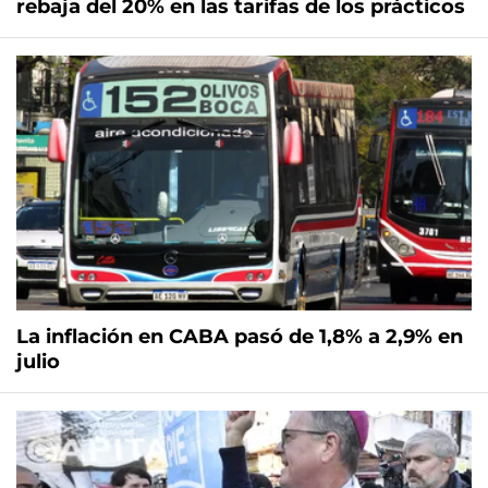
rebaja del 20% en las tarifas de los prácticos
La inflación en CABA pasó de 1,8% a 2,9% en
julio