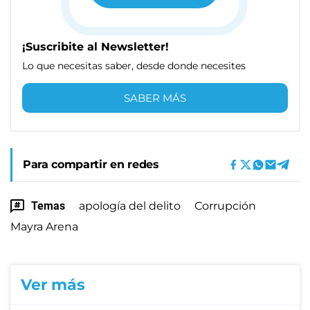
¡Suscribite al Newsletter!
Lo que necesitas saber, desde donde necesites
SABER MÁS
Para compartir en redes
Temas
apología del delito
Corrupción
Mayra Arena
Ver más