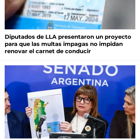
Diputados de LLA presentaron un proyecto
para que las multas impagas no impidan
renovar el carnet de conducir