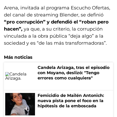
Arena, invitada al programa Escucho Ofertas,
del canal de streaming Blender, se definió
“pro corrupción” y defendió el “roban pero
hacen”,
ya que, a su criterio, la corrupción
vinculada a la obra pública “deja algo” a la
sociedad y es “de las más transformadoras”.
Más noticias
Candela Arizaga, tras el episodio
con Moyano, deslizó: "Tengo
errores como cualquiera"
Femicidio de Mailén Antonich:
nueva pista pone el foco en la
hipótesis de la emboscada