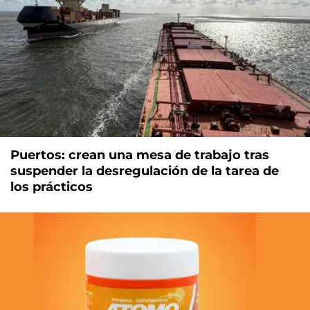
Puertos: crean una mesa de trabajo tras
suspender la desregulación de la tarea de
los prácticos