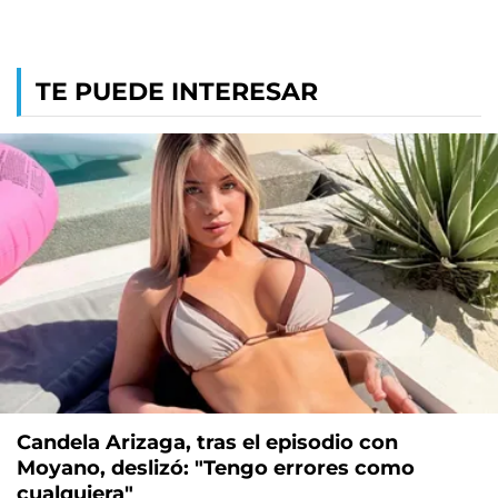
TE PUEDE INTERESAR
Candela Arizaga, tras el episodio con
Moyano, deslizó: "Tengo errores como
cualquiera"