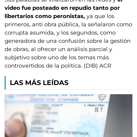
video fue posteado en repudio tanto por
libertarios como peronistas,
ya que los
primeros, anti obra pública, la señalaron como
corrupta asumida, y los segundos, como
generadora de una confusión sobre la gestión
de obras, al ofrecer un análisis parcial y
subjetivo sobre uno de los temas más
controvertidos de la política. (DIB) ACR
LAS MÁS LEÍDAS