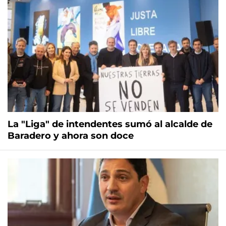
La "Liga" de intendentes sumó al alcalde de
Baradero y ahora son doce