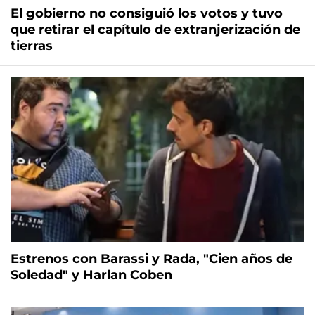
El gobierno no consiguió los votos y tuvo
que retirar el capítulo de extranjerización de
tierras
Estrenos con Barassi y Rada, "Cien años de
Soledad" y Harlan Coben