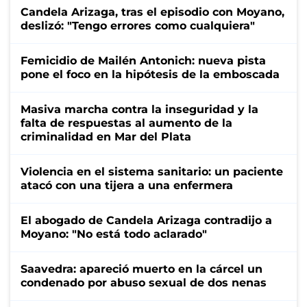
Candela Arizaga, tras el episodio con Moyano,
deslizó: "Tengo errores como cualquiera"
Femicidio de Mailén Antonich: nueva pista
pone el foco en la hipótesis de la emboscada
Masiva marcha contra la inseguridad y la
falta de respuestas al aumento de la
criminalidad en Mar del Plata
Violencia en el sistema sanitario: un paciente
atacó con una tijera a una enfermera
El abogado de Candela Arizaga contradijo a
Moyano: "No está todo aclarado"
Saavedra: apareció muerto en la cárcel un
condenado por abuso sexual de dos nenas