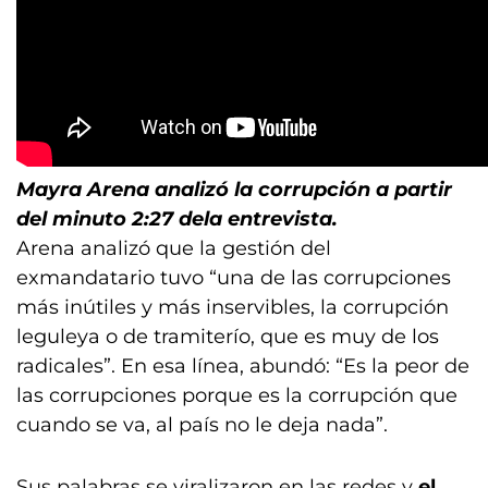
Mayra Arena analizó la corrupción a partir
del minuto 2:27 dela entrevista.
Arena analizó que la gestión del
exmandatario tuvo “una de las corrupciones
más inútiles y más inservibles, la corrupción
leguleya o de tramiterío, que es muy de los
radicales”. En esa línea, abundó: “Es la peor de
las corrupciones porque es la corrupción que
cuando se va, al país no le deja nada”.
Sus palabras se viralizaron en las redes y
el