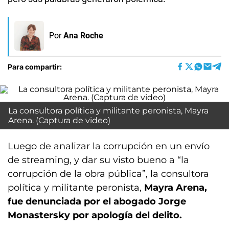
Por
Ana Roche
Para compartir:
La consultora política y militante peronista, Mayra
Arena. (Captura de video)
Luego de analizar la corrupción en un envío
de streaming, y dar su visto bueno a “la
corrupción de la obra pública”, la consultora
política y militante peronista,
Mayra Arena,
fue denunciada por el abogado Jorge
Monastersky por apología del delito.