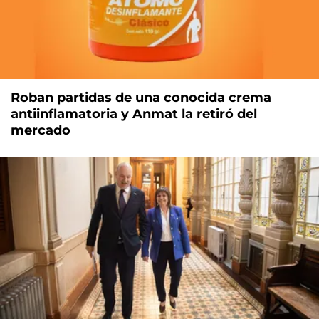
Roban partidas de una conocida crema
antiinflamatoria y Anmat la retiró del
mercado