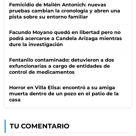
Femicidio de Mailén Antonich: nuevas
pruebas cambian la cronología y abren una
pista sobre su entorno familiar
Facundo Moyano quedó en libertad pero no
podrá acercarse a Candela Arizaga mientras
dure la investigación
Fentanilo contaminado: detuvieron a dos
exfuncionarias a cargo de entidades de
control de medicamentos
Horror en Villa Elisa: encontró a su amiga
muerta dentro de un pozo en el patio de la
casa
TU COMENTARIO