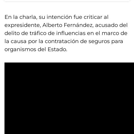
En la charla, su intención fue criticar al
expresidente, Alberto Fernández, acusado del
delito de tráfico de influencias en el marco de
la causa por la contratación de seguros para
organismos del Estado.