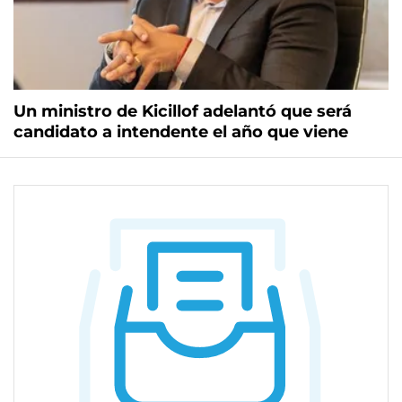
Un ministro de Kicillof adelantó que será
candidato a intendente el año que viene