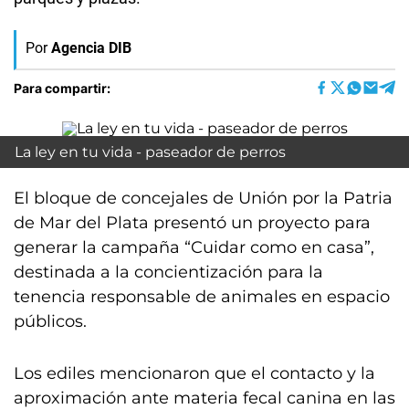
Por
Agencia DIB
Para compartir:
La ley en tu vida - paseador de perros
El bloque de concejales de Unión por la Patria
de Mar del Plata presentó un proyecto para
generar la campaña “Cuidar como en casa”,
destinada a la concientización para la
tenencia responsable de animales en espacio
públicos.
Los ediles mencionaron que el contacto y la
aproximación ante materia fecal canina en las