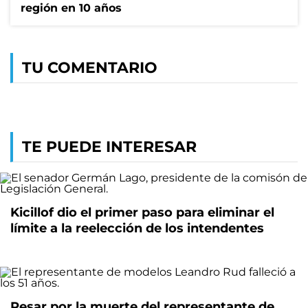
región en 10 años
TU COMENTARIO
TE PUEDE INTERESAR
Kicillof dio el primer paso para eliminar el
límite a la reelección de los intendentes
Pesar por la muerte del representante de