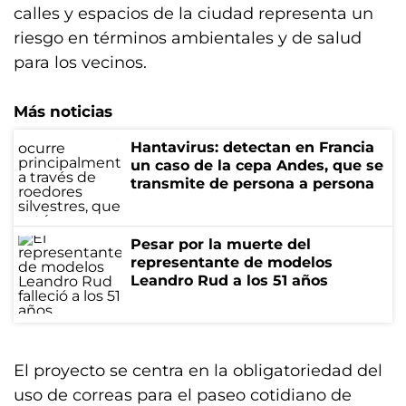
calles y espacios de la ciudad representa un
riesgo en términos ambientales y de salud
para los vecinos.
Más noticias
Hantavirus: detectan en Francia
un caso de la cepa Andes, que se
transmite de persona a persona
Pesar por la muerte del
representante de modelos
Leandro Rud a los 51 años
El proyecto se centra en la obligatoriedad del
uso de correas para el paseo cotidiano de