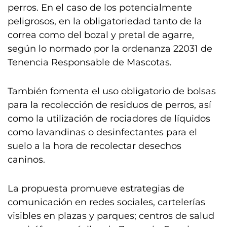
perros. En el caso de los potencialmente
peligrosos, en la obligatoriedad tanto de la
correa como del bozal y pretal de agarre,
según lo normado por la ordenanza 22031 de
Tenencia Responsable de Mascotas.
También fomenta el uso obligatorio de bolsas
para la recolección de residuos de perros, así
como la utilización de rociadores de líquidos
como lavandinas o desinfectantes para el
suelo a la hora de recolectar desechos
caninos.
La propuesta promueve estrategias de
comunicación en redes sociales, cartelerías
visibles en plazas y parques; centros de salud