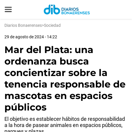
Diarios Bonaerenses
>
Sociedad
29 de agosto de 2024 - 14:22
Mar del Plata: una
ordenanza busca
concientizar sobre la
tenencia responsable de
mascotas en espacios
públicos
El objetivo es establecer hábitos de responsabilidad
a la hora de pasear animales en espacios públicos,
parques y plazas.