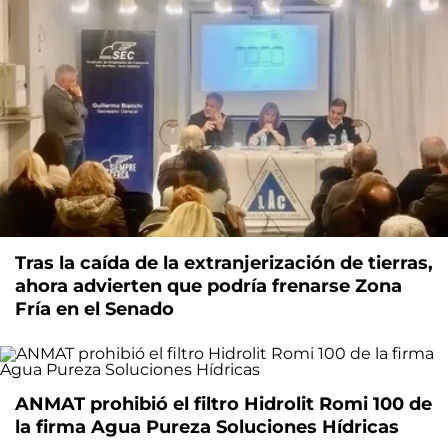
Tras la caída de la extranjerización de tierras,
ahora advierten que podría frenarse Zona
Fría en el Senado
ANMAT prohibió el filtro Hidrolit Romi 100 de
la firma Agua Pureza Soluciones Hídricas