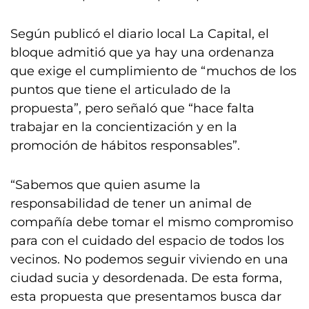
Según publicó el diario local La Capital, el
bloque admitió que ya hay una ordenanza
que exige el cumplimiento de “muchos de los
puntos que tiene el articulado de la
propuesta”, pero señaló que “hace falta
trabajar en la concientización y en la
promoción de hábitos responsables”.
“Sabemos que quien asume la
responsabilidad de tener un animal de
compañía debe tomar el mismo compromiso
para con el cuidado del espacio de todos los
vecinos. No podemos seguir viviendo en una
ciudad sucia y desordenada. De esta forma,
esta propuesta que presentamos busca dar