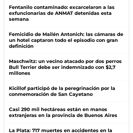
Fentanilo contaminado: excarcelaron a las
exfuncionarias de ANMAT detenidas esta
semana
Femicidio de Mailén Antonich: las cámaras de
un hotel captaron todo el episodio con gran
definición
Maschwitz: un vecino atacado por dos perros
Bull Terrier debe ser indemnizado con $2,7
millones
Kicillof participó de la peregrinación por la
conmemoración de San Cayetano
Casi 290 mil hectáreas están en manos
extranjeras en la provincia de Buenos Aires
La Plata: 717 muertes en accidentes en la