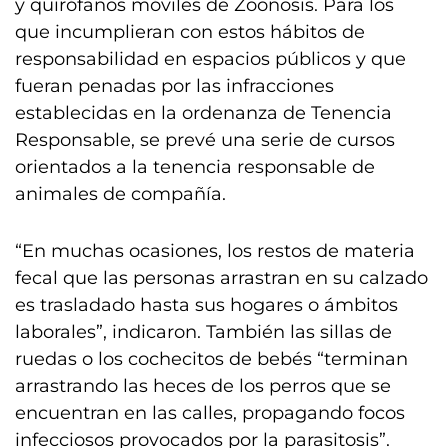
y quirófanos móviles de Zoonosis. Para los
que incumplieran con estos hábitos de
responsabilidad en espacios públicos y que
fueran penadas por las infracciones
establecidas en la ordenanza de Tenencia
Responsable, se prevé una serie de cursos
orientados a la tenencia responsable de
animales de compañía.
“En muchas ocasiones, los restos de materia
fecal que las personas arrastran en su calzado
es trasladado hasta sus hogares o ámbitos
laborales”, indicaron. También las sillas de
ruedas o los cochecitos de bebés “terminan
arrastrando las heces de los perros que se
encuentran en las calles, propagando focos
infecciosos provocados por la parasitosis”.