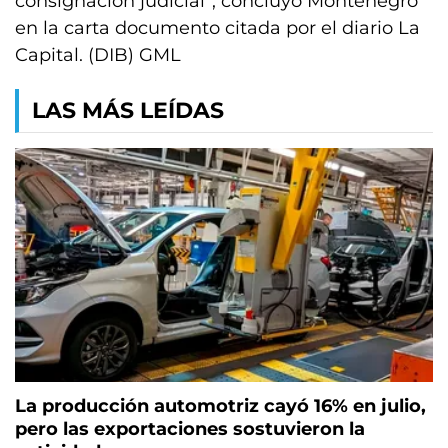
consignación judicial”, concluyó Montenegro
en la carta documento citada por el diario La
Capital. (DIB) GML
LAS MÁS LEÍDAS
La producción automotriz cayó 16% en julio,
pero las exportaciones sostuvieron la