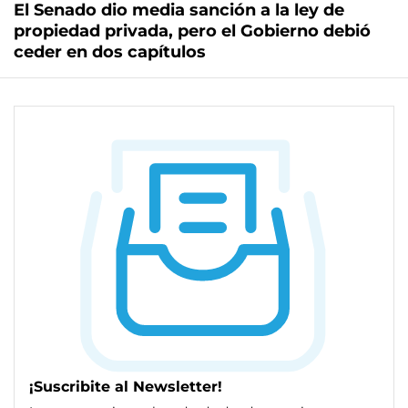
El Senado dio media sanción a la ley de
propiedad privada, pero el Gobierno debió
ceder en dos capítulos
¡Suscribite al Newsletter!