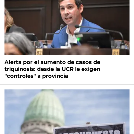
Alerta por el aumento de casos de
triquinosis: desde la UCR le exigen
"controles" a provincia