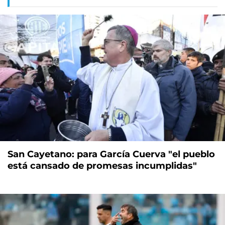
San Cayetano: para García Cuerva "el pueblo
está cansado de promesas incumplidas"