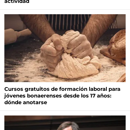
actividad
Cursos gratuitos de formación laboral para
jóvenes bonaerenses desde los 17 años:
dónde anotarse