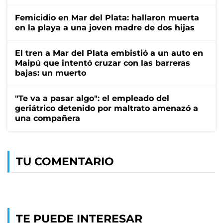
Femicidio en Mar del Plata: hallaron muerta
en la playa a una joven madre de dos hijas
El tren a Mar del Plata embistió a un auto en
Maipú que intentó cruzar con las barreras
bajas: un muerto
"Te va a pasar algo": el empleado del
geriátrico detenido por maltrato amenazó a
una compañera
TU COMENTARIO
TE PUEDE INTERESAR