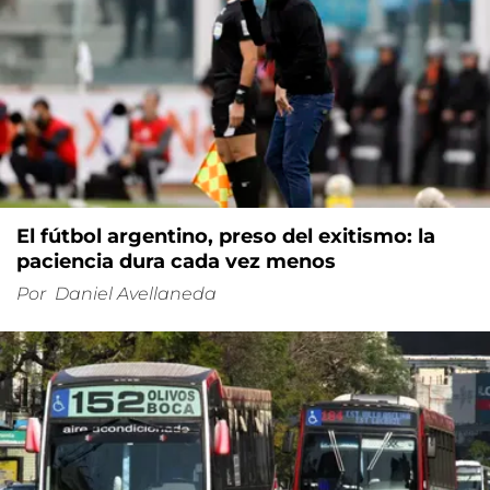
El fútbol argentino, preso del exitismo: la
paciencia dura cada vez menos
Por
Daniel Avellaneda