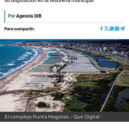
su disposición en la tesorería municipal”
Por
Agencia DIB
Para compartir:
El complejo Punta Mogotes. - Qué Digital -