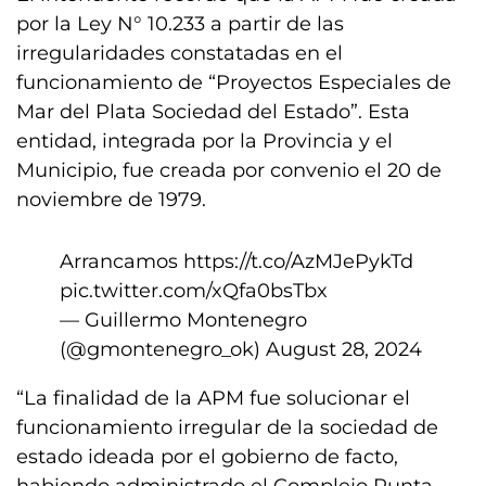
por la Ley N° 10.233 a partir de las
irregularidades constatadas en el
funcionamiento de “Proyectos Especiales de
Mar del Plata Sociedad del Estado”. Esta
entidad, integrada por la Provincia y el
Municipio, fue creada por convenio el 20 de
noviembre de 1979.
Arrancamos
https://t.co/AzMJePykTd
pic.twitter.com/xQfa0bsTbx
— Guillermo Montenegro
(@gmontenegro_ok)
August 28, 2024
“La finalidad de la APM fue solucionar el
funcionamiento irregular de la sociedad de
estado ideada por el gobierno de facto,