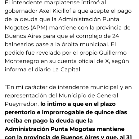
El intendente marplatense intimó al
gobernador Axel Kicillof a que acepte el pago
de la deuda que la Administración Punta
Mogotes (APM) mantiene con la provincia de
Buenos Aires para que el complejo de 24
balnearios pase a la órbita municipal. El
pedido fue revelado por el propio Guillermo
Montenegro en su cuenta oficial de X, según
informa el diario La Capital.
“En mi carácter de intendente municipal y en
representación del Municipio de General
Pueyrredon,
lo intimo a que en el plazo
perentorio e improrrogable de quince días
reciba en pago la deuda que la
Administración Punta Mogotes mantiene
con la provincia de Buenos Aires y que, al 31