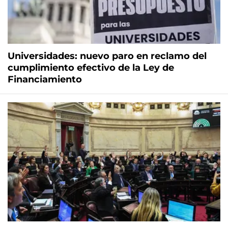
Universidades: nuevo paro en reclamo del
cumplimiento efectivo de la Ley de
Financiamiento