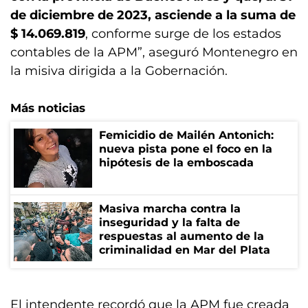
de diciembre de 2023, asciende a la suma de
$ 14.069.819
, conforme surge de los estados
contables de la APM”, aseguró Montenegro en
la misiva dirigida a la Gobernación.
Más noticias
Femicidio de Mailén Antonich:
nueva pista pone el foco en la
hipótesis de la emboscada
Masiva marcha contra la
inseguridad y la falta de
respuestas al aumento de la
criminalidad en Mar del Plata
El intendente recordó que la APM fue creada