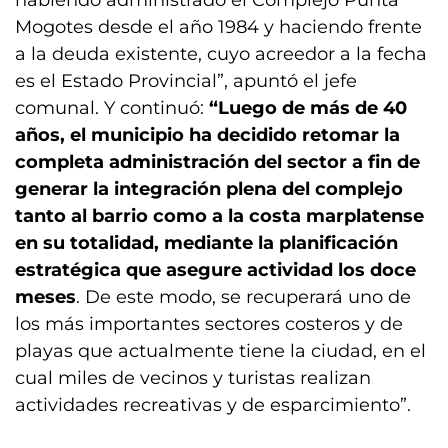
habiendo administrado el Complejo Punta
Mogotes desde el año 1984 y haciendo frente
a la deuda existente, cuyo acreedor a la fecha
es el Estado Provincial”, apuntó el jefe
comunal. Y continuó:
“Luego de más de 40
años, el municipio ha decidido retomar la
completa administración del sector a fin de
generar la integración plena del complejo
tanto al barrio como a la costa marplatense
en su totalidad, mediante la planificación
estratégica que asegure actividad los doce
meses
. De este modo, se recuperará uno de
los más importantes sectores costeros y de
playas que actualmente tiene la ciudad, en el
cual miles de vecinos y turistas realizan
actividades recreativas y de esparcimiento”.