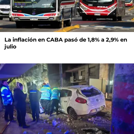
La inflación en CABA pasó de 1,8% a 2,9% en
julio