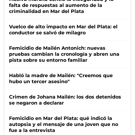
falta de respuestas al aumento de la
criminalidad en Mar del Plata
Vuelco de alto impacto en Mar del Plata: el
conductor se salvó de milagro
Femicidio de Mailén Antonich: nuevas
pruebas cambian la cronología y abren una
pista sobre su entorno familiar
Habló la madre de Mailén: "Creemos que
hubo un tercer asesino"
Crimen de Johana Mailén: los dos detenidos
se negaron a declarar
Femicidio en Mar del Plata: qué indicó la
autopsia y el mensaje de una joven que no
fue a la entrevista