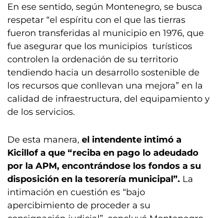
En ese sentido, según Montenegro, se busca
respetar “el espíritu con el que las tierras
fueron transferidas al municipio en 1976, que
fue asegurar que los municipios turísticos
controlen la ordenación de su territorio
tendiendo hacia un desarrollo sostenible de
los recursos que conllevan una mejora” en la
calidad de infraestructura, del equipamiento y
de los servicios.
De esta manera,
el intendente intimó a
Kicillof a que “reciba en pago lo adeudado
por la APM, encontrándose los fondos a su
disposición en la tesorería municipal”.
La
intimación en cuestión es “bajo
apercibimiento de proceder a su