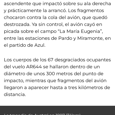
ascendente que impactó sobre su ala derecha
y prácticamente la arrancó. Los fragmentos
chocaron contra la cola del avión, que quedó
destrozada. Ya sin control, el avión cayó en
picada sobre el campo “La María Eugenia”,
entre las estaciones de Pardo y Miramonte, en
el partido de Azul.
Los cuerpos de los 67 desgraciados ocupantes
del vuelo AR644 se hallaron dentro de un
diámetro de unos 300 metros del punto de
impacto, mientras que fragmentos del avión
llegaron a aparecer hasta a tres kilómetros de
distancia.