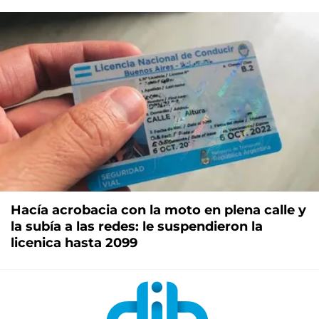
Hacía acrobacia con la moto en plena calle y
la subía a las redes: le suspendieron la
licenica hasta 2099