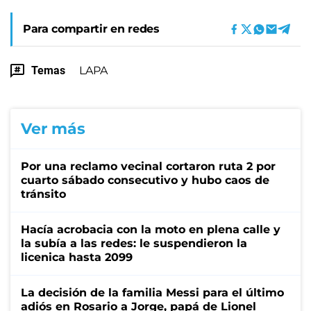
Para compartir en redes
Temas
LAPA
Ver más
Por una reclamo vecinal cortaron ruta 2 por
cuarto sábado consecutivo y hubo caos de
tránsito
Hacía acrobacia con la moto en plena calle y
la subía a las redes: le suspendieron la
licenica hasta 2099
La decisión de la familia Messi para el último
adiós en Rosario a Jorge, papá de Lionel