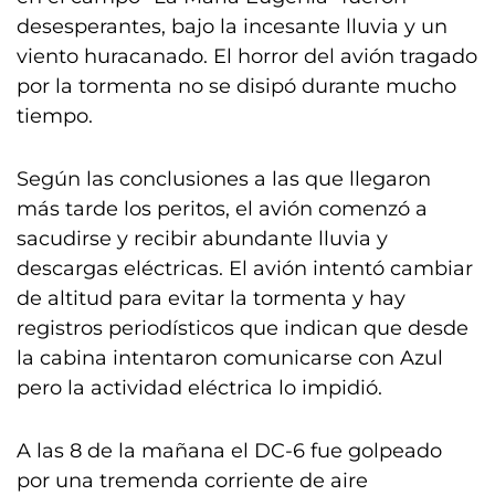
desesperantes, bajo la incesante lluvia y un
viento huracanado. El horror del avión tragado
por la tormenta no se disipó durante mucho
tiempo.
Según las conclusiones a las que llegaron
más tarde los peritos, el avión comenzó a
sacudirse y recibir abundante lluvia y
descargas eléctricas. El avión intentó cambiar
de altitud para evitar la tormenta y hay
registros periodísticos que indican que desde
la cabina intentaron comunicarse con Azul
pero la actividad eléctrica lo impidió.
A las 8 de la mañana el DC-6 fue golpeado
por una tremenda corriente de aire