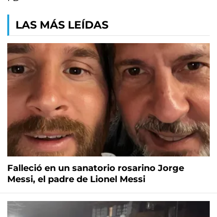
LAS MÁS LEÍDAS
Falleció en un sanatorio rosarino Jorge
Messi, el padre de Lionel Messi