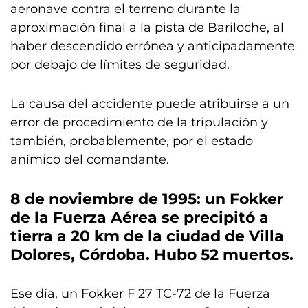
aeronave contra el terreno durante la
aproximación final a la pista de Bariloche, al
haber descendido errónea y anticipadamente
por debajo de límites de seguridad.
La causa del accidente puede atribuirse a un
error de procedimiento de la tripulación y
también, probablemente, por el estado
anímico del comandante.
8 de noviembre de 1995
: un Fokker
de la Fuerza Aérea se precipitó a
tierra a 20 km de la ciudad de Villa
Dolores, Córdoba.
Hubo 52 muertos
.
Ese día, un Fokker F 27 TC-72 de la Fuerza