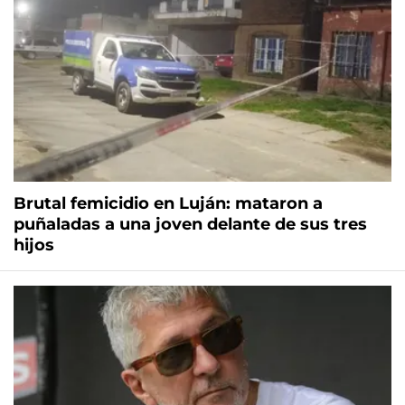
Brutal femicidio en Luján: mataron a
puñaladas a una joven delante de sus tres
hijos