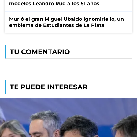
modelos Leandro Rud a los 51 años
Murió el gran Miguel Ubaldo Ignomiriello, un
emblema de Estudiantes de La Plata
TU COMENTARIO
TE PUEDE INTERESAR