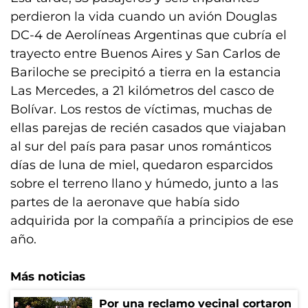
perdieron la vida cuando un avión Douglas
DC-4 de Aerolíneas Argentinas que cubría el
trayecto entre Buenos Aires y San Carlos de
Bariloche se precipitó a tierra en la estancia
Las Mercedes, a 21 kilómetros del casco de
Bolívar. Los restos de víctimas, muchas de
ellas parejas de recién casados que viajaban
al sur del país para pasar unos románticos
días de luna de miel, quedaron esparcidos
sobre el terreno llano y húmedo, junto a las
partes de la aeronave que había sido
adquirida por la compañía a principios de ese
año.
Más noticias
Por una reclamo vecinal cortaron