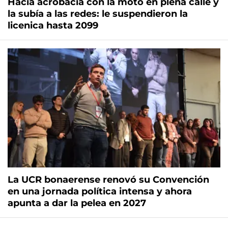
Hacía acrobacia con la moto en plena calle y
la subía a las redes: le suspendieron la
licenica hasta 2099
La UCR bonaerense renovó su Convención
en una jornada política intensa y ahora
apunta a dar la pelea en 2027