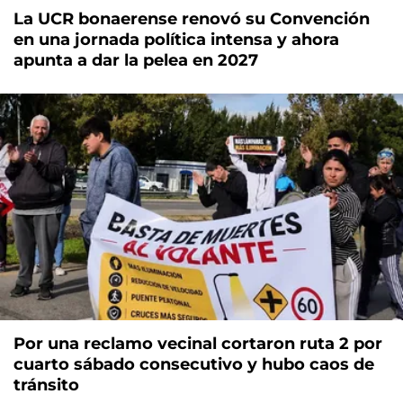
La UCR bonaerense renovó su Convención
en una jornada política intensa y ahora
apunta a dar la pelea en 2027
Por una reclamo vecinal cortaron ruta 2 por
cuarto sábado consecutivo y hubo caos de
tránsito