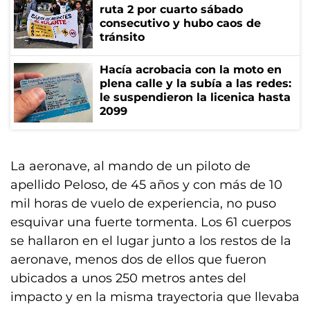
ruta 2 por cuarto sábado
consecutivo y hubo caos de
tránsito
Hacía acrobacia con la moto en
plena calle y la subía a las redes:
le suspendieron la licenica hasta
2099
La aeronave, al mando de un piloto de
apellido Peloso, de 45 años y con más de 10
mil horas de vuelo de experiencia, no puso
esquivar una fuerte tormenta. Los 61 cuerpos
se hallaron en el lugar junto a los restos de la
aeronave, menos dos de ellos que fueron
ubicados a unos 250 metros antes del
impacto y en la misma trayectoria que llevaba