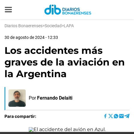
Diarios Bonaerenses
>
Sociedad
>
LAPA
30 de agosto de 2024 - 12:33
Los accidentes más
graves de la aviación en
la Argentina
Por
Fernando Delaiti
Para compartir: