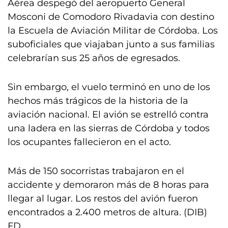
Aérea despegó del aeropuerto General
Mosconi de Comodoro Rivadavia con destino
la Escuela de Aviación Militar de Córdoba. Los
suboficiales que viajaban junto a sus familias
celebrarían sus 25 años de egresados.
Sin embargo, el vuelo terminó en uno de los
hechos más trágicos de la historia de la
aviación nacional. El avión se estrelló contra
una ladera en las sierras de Córdoba y todos
los ocupantes fallecieron en el acto.
Más de 150 socorristas trabajaron en el
accidente y demoraron más de 8 horas para
llegar al lugar. Los restos del avión fueron
encontrados a 2.400 metros de altura. (DIB)
FD