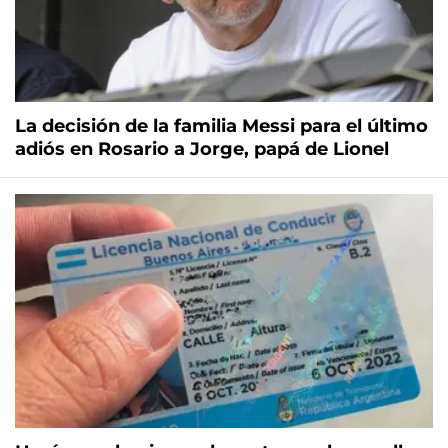
La decisión de la familia Messi para el último
adiós en Rosario a Jorge, papá de Lionel