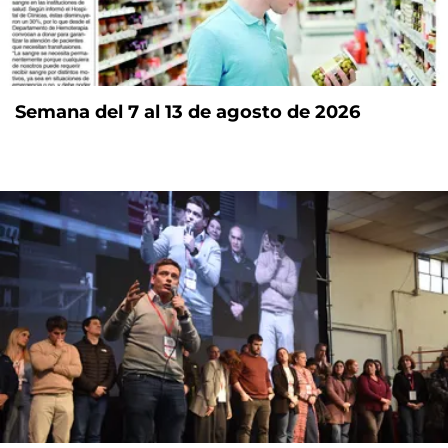
Semana del 7 al 13 de agosto de 2026