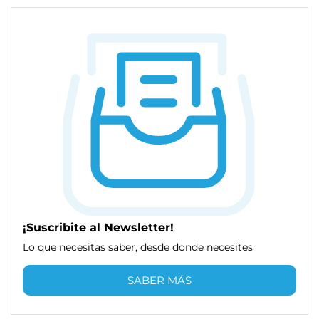
¡Suscribite al Newsletter!
Lo que necesitas saber, desde donde necesites
SABER MÁS