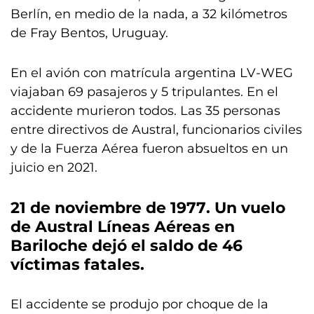
Berlín, en medio de la nada, a 32 kilómetros
de Fray Bentos, Uruguay.
En el avión con matrícula argentina LV-WEG
viajaban 69 pasajeros y 5 tripulantes. En el
accidente murieron todos. Las 35 personas
entre directivos de Austral, funcionarios civiles
y de la Fuerza Aérea fueron absueltos en un
juicio en 2021.
21 de noviembre de 1977
. Un vuelo
de Austral Líneas Aéreas en
Bariloche dejó el saldo de
46
víctimas fatales
.
El accidente se produjo por choque de la