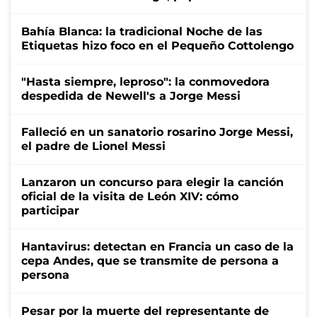
Bahía Blanca: la tradicional Noche de las
Etiquetas hizo foco en el Pequeño Cottolengo
"Hasta siempre, leproso": la conmovedora
despedida de Newell's a Jorge Messi
Falleció en un sanatorio rosarino Jorge Messi,
el padre de Lionel Messi
Lanzaron un concurso para elegir la canción
oficial de la visita de León XIV: cómo
participar
Hantavirus: detectan en Francia un caso de la
cepa Andes, que se transmite de persona a
persona
Pesar por la muerte del representante de