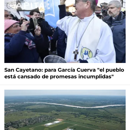
San Cayetano: para García Cuerva "el pueblo
está cansado de promesas incumplidas"