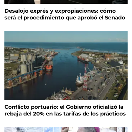
Desalojo exprés y expropiaciones: cómo
será el procedimiento que aprobó el Senado
Conflicto portuario: el Gobierno oficializó la
rebaja del 20% en las tarifas de los prácticos