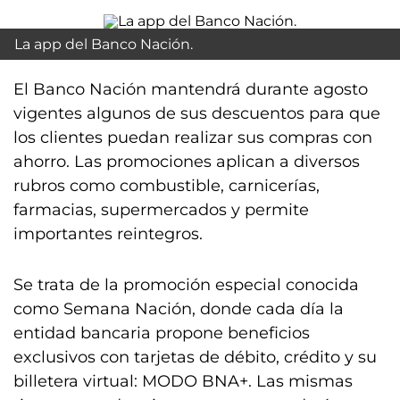
La app del Banco Nación.
El Banco Nación mantendrá durante agosto
vigentes algunos de sus descuentos para que
los clientes puedan realizar sus compras con
ahorro. Las promociones aplican a diversos
rubros como combustible, carnicerías,
farmacias, supermercados y permite
importantes reintegros.
Se trata de la promoción especial conocida
como Semana Nación, donde cada día la
entidad bancaria propone beneficios
exclusivos con tarjetas de débito, crédito y su
billetera virtual: MODO BNA+. Las mismas