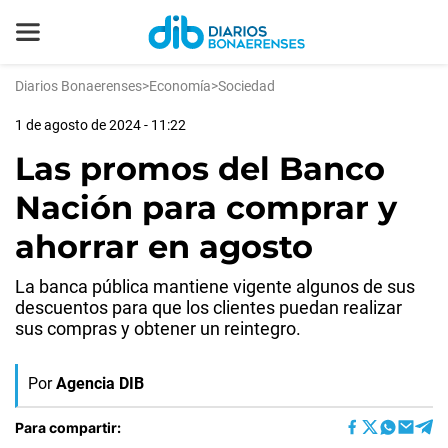
Diarios Bonaerenses
>
Economía
>
Sociedad
1 de agosto de 2024 - 11:22
Las promos del Banco
Nación para comprar y
ahorrar en agosto
La banca pública mantiene vigente algunos de sus
descuentos para que los clientes puedan realizar
sus compras y obtener un reintegro.
Por
Agencia DIB
Para compartir: