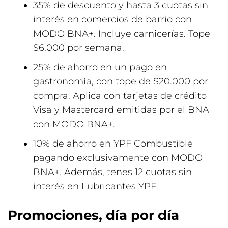
35% de descuento y hasta 3 cuotas sin
interés en comercios de barrio con
MODO BNA+. Incluye carnicerías. Tope
$6.000 por semana.
25% de ahorro en un pago en
gastronomía, con tope de $20.000 por
compra. Aplica con tarjetas de crédito
Visa y Mastercard emitidas por el BNA
con MODO BNA+.
10% de ahorro en YPF Combustible
pagando exclusivamente con MODO
BNA+. Además, tenes 12 cuotas sin
interés en Lubricantes YPF.
Promociones, día por día