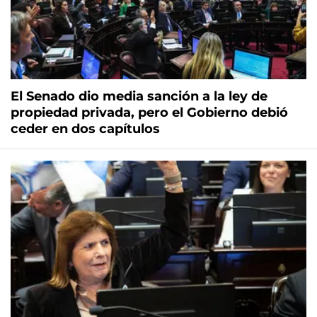
El Senado dio media sanción a la ley de
propiedad privada, pero el Gobierno debió
ceder en dos capítulos