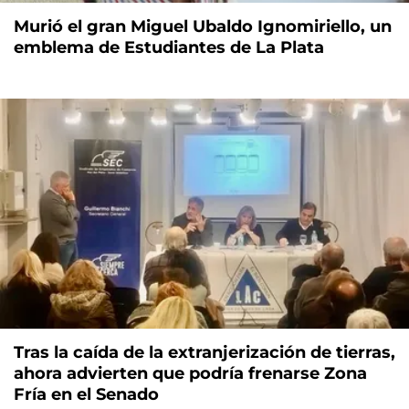
Murió el gran Miguel Ubaldo Ignomiriello, un
emblema de Estudiantes de La Plata
Tras la caída de la extranjerización de tierras,
ahora advierten que podría frenarse Zona
Fría en el Senado