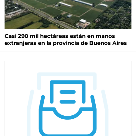
Casi 290 mil hectáreas están en manos
extranjeras en la provincia de Buenos Aires