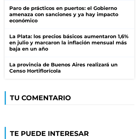
Paro de prácticos en puertos: el Gobierno
amenaza con sanciones y ya hay impacto
económico
La Plata: los precios básicos aumentaron 1,6%
en julio y marcaron la inflación mensual más
baja en un año
La provincia de Buenos Aires realizará un
Censo Hortiflorícola
TU COMENTARIO
TE PUEDE INTERESAR