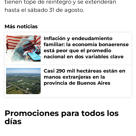
tienen tope de reintegro y se extenderán
hasta el sábado 31 de agosto.
Más noticias
Inflación y endeudamiento
familiar: la economía bonaerense
está peor que el promedio
nacional en dos variables clave
Casi 290 mil hectáreas están en
manos extranjeras en la
provincia de Buenos Aires
Promociones para todos los
días