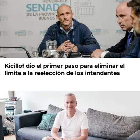
Kicillof dio el primer paso para eliminar el
límite a la reelección de los intendentes