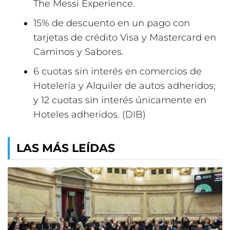
The Messi Experience.
15% de descuento en un pago con
tarjetas de crédito Visa y Mastercard en
Caminos y Sabores.
6 cuotas sin interés en comercios de
Hotelería y Alquiler de autos adheridos;
y 12 cuotas sin interés únicamente en
Hoteles adheridos. (DIB)
LAS MÁS LEÍDAS