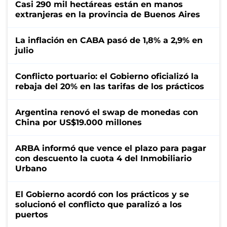
Casi 290 mil hectáreas están en manos
extranjeras en la provincia de Buenos Aires
La inflación en CABA pasó de 1,8% a 2,9% en
julio
Conflicto portuario: el Gobierno oficializó la
rebaja del 20% en las tarifas de los prácticos
Argentina renovó el swap de monedas con
China por US$19.000 millones
ARBA informó que vence el plazo para pagar
con descuento la cuota 4 del Inmobiliario
Urbano
El Gobierno acordó con los prácticos y se
solucionó el conflicto que paralizó a los
puertos