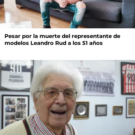
Pesar por la muerte del representante de
modelos Leandro Rud a los 51 años