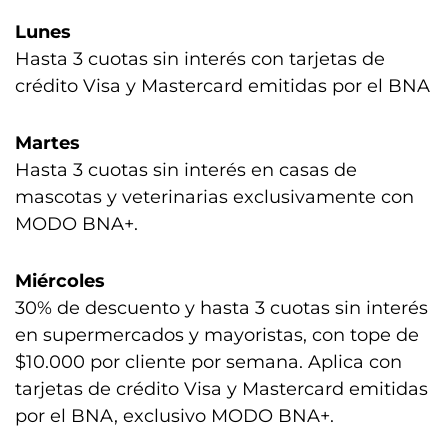
Lunes
Hasta 3 cuotas sin interés con tarjetas de
crédito Visa y Mastercard emitidas por el BNA
Martes
Hasta 3 cuotas sin interés en casas de
mascotas y veterinarias exclusivamente con
MODO BNA+.
Miércoles
30% de descuento y hasta 3 cuotas sin interés
en supermercados y mayoristas, con tope de
$10.000 por cliente por semana. Aplica con
tarjetas de crédito Visa y Mastercard emitidas
por el BNA, exclusivo MODO BNA+.