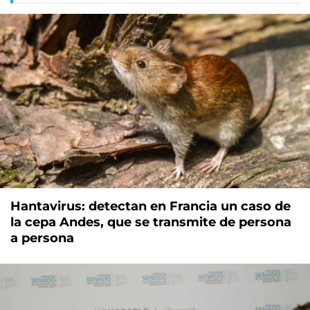
Hantavirus: detectan en Francia un caso de
la cepa Andes, que se transmite de persona
a persona