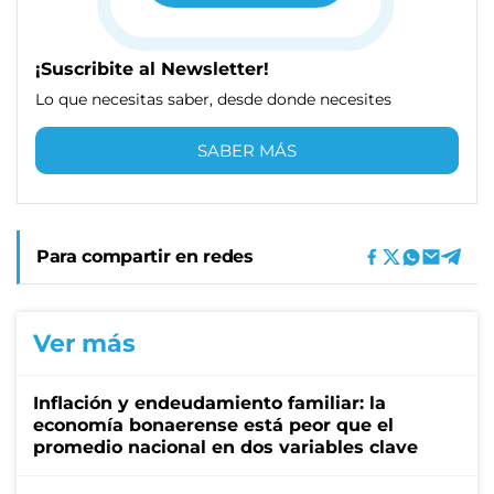
¡Suscribite al Newsletter!
Lo que necesitas saber, desde donde necesites
SABER MÁS
Para compartir en redes
Ver más
Inflación y endeudamiento familiar: la
economía bonaerense está peor que el
promedio nacional en dos variables clave