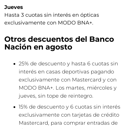
Jueves
Hasta 3 cuotas sin interés en ópticas
exclusivamente con MODO BNA+.
Otros descuentos del Banco
Nación en agosto
25% de descuento y hasta 6 cuotas sin
interés en casas deportivas pagando
exclusivamente con Mastercard y con
MODO BNA+. Los martes, miércoles y
jueves, sin tope de reintegro.
15% de descuento y 6 cuotas sin interés
exclusivamente con tarjetas de crédito
Mastercard, para comprar entradas de