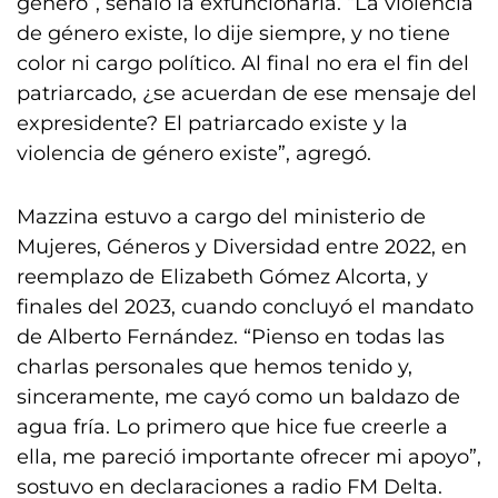
género”, señaló la exfuncionaria. “La violencia
de género existe, lo dije siempre, y no tiene
color ni cargo político. Al final no era el fin del
patriarcado, ¿se acuerdan de ese mensaje del
expresidente? El patriarcado existe y la
violencia de género existe”, agregó.
Mazzina estuvo a cargo del ministerio de
Mujeres, Géneros y Diversidad entre 2022, en
reemplazo de Elizabeth Gómez Alcorta, y
finales del 2023, cuando concluyó el mandato
de Alberto Fernández. “Pienso en todas las
charlas personales que hemos tenido y,
sinceramente, me cayó como un baldazo de
agua fría. Lo primero que hice fue creerle a
ella, me pareció importante ofrecer mi apoyo”,
sostuvo en declaraciones a radio FM Delta.