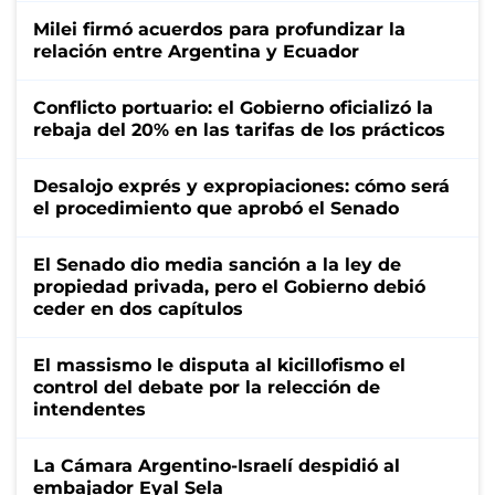
Milei firmó acuerdos para profundizar la
relación entre Argentina y Ecuador
Conflicto portuario: el Gobierno oficializó la
rebaja del 20% en las tarifas de los prácticos
Desalojo exprés y expropiaciones: cómo será
el procedimiento que aprobó el Senado
El Senado dio media sanción a la ley de
propiedad privada, pero el Gobierno debió
ceder en dos capítulos
El massismo le disputa al kicillofismo el
control del debate por la relección de
intendentes
La Cámara Argentino-Israelí despidió al
embajador Eyal Sela