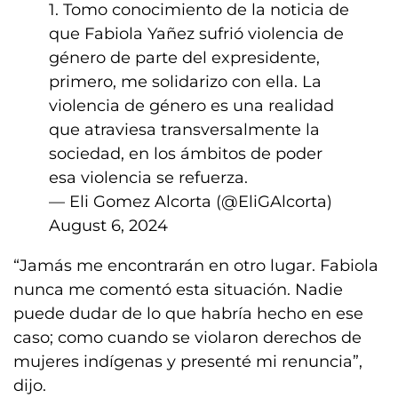
1. Tomo conocimiento de la noticia de
que Fabiola Yañez sufrió violencia de
género de parte del expresidente,
primero, me solidarizo con ella. La
violencia de género es una realidad
que atraviesa transversalmente la
sociedad, en los ámbitos de poder
esa violencia se refuerza.
— Eli Gomez Alcorta (@EliGAlcorta)
August 6, 2024
“Jamás me encontrarán en otro lugar. Fabiola
nunca me comentó esta situación. Nadie
puede dudar de lo que habría hecho en ese
caso; como cuando se violaron derechos de
mujeres indígenas y presenté mi renuncia”,
dijo.