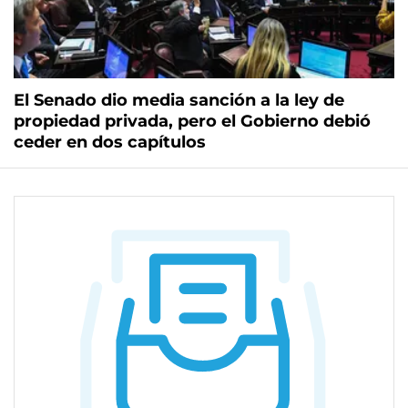
El Senado dio media sanción a la ley de
propiedad privada, pero el Gobierno debió
ceder en dos capítulos