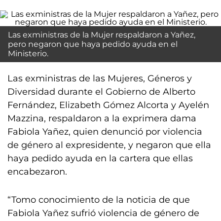
Las exministras de la Mujer respaldaron a Yañez,
pero negaron que haya pedido ayuda en el
Ministerio.
Las exministras de las Mujeres, Géneros y
Diversidad durante el Gobierno de Alberto
Fernández, Elizabeth Gómez Alcorta y Ayelén
Mazzina, respaldaron a la exprimera dama
Fabiola Yañez, quien denunció por violencia
de género al expresidente, y negaron que ella
haya pedido ayuda en la cartera que ellas
encabezaron.
“Tomo conocimiento de la noticia de que
Fabiola Yañez sufrió violencia de género de