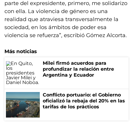
parte del expresidente, primero, me solidarizo
con ella. La violencia de género es una
realidad que atraviesa transversalmente la
sociedad, en los ámbitos de poder esa
violencia se refuerza”, escribió Gómez Alcorta.
Más noticias
Milei firmó acuerdos para
profundizar la relación entre
Argentina y Ecuador
Conflicto portuario: el Gobierno
oficializó la rebaja del 20% en las
tarifas de los prácticos