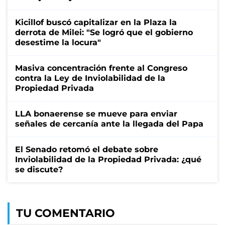
Kicillof buscó capitalizar en la Plaza la
derrota de Milei: "Se logró que el gobierno
desestime la locura"
Masiva concentración frente al Congreso
contra la Ley de Inviolabilidad de la
Propiedad Privada
LLA bonaerense se mueve para enviar
señales de cercanía ante la llegada del Papa
El Senado retomó el debate sobre
Inviolabilidad de la Propiedad Privada: ¿qué
se discute?
TU COMENTARIO