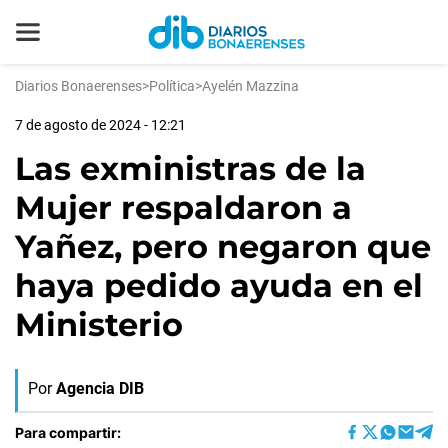
Diarios Bonaerenses
>
Política
>
Ayelén Mazzina
7 de agosto de 2024 - 12:21
Las exministras de la
Mujer respaldaron a
Yañez, pero negaron que
haya pedido ayuda en el
Ministerio
Por
Agencia DIB
Para compartir: