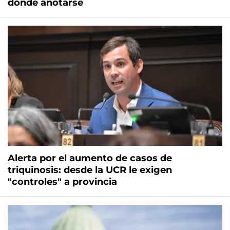
dónde anotarse
Alerta por el aumento de casos de
triquinosis: desde la UCR le exigen
"controles" a provincia