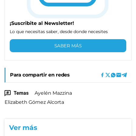
¡Suscribite al Newsletter!
Lo que necesitas saber, desde donde necesites
SABER MÁS
Para compartir en redes
Temas
Ayelén Mazzina
Elizabeth Gómez Alcorta
Ver más