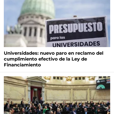
Universidades: nuevo paro en reclamo del
cumplimiento efectivo de la Ley de
Financiamiento