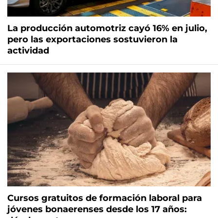
La producción automotriz cayó 16% en julio,
pero las exportaciones sostuvieron la
actividad
Cursos gratuitos de formación laboral para
jóvenes bonaerenses desde los 17 años: