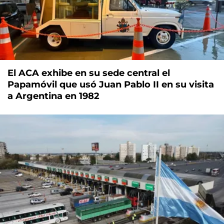
El ACA exhibe en su sede central el
Papamóvil que usó Juan Pablo II en su visita
a Argentina en 1982