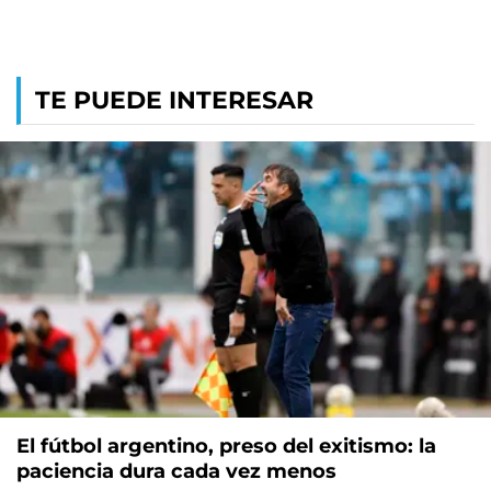
TE PUEDE INTERESAR
El fútbol argentino, preso del exitismo: la
paciencia dura cada vez menos