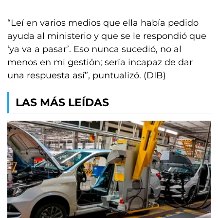
“Leí en varios medios que ella había pedido
ayuda al ministerio y que se le respondió que
‘ya va a pasar’. Eso nunca sucedió, no al
menos en mi gestión; sería incapaz de dar
una respuesta así”, puntualizó. (DIB)
LAS MÁS LEÍDAS