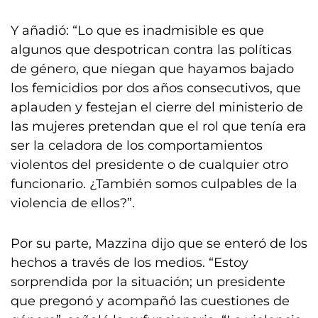
Y añadió: “Lo que es inadmisible es que
algunos que despotrican contra las políticas
de género, que niegan que hayamos bajado
los femicidios por dos años consecutivos, que
aplauden y festejan el cierre del ministerio de
las mujeres pretendan que el rol que tenía era
ser la celadora de los comportamientos
violentos del presidente o de cualquier otro
funcionario. ¿También somos culpables de la
violencia de ellos?”.
Por su parte, Mazzina dijo que se enteró de los
hechos a través de los medios. “Estoy
sorprendida por la situación; un presidente
que pregonó y acompañó las cuestiones de