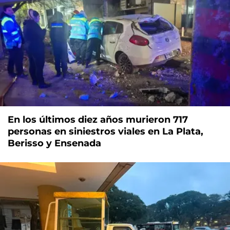
En los últimos diez años murieron 717
personas en siniestros viales en La Plata,
Berisso y Ensenada