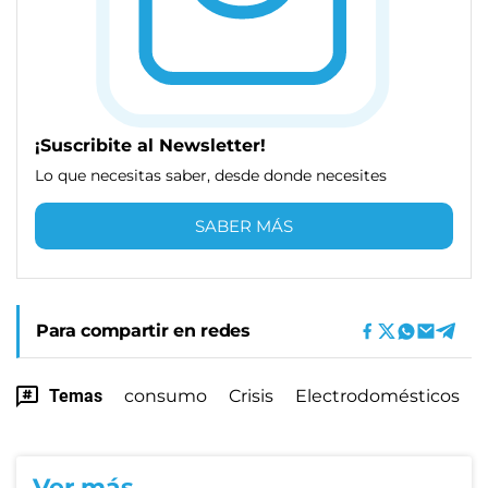
¡Suscribite al Newsletter!
Lo que necesitas saber, desde donde necesites
SABER MÁS
Para compartir en redes
Temas
consumo
Crisis
Electrodomésticos
Ver más