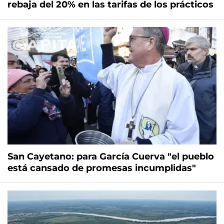
rebaja del 20% en las tarifas de los prácticos
San Cayetano: para García Cuerva "el pueblo
está cansado de promesas incumplidas"