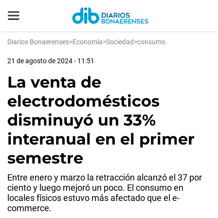
Diarios Bonaerenses
>
Economía
>
Sociedad
>
consumo
21 de agosto de 2024 - 11:51
La venta de
electrodomésticos
disminuyó un 33%
interanual en el primer
semestre
Entre enero y marzo la retracción alcanzó el 37 por
ciento y luego mejoró un poco. El consumo en
locales físicos estuvo más afectado que el e-
commerce.