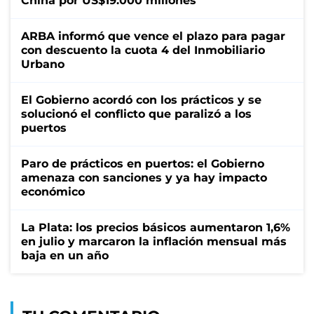
China por US$19.000 millones
ARBA informó que vence el plazo para pagar
con descuento la cuota 4 del Inmobiliario
Urbano
El Gobierno acordó con los prácticos y se
solucionó el conflicto que paralizó a los
puertos
Paro de prácticos en puertos: el Gobierno
amenaza con sanciones y ya hay impacto
económico
La Plata: los precios básicos aumentaron 1,6%
en julio y marcaron la inflación mensual más
baja en un año