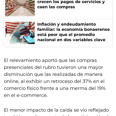
crecen los pagos de servicios y
caen las compras
Inflación y endeudamiento
familiar: la economía bonaerense
está peor que el promedio
nacional en dos variables clave
El relevamiento aportó que las compras
presenciales del rubro tuvieron una mayor
disminución que las realizadas de manera
online, al exhibir un retroceso del 37% en el
comercio físico frente a una merma del 19%
en el e-commerce.
El menor impacto de la caída se vio reflejado