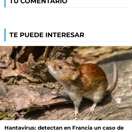
TU COMENTARIO
TE PUEDE INTERESAR
Hantavirus: detectan en Francia un caso de