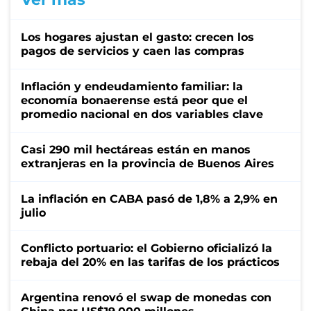
Los hogares ajustan el gasto: crecen los
pagos de servicios y caen las compras
Inflación y endeudamiento familiar: la
economía bonaerense está peor que el
promedio nacional en dos variables clave
Casi 290 mil hectáreas están en manos
extranjeras en la provincia de Buenos Aires
La inflación en CABA pasó de 1,8% a 2,9% en
julio
Conflicto portuario: el Gobierno oficializó la
rebaja del 20% en las tarifas de los prácticos
Argentina renovó el swap de monedas con