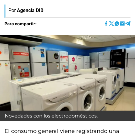
Por
Agencia DIB
Para compartir:
Novedades con los electrodomésticos.
El consumo general viene registrando una