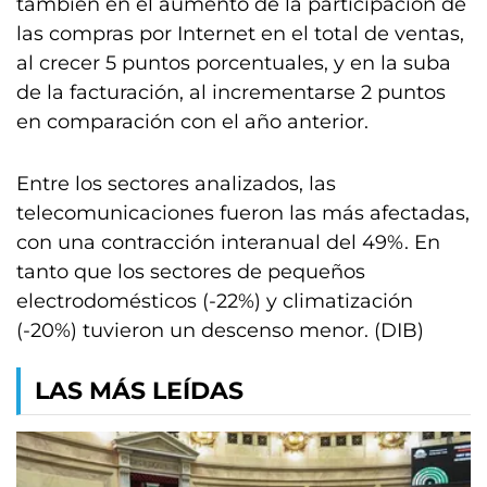
también en el aumento de la participación de
las compras por Internet en el total de ventas,
al crecer 5 puntos porcentuales, y en la suba
de la facturación, al incrementarse 2 puntos
en comparación con el año anterior.
Entre los sectores analizados, las
telecomunicaciones fueron las más afectadas,
con una contracción interanual del 49%. En
tanto que los sectores de pequeños
electrodomésticos (-22%) y climatización
(-20%) tuvieron un descenso menor. (DIB)
LAS MÁS LEÍDAS