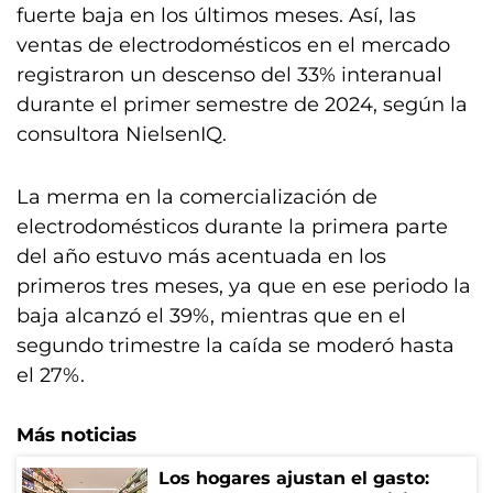
fuerte baja en los últimos meses. Así, las
ventas de electrodomésticos en el mercado
registraron un descenso del 33% interanual
durante el primer semestre de 2024, según la
consultora NielsenIQ.
La merma en la comercialización de
electrodomésticos durante la primera parte
del año estuvo más acentuada en los
primeros tres meses, ya que en ese periodo la
baja alcanzó el 39%, mientras que en el
segundo trimestre la caída se moderó hasta
el 27%.
Más noticias
Los hogares ajustan el gasto: