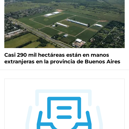
Casi 290 mil hectáreas están en manos
extranjeras en la provincia de Buenos Aires