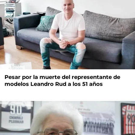
Pesar por la muerte del representante de
modelos Leandro Rud a los 51 años