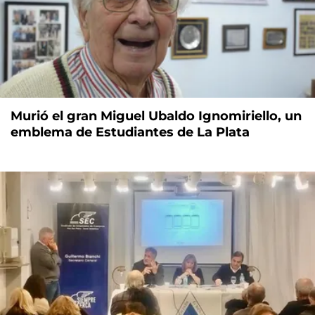
Murió el gran Miguel Ubaldo Ignomiriello, un
emblema de Estudiantes de La Plata