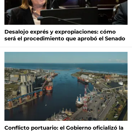
Desalojo exprés y expropiaciones: cómo
será el procedimiento que aprobó el Senado
Conflicto portuario: el Gobierno oficializó la