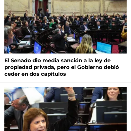
El Senado dio media sanción a la ley de
propiedad privada, pero el Gobierno debió
ceder en dos capítulos