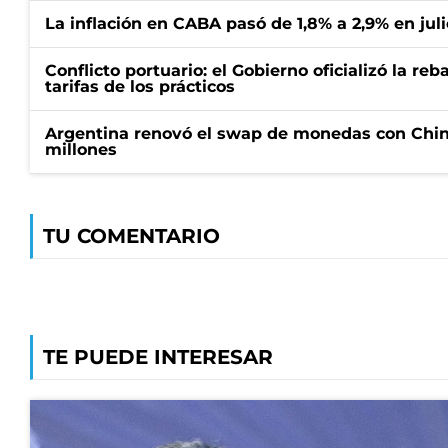
La inflación en CABA pasó de 1,8% a 2,9% en juli
Conflicto portuario: el Gobierno oficializó la reb
tarifas de los prácticos
Argentina renovó el swap de monedas con Chin
millones
TU COMENTARIO
TE PUEDE INTERESAR