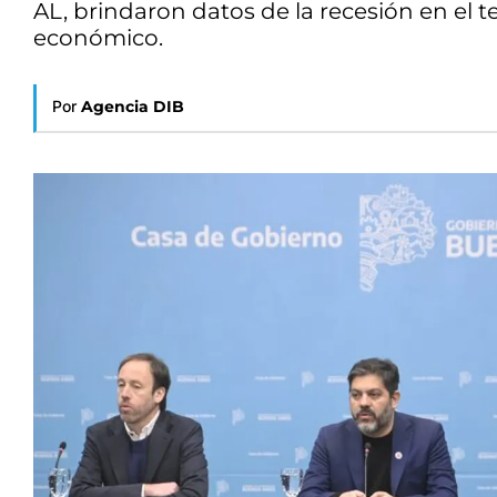
AL, brindaron datos de la recesión en el 
económico.
Por
Agencia DIB