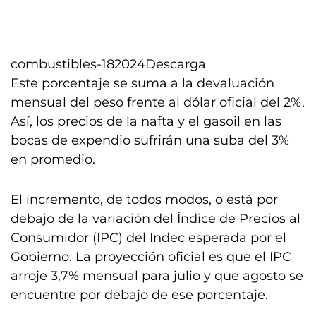
combustibles-182024
Descarga
Este porcentaje se suma a la devaluación
mensual del peso frente al dólar oficial del 2%.
Así, los precios de la nafta y el gasoil en las
bocas de expendio sufrirán una suba del 3%
en promedio.
El incremento, de todos modos, o está por
debajo de la variación del Índice de Precios al
Consumidor (IPC) del Indec esperada por el
Gobierno. La proyección oficial es que el IPC
arroje 3,7% mensual para julio y que agosto se
encuentre por debajo de ese porcentaje.