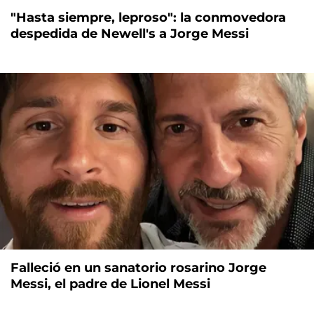
"Hasta siempre, leproso": la conmovedora
despedida de Newell's a Jorge Messi
Falleció en un sanatorio rosarino Jorge
Messi, el padre de Lionel Messi