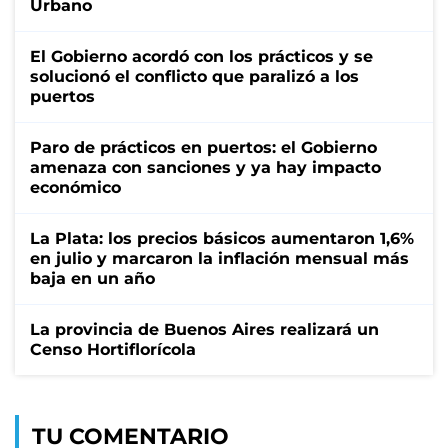
Urbano
El Gobierno acordó con los prácticos y se
solucionó el conflicto que paralizó a los
puertos
Paro de prácticos en puertos: el Gobierno
amenaza con sanciones y ya hay impacto
económico
La Plata: los precios básicos aumentaron 1,6%
en julio y marcaron la inflación mensual más
baja en un año
La provincia de Buenos Aires realizará un
Censo Hortiflorícola
TU COMENTARIO