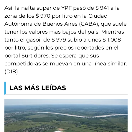
Así, la nafta súper de YPF pasó de $ 941 a la
zona de los $ 970 por litro en la Ciudad
Autónoma de Buenos Aires (CABA), que suele
tener los valores más bajos del país. Mientras
tanto el gasoil de $ 979 subió a unos $ 1.008
por litro, según los precios reportados en el
portal Surtidores. Se espera que sus
competidoras se muevan en una línea similar.
(DIB)
LAS MÁS LEÍDAS