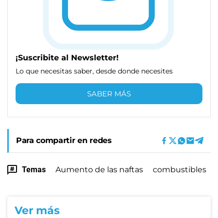
¡Suscribite al Newsletter!
Lo que necesitas saber, desde donde necesites
SABER MÁS
Para compartir en redes
Temas
Aumento de las naftas
combustibles
Ver más