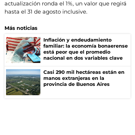
actualización ronda el 1%, un valor que regirá
hasta el 31 de agosto inclusive.
Más noticias
Inflación y endeudamiento
familiar: la economía bonaerense
está peor que el promedio
nacional en dos variables clave
Casi 290 mil hectáreas están en
manos extranjeras en la
provincia de Buenos Aires