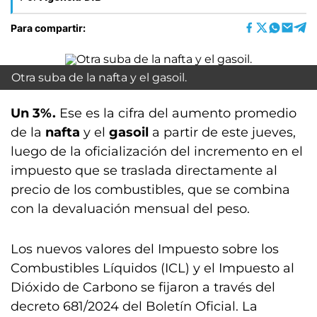
Para compartir:
Otra suba de la nafta y el gasoil.
Un 3%.
Ese es la cifra del aumento promedio
de la
nafta
y el
gasoil
a partir de este jueves,
luego de la oficialización del incremento en el
impuesto que se traslada directamente al
precio de los combustibles, que se combina
con la devaluación mensual del peso.
Los nuevos valores del Impuesto sobre los
Combustibles Líquidos (ICL) y el Impuesto al
Dióxido de Carbono se fijaron a través del
decreto 681/2024 del Boletín Oficial. La