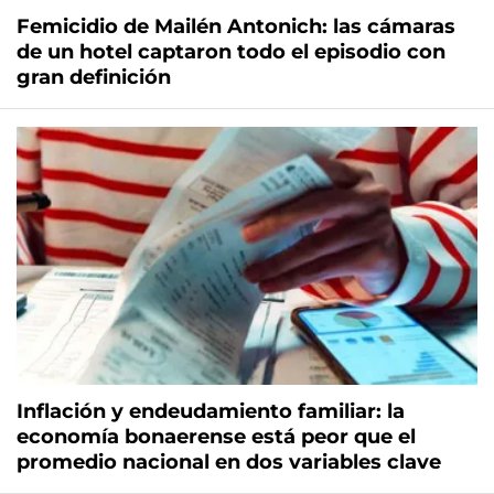
Femicidio de Mailén Antonich: las cámaras
de un hotel captaron todo el episodio con
gran definición
Inflación y endeudamiento familiar: la
economía bonaerense está peor que el
promedio nacional en dos variables clave