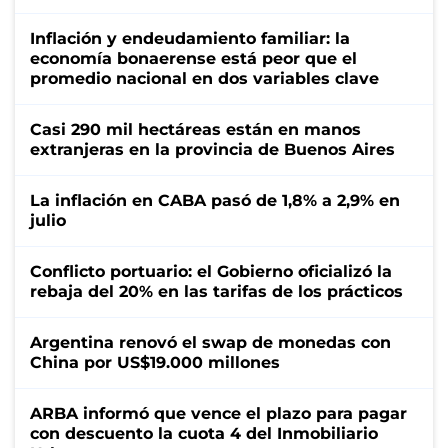
Inflación y endeudamiento familiar: la
economía bonaerense está peor que el
promedio nacional en dos variables clave
Casi 290 mil hectáreas están en manos
extranjeras en la provincia de Buenos Aires
La inflación en CABA pasó de 1,8% a 2,9% en
julio
Conflicto portuario: el Gobierno oficializó la
rebaja del 20% en las tarifas de los prácticos
Argentina renovó el swap de monedas con
China por US$19.000 millones
ARBA informó que vence el plazo para pagar
con descuento la cuota 4 del Inmobiliario