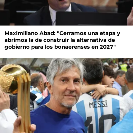
Maximiliano Abad: "Cerramos una etapa y
abrimos la de construir la alternativa de
gobierno para los bonaerenses en 2027"