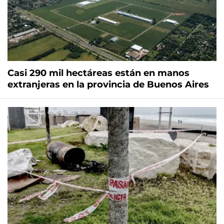
Casi 290 mil hectáreas están en manos
extranjeras en la provincia de Buenos Aires