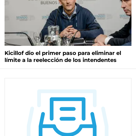
Kicillof dio el primer paso para eliminar el
límite a la reelección de los intendentes