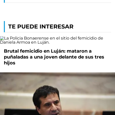
TE PUEDE INTERESAR
Brutal femicidio en Luján: mataron a
puñaladas a una joven delante de sus tres
hijos