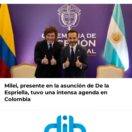
Milei, presente en la asunción de De la
Espriella, tuvo una intensa agenda en
Colombia