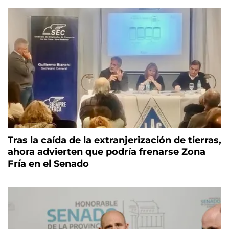
Tras la caída de la extranjerización de tierras,
ahora advierten que podría frenarse Zona
Fría en el Senado