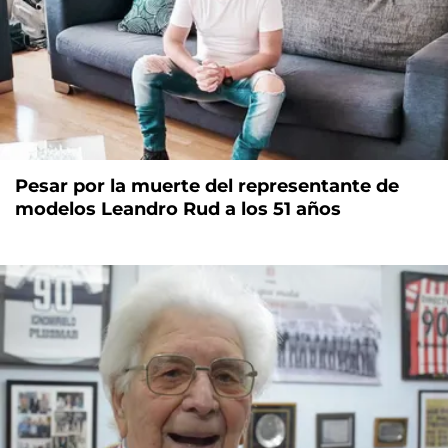
Pesar por la muerte del representante de
modelos Leandro Rud a los 51 años