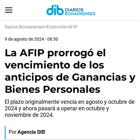
Diarios Bonaerenses
>
Economía
>
AFIP
9 de agosto de 2024 - 08:50
La AFIP prorrogó el
vencimiento de los
anticipos de Ganancias y
Bienes Personales
El plazo originalmente vencía en agosto y octubre de
2024 y ahora pasará a operar en octubre y
noviembre de 2024.
Por
Agencia DIB