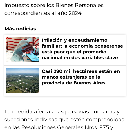
Impuesto sobre los Bienes Personales
correspondientes al año 2024.
Más noticias
Inflación y endeudamiento
familiar: la economía bonaerense
está peor que el promedio
nacional en dos variables clave
Casi 290 mil hectáreas están en
manos extranjeras en la
provincia de Buenos Aires
La medida afecta a las personas humanas y
sucesiones indivisas que estén comprendidas
en las Resoluciones Generales Nros. 975 y