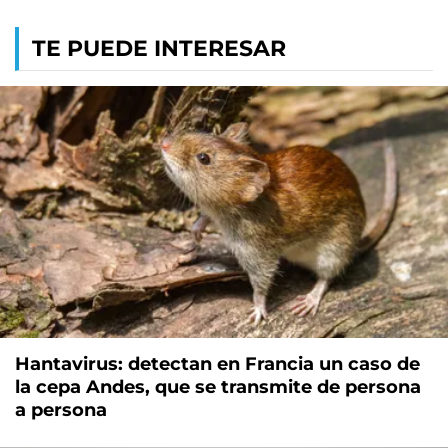
TE PUEDE INTERESAR
Hantavirus: detectan en Francia un caso de
la cepa Andes, que se transmite de persona
a persona