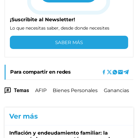
¡Suscribite al Newsletter!
Lo que necesitas saber, desde donde necesites
SABER MÁS
Para compartir en redes
Temas
AFIP
Bienes Personales
Ganancias
Ver más
Inflación y endeudamiento familiar: la