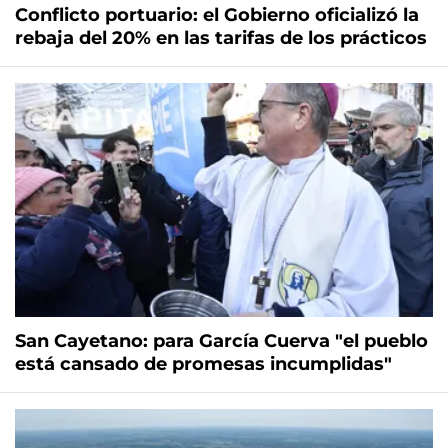
Conflicto portuario: el Gobierno oficializó la
rebaja del 20% en las tarifas de los prácticos
San Cayetano: para García Cuerva "el pueblo
está cansado de promesas incumplidas"