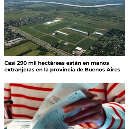
Casi 290 mil hectáreas están en manos
extranjeras en la provincia de Buenos Aires