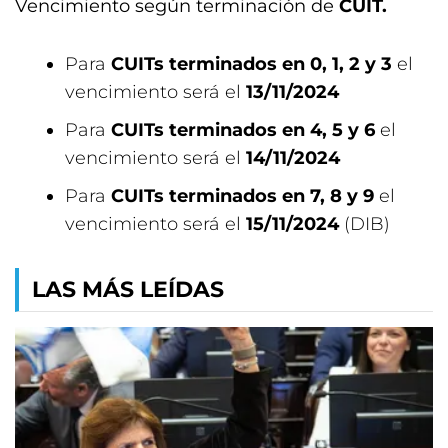
Vencimiento según terminación de
CUIT.
Para
CUITs terminados en 0, 1, 2 y 3
el
vencimiento será el
13/11/2024
Para
CUITs terminados en 4, 5 y 6
el
vencimiento será el
14/11/2024
Para
CUITs terminados en 7, 8 y 9
el
vencimiento será el
15/11/2024
(DIB)
LAS MÁS LEÍDAS