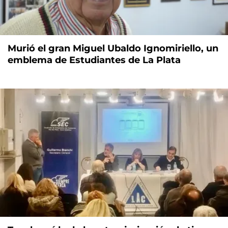
Murió el gran Miguel Ubaldo Ignomiriello, un
emblema de Estudiantes de La Plata