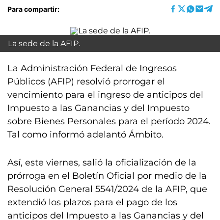
Para compartir:
La sede de la AFIP.
La Administración Federal de Ingresos
Públicos (AFIP) resolvió prorrogar el
vencimiento para el ingreso de anticipos del
Impuesto a las Ganancias y del Impuesto
sobre Bienes Personales para el período 2024.
Tal como informó adelantó Ámbito.
Así, este viernes, salió la oficialización de la
prórroga en el Boletín Oficial por medio de la
Resolución General 5541/2024 de la AFIP, que
extendió los plazos para el pago de los
anticipos del Impuesto a las Ganancias y del