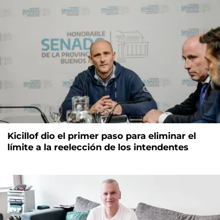
Kicillof dio el primer paso para eliminar el
límite a la reelección de los intendentes