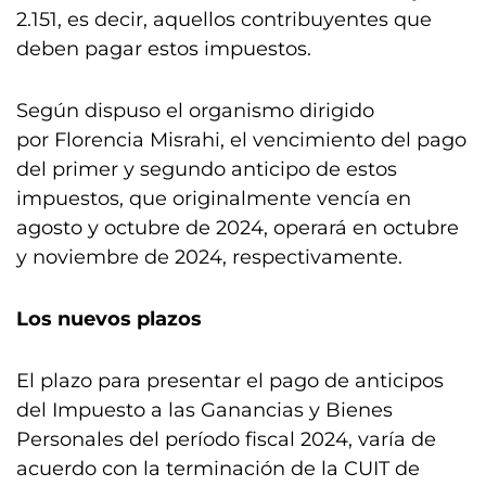
2.151, es decir, aquellos contribuyentes que
deben pagar estos impuestos.
Según dispuso el organismo dirigido
por Florencia Misrahi, el vencimiento del pago
del primer y segundo anticipo de estos
impuestos, que originalmente vencía en
agosto y octubre de 2024, operará en octubre
y noviembre de 2024, respectivamente.
Los nuevos plazos
El plazo para presentar el pago de anticipos
del Impuesto a las Ganancias y Bienes
Personales del período fiscal 2024, varía de
acuerdo con la terminación de la CUIT de