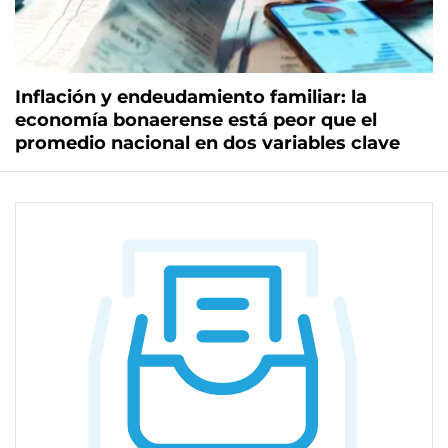
Inflación y endeudamiento familiar: la
economía bonaerense está peor que el
promedio nacional en dos variables clave