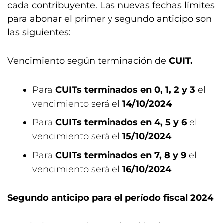
cada contribuyente. Las nuevas fechas límites
para abonar el primer y segundo anticipo son
las siguientes:
Vencimiento según terminación de
CUIT.
Para
CUITs terminados en 0, 1, 2 y 3
el
vencimiento será el
14/10/2024
Para
CUITs terminados en 4, 5 y 6
el
vencimiento será el
15/10/2024
Para
CUITs terminados en 7, 8 y 9
el
vencimiento será el
16/10/2024
Segundo anticipo para el período fiscal 2024