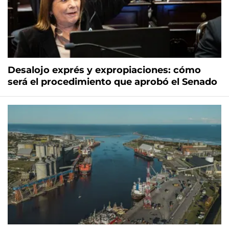
Desalojo exprés y expropiaciones: cómo
será el procedimiento que aprobó el Senado