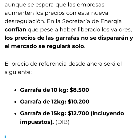
aunque se espera que las empresas
aumenten los precios con esta nueva
desregulación. En la Secretaría de Energía
confían
que pese a haber liberado los valores,
los precios de las garrafas no se dispararán y
el mercado se regulará solo
.
El precio de referencia desde ahora será el
siguiente:
Garrafa de 10 kg: $8.500
Garrafa de 12kg: $10.200
Garrafa de 15kg: $12.700 (incluyendo
impuestos).
(DIB)