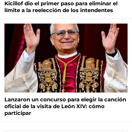
Kicillof dio el primer paso para eliminar el
límite a la reelección de los intendentes
Lanzaron un concurso para elegir la canción
oficial de la visita de León XIV: cómo
participar