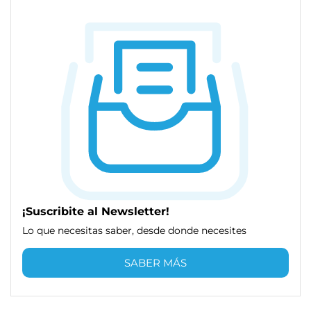
¡Suscribite al Newsletter!
Lo que necesitas saber, desde donde necesites
SABER MÁS