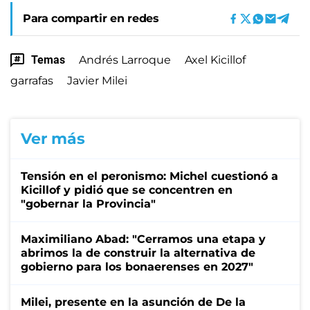
Para compartir en redes
Temas
Andrés Larroque
Axel Kicillof
garrafas
Javier Milei
Ver más
Tensión en el peronismo: Michel cuestionó a
Kicillof y pidió que se concentren en
"gobernar la Provincia"
Maximiliano Abad: "Cerramos una etapa y
abrimos la de construir la alternativa de
gobierno para los bonaerenses en 2027"
Milei, presente en la asunción de De la