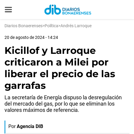
Diarios Bonaerenses
>
Política
>
Andrés Larroque
20 de agosto de 2024 - 14:24
Kicillof y Larroque
criticaron a Milei por
liberar el precio de las
garrafas
La secretaría de Energía dispuso la desregulación
del mercado del gas, por lo que se eliminan los
valores máximos de referencia.
Por
Agencia DIB