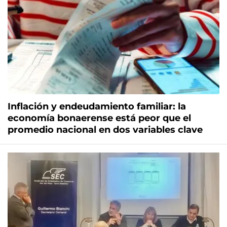
Inflación y endeudamiento familiar: la
economía bonaerense está peor que el
promedio nacional en dos variables clave