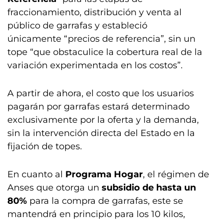
fraccionamiento, distribución y venta al
público de garrafas y estableció
únicamente “precios de referencia”, sin un
tope “que obstaculice la cobertura real de la
variación experimentada en los costos”.
A partir de ahora, el costo que los usuarios
pagarán por garrafas estará determinado
exclusivamente por la oferta y la demanda,
sin la intervención directa del Estado en la
fijación de topes.
En cuanto al
Programa Hogar
, el régimen de
Anses que otorga un
subsidio de hasta un
80%
para la compra de garrafas, este se
mantendrá en principio para los 10 kilos,