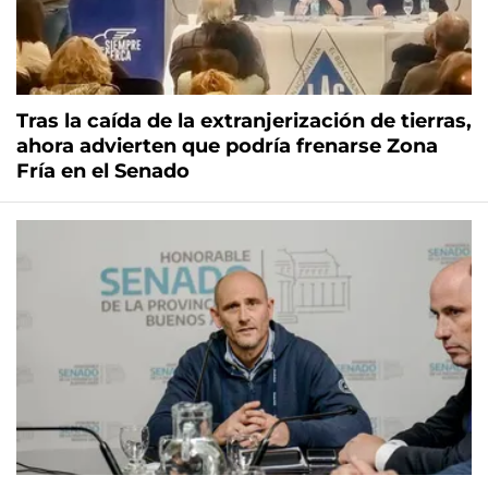
Tras la caída de la extranjerización de tierras,
ahora advierten que podría frenarse Zona
Fría en el Senado