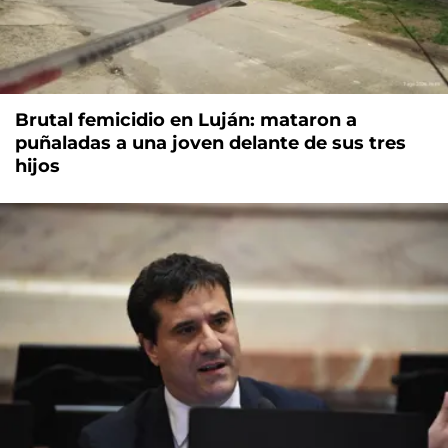
Brutal femicidio en Luján: mataron a
puñaladas a una joven delante de sus tres
hijos