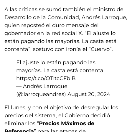
A las críticas se sumó también el ministro de
Desarrollo de la Comunidad, Andrés Larroque,
quien reposteó el duro mensaje del
gobernador en la red social X. “El ajuste lo
están pagando las mayorías. La casta está
contenta”, sostuvo con ironía el “Cuervo”.
El ajuste lo están pagando las
mayorías. La casta está contenta.
https://t.co/OTItcCFbIB
— Andrés Larroque
(@larroqueandres)
August 20, 2024
El lunes, y con el objetivo de desregular los
precios del sistema, el Gobierno decidió
eliminar los “
Precios Máximos de
Referencia
” para las etapas de