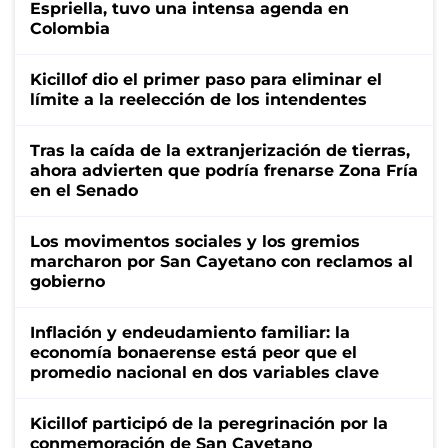
Espriella, tuvo una intensa agenda en
Colombia
Kicillof dio el primer paso para eliminar el
límite a la reelección de los intendentes
Tras la caída de la extranjerización de tierras,
ahora advierten que podría frenarse Zona Fría
en el Senado
Los movimentos sociales y los gremios
marcharon por San Cayetano con reclamos al
gobierno
Inflación y endeudamiento familiar: la
economía bonaerense está peor que el
promedio nacional en dos variables clave
Kicillof participó de la peregrinación por la
conmemoración de San Cayetano