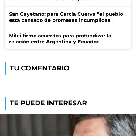
San Cayetano: para García Cuerva "el pueblo
está cansado de promesas incumplidas"
Milei firmó acuerdos para profundizar la
relación entre Argentina y Ecuador
TU COMENTARIO
TE PUEDE INTERESAR