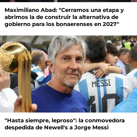
Maximiliano Abad: "Cerramos una etapa y
abrimos la de construir la alternativa de
gobierno para los bonaerenses en 2027"
"Hasta siempre, leproso": la conmovedora
despedida de Newell's a Jorge Messi