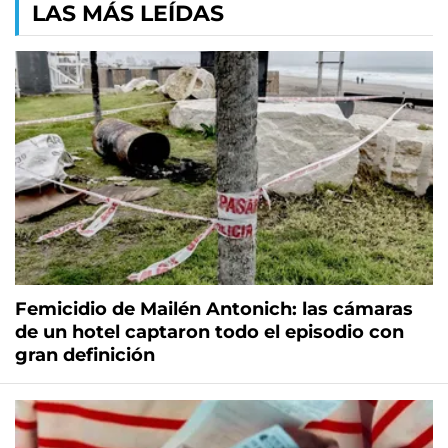
LAS MÁS LEÍDAS
Femicidio de Mailén Antonich: las cámaras
de un hotel captaron todo el episodio con
gran definición