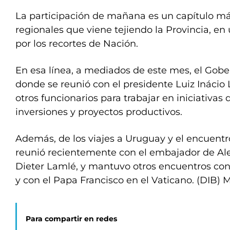
La participación de mañana es un capítulo má
regionales que viene tejiendo la Provincia, e
por los recortes de Nación.
En esa línea, a mediados de este mes, el Gober
donde se reunió con el presidente Luiz Inácio 
otros funcionarios para trabajar en iniciativas
inversiones y proyectos productivos.
Además, de los viajes a Uruguay y el encuentro 
reunió recientemente con el embajador de Al
Dieter Lamlé, y mantuvo otros encuentros co
y con el Papa Francisco en el Vaticano. (DIB) 
Para compartir en redes