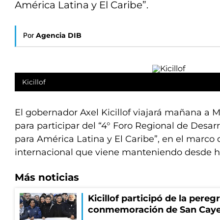
América Latina y El Caribe”.
Por
Agencia DIB
Kicillof
El gobernador Axel Kicillof viajará mañana a
para participar del “4° Foro Regional de Desa
para América Latina y El Caribe”, en el marco
internacional que viene manteniendo desde h
Más noticias
Kicillof participó de la pereg
conmemoración de San Cay