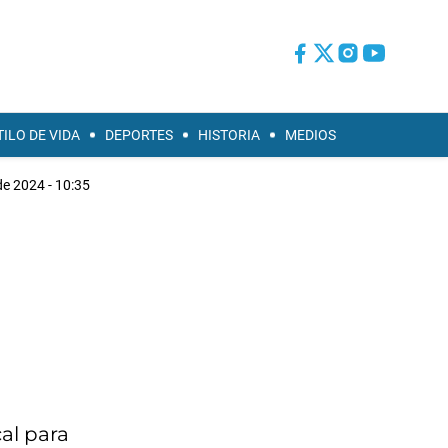
TILO DE VIDA
DEPORTES
HISTORIA
MEDIOS
e 2024 - 10:35
al para