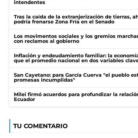
intendentes
Tras la caída de la extranjerización de tierras, 
podría frenarse Zona Fría en el Senado
Los movimentos sociales y los gremios marcha
con reclamos al gobierno
Inflación y endeudamiento familiar: la economí
que el promedio nacional en dos variables clav
San Cayetano: para García Cuerva "el pueblo e
promesas incumplidas"
Milei firmó acuerdos para profundizar la relaci
Ecuador
TU COMENTARIO