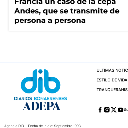
Francia un caso de la cepa
Andes, que se transmite de
persona a persona
ÚLTIMAS NOTIC
ESTILO DE VIDA
TRANQUERA
HI
Su
Agencia DIB - Fecha de Inicio: Septiembre 1993