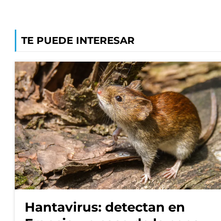
TE PUEDE INTERESAR
Hantavirus: detectan en