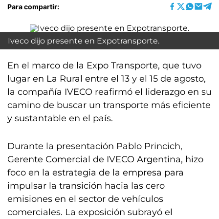
Para compartir:
Iveco dijo presente en Expotransporte.
En el marco de la Expo Transporte, que tuvo
lugar en La Rural entre el 13 y el 15 de agosto,
la compañía IVECO reafirmó el liderazgo en su
camino de buscar un transporte más eficiente
y sustantable en el país.
Durante la presentación Pablo Princich,
Gerente Comercial de IVECO Argentina, hizo
foco en la estrategia de la empresa para
impulsar la transición hacia las cero
emisiones en el sector de vehículos
comerciales. La exposición subrayó el