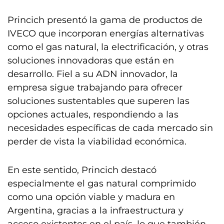
Princich presentó la gama de productos de
IVECO que incorporan energías alternativas
como el gas natural, la electrificación, y otras
soluciones innovadoras que están en
desarrollo. Fiel a su ADN innovador, la
empresa sigue trabajando para ofrecer
soluciones sustentables que superen las
opciones actuales, respondiendo a las
necesidades específicas de cada mercado sin
perder de vista la viabilidad económica.
En este sentido, Princich destacó
especialmente el gas natural comprimido
como una opción viable y madura en
Argentina, gracias a la infraestructura y