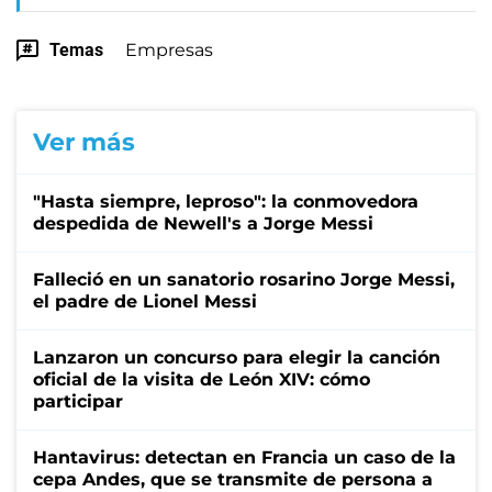
Temas
Empresas
Ver más
"Hasta siempre, leproso": la conmovedora
despedida de Newell's a Jorge Messi
Falleció en un sanatorio rosarino Jorge Messi,
el padre de Lionel Messi
Lanzaron un concurso para elegir la canción
oficial de la visita de León XIV: cómo
participar
Hantavirus: detectan en Francia un caso de la
cepa Andes, que se transmite de persona a