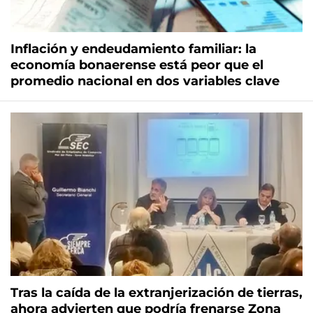
Inflación y endeudamiento familiar: la
economía bonaerense está peor que el
promedio nacional en dos variables clave
Tras la caída de la extranjerización de tierras,
ahora advierten que podría frenarse Zona