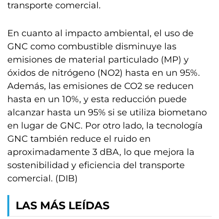
transporte comercial.
En cuanto al impacto ambiental, el uso de
GNC como combustible disminuye las
emisiones de material particulado (MP) y
óxidos de nitrógeno (NO2) hasta en un 95%.
Además, las emisiones de CO2 se reducen
hasta en un 10%, y esta reducción puede
alcanzar hasta un 95% si se utiliza biometano
en lugar de GNC. Por otro lado, la tecnología
GNC también reduce el ruido en
aproximadamente 3 dBA, lo que mejora la
sostenibilidad y eficiencia del transporte
comercial. (DIB)
LAS MÁS LEÍDAS