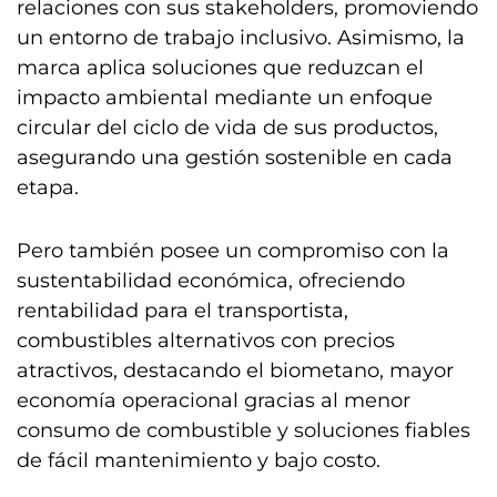
relaciones con sus stakeholders, promoviendo
un entorno de trabajo inclusivo. Asimismo, la
marca aplica soluciones que reduzcan el
impacto ambiental mediante un enfoque
circular del ciclo de vida de sus productos,
asegurando una gestión sostenible en cada
etapa.
Pero también posee un compromiso con la
sustentabilidad económica, ofreciendo
rentabilidad para el transportista,
combustibles alternativos con precios
atractivos, destacando el biometano, mayor
economía operacional gracias al menor
consumo de combustible y soluciones fiables
de fácil mantenimiento y bajo costo.