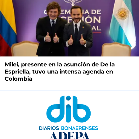
Milei, presente en la asunción de De la
Espriella, tuvo una intensa agenda en
Colombia