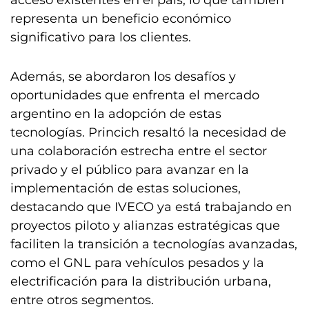
acceso existentes en el país, lo que también
representa un beneficio económico
significativo para los clientes.
Además, se abordaron los desafíos y
oportunidades que enfrenta el mercado
argentino en la adopción de estas
tecnologías. Princich resaltó la necesidad de
una colaboración estrecha entre el sector
privado y el público para avanzar en la
implementación de estas soluciones,
destacando que IVECO ya está trabajando en
proyectos piloto y alianzas estratégicas que
faciliten la transición a tecnologías avanzadas,
como el GNL para vehículos pesados y la
electrificación para la distribución urbana,
entre otros segmentos.