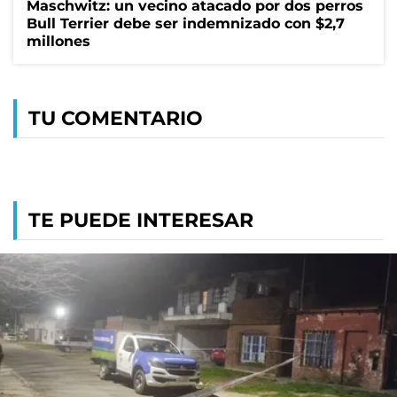
Maschwitz: un vecino atacado por dos perros
Bull Terrier debe ser indemnizado con $2,7
millones
TU COMENTARIO
TE PUEDE INTERESAR