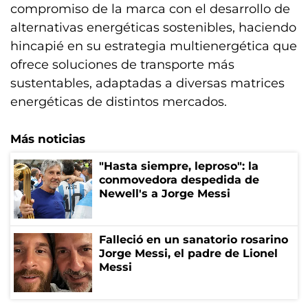
compromiso de la marca con el desarrollo de
alternativas energéticas sostenibles, haciendo
hincapié en su estrategia multienergética que
ofrece soluciones de transporte más
sustentables, adaptadas a diversas matrices
energéticas de distintos mercados.
Más noticias
"Hasta siempre, leproso": la
conmovedora despedida de
Newell's a Jorge Messi
Falleció en un sanatorio rosarino
Jorge Messi, el padre de Lionel
Messi