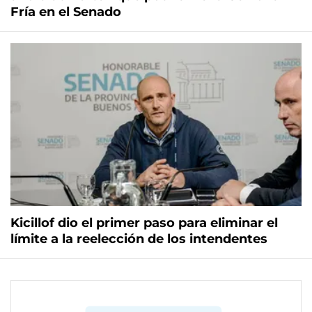
Fría en el Senado
Kicillof dio el primer paso para eliminar el
límite a la reelección de los intendentes