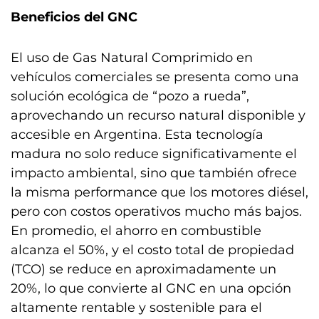
Beneficios del GNC
El uso de Gas Natural Comprimido en
vehículos comerciales se presenta como una
solución ecológica de “pozo a rueda”,
aprovechando un recurso natural disponible y
accesible en Argentina. Esta tecnología
madura no solo reduce significativamente el
impacto ambiental, sino que también ofrece
la misma performance que los motores diésel,
pero con costos operativos mucho más bajos.
En promedio, el ahorro en combustible
alcanza el 50%, y el costo total de propiedad
(TCO) se reduce en aproximadamente un
20%, lo que convierte al GNC en una opción
altamente rentable y sostenible para el