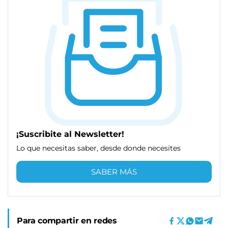
¡Suscribite al Newsletter!
Lo que necesitas saber, desde donde necesites
SABER MÁS
Para compartir en redes