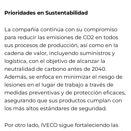
Prioridades en Sustentabilidad
La compañía continúa con su compromiso
para reducir las emisiones de CO2 en todos
sus procesos de producción, así como en la
cadena de valor, incluyendo suministros y
logística, con el objetivo de alcanzar la
neutralidad de carbono antes de 2040.
Además, se enfoca en minimizar el riesgo de
lesiones en el lugar de trabajo a través de
medidas preventivas y de protección eficaces,
asegurando que sus productos cumplan con
los más altos estándares de seguridad.
Por otro lado, IVECO sigue fortaleciendo las