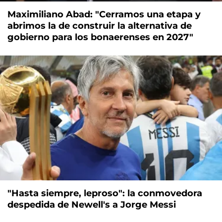
Maximiliano Abad: "Cerramos una etapa y
abrimos la de construir la alternativa de
gobierno para los bonaerenses en 2027"
"Hasta siempre, leproso": la conmovedora
despedida de Newell's a Jorge Messi