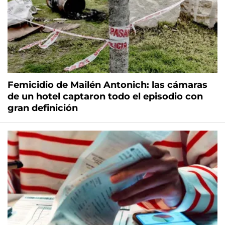
Femicidio de Mailén Antonich: las cámaras
de un hotel captaron todo el episodio con
gran definición