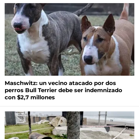
Maschwitz: un vecino atacado por dos
perros Bull Terrier debe ser indemnizado
con $2,7 millones