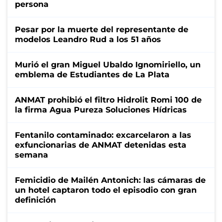
persona
Pesar por la muerte del representante de
modelos Leandro Rud a los 51 años
Murió el gran Miguel Ubaldo Ignomiriello, un
emblema de Estudiantes de La Plata
ANMAT prohibió el filtro Hidrolit Romi 100 de
la firma Agua Pureza Soluciones Hídricas
Fentanilo contaminado: excarcelaron a las
exfuncionarias de ANMAT detenidas esta
semana
Femicidio de Mailén Antonich: las cámaras de
un hotel captaron todo el episodio con gran
definición