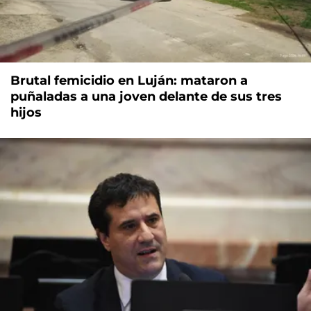
Brutal femicidio en Luján: mataron a
puñaladas a una joven delante de sus tres
hijos