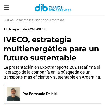
Diarios Bonaerenses
>
Sociedad
>
Empresas
18 de agosto de 2024 - 09:08
IVECO, estrategia
multienergética para un
futuro sustentable
La presentación en Expotransporte 2024 reafirma el
liderazgo de la compañía en la búsqueda de un
transporte más eficiente y sustentable en Argentina.
Por
Fernando Delaiti